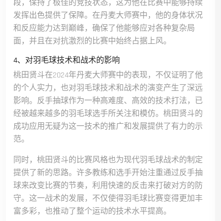
段，保持了极佳的竞技状态，这为他在比赛中能够持续
发挥出色提供了保障。在丹麦大师赛中，他的身体状况
和反应能力达到巅峰，确保了他能够应对各种复杂局
面，并且在对抗激烈的比赛中始终占据上风。
4、对羽毛球技术和战术的影响
桃田贤斗在2024年丹麦大师赛中的表现，不仅证明了他
的个人实力，也对羽毛球技术和战术的演变产生了深远
影响。反手抽球作为一种高难度、高效的技术打法，已
经被越来越多的羽毛球选手所关注和模仿。桃田贤斗的
成功应用无疑为这一技术的推广和发展提供了有力的示
范。
同时，桃田贤斗的比赛风格也为现代羽毛球战术的制定
提供了新的思路。许多教练和选手开始注重通过反手抽
球来改变比赛的节奏，利用快速的反击来打破对方的防
守。这一战术的发展，不仅使得羽毛球比赛变得更加丰
富多彩，也推动了整个运动的技术水平提高。