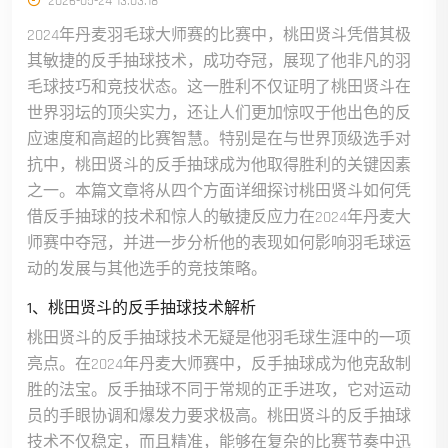
2026-05-24 13:03:18
2024年丹麦羽毛球大师赛的比赛中，桃田贤斗凭借其极
其敏捷的反手抽球技术，成功夺冠，展现了他非凡的羽
毛球技巧和竞技状态。这一胜利不仅证明了桃田贤斗在
世界羽坛的顶尖实力，还让人们更加惊叹于他出色的反
应速度和高超的比赛智慧。特别是在与世界顶级选手对
抗中，桃田贤斗的反手抽球成为他取得胜利的关键因素
之一。本篇文章将从四个方面详细探讨桃田贤斗如何凭
借反手抽球的技术和惊人的敏捷反应力在2024年丹麦大
师赛中夺冠，并进一步分析他的表现如何影响羽毛球运
动的发展与其他选手的竞技策略。
1、桃田贤斗的反手抽球技术解析
桃田贤斗的反手抽球技术无疑是他羽毛球生涯中的一项
亮点。在2024年丹麦大师赛中，反手抽球成为他克敌制
胜的法宝。反手抽球不同于常规的正手进攻，它对运动
员的手眼协调和爆发力要求极高。桃田贤斗的反手抽球
技术不仅稳定，而且精准，能够在复杂的比赛节奏中迅