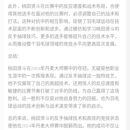
此外，桃田贤斗在比赛中的反应速度和战术布局，也使
得其他选手在面对他的比赛时，必须调整自己的战术和
打法。这种对抗中的相互影响，促使了羽毛球运动在技
术层面的不断创新和进步。通过模仿和学习桃田贤斗的
反手抽球技巧，更多的选手能够提升自己的技术水平，
从而推动整个羽毛球领域的竞技水平向更高层次发展。
总结：
桃田贤斗在2024年丹麦大师赛中的夺冠，无疑是他职业
生涯中的一次辉煌表现。通过反手抽球这一独特技艺，
他不仅展现了自己的高超技术，还用惊人的反应速度和
敏捷的比赛节奏打破了对手的防线，为自己赢得了这场
胜利。这一胜利不仅是对他自身努力的回报，也为羽毛
球运动的技术创新与战术演变带来了新的启示。
总的来说，桃田贤斗的反手抽球技术和高效的竞技状态
使他在2024年丹麦大师赛中脱颖而出。他的成功不仅让