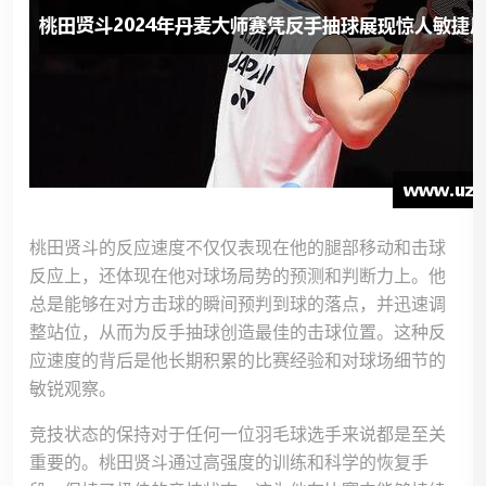
桃田贤斗的反应速度不仅仅表现在他的腿部移动和击球
反应上，还体现在他对球场局势的预测和判断力上。他
总是能够在对方击球的瞬间预判到球的落点，并迅速调
整站位，从而为反手抽球创造最佳的击球位置。这种反
应速度的背后是他长期积累的比赛经验和对球场细节的
敏锐观察。
竞技状态的保持对于任何一位羽毛球选手来说都是至关
重要的。桃田贤斗通过高强度的训练和科学的恢复手