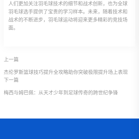
人们更加关注羽毛球技术的细节和战术创新，也为全球
羽毛球选手提供了宝贵的学习样本。未来，随着技术和
战术的不断进步，羽毛球运动将迎来更多精彩的竞技场
面。
上一篇
杰伦罗斯篮球技巧提升全攻略助你突破极限提升场上表现
下一篇
梅西与姆巴佩：从天才少年到足球传奇的跨世纪争锋