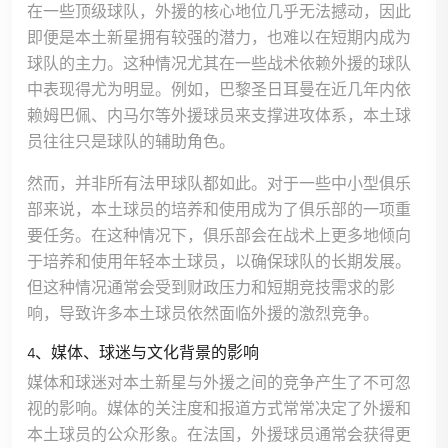
在一些顶级球队，外援的核心地位几乎无法撼动，因此
即便是本土新星拥有较强的潜力，也难以在短期内成为
球队的主力。这种情况尤其在一些战术依赖外援的球队
中表现得尤为明显。例如，巴黎圣日耳曼在近几年内依
赖姆巴佩、内马尔等外援球员来支撑进攻体系，本土球
员往往只是球队的辅助角色。
然而，并非所有法甲球队都如此。对于一些中小型俱乐
部来说，本土球员的培养和使用成为了俱乐部的一项重
要任务。在这种情况下，俱乐部会在战术上更多地倾向
于培养和使用年轻本土球员，以确保球队的长期发展。
但这种情况通常会受到财政压力和短期竞技需求的影
响，导致许多本土球员依然面临外援的激烈竞争。
4、媒体、球迷与文化背景的影响
媒体和球迷对本土新星与外援之间的竞争产生了不可忽
视的影响。媒体的关注度和报道方式常常决定了外援和
本土球员的公众形象。在法国，外援球员通常会获得更