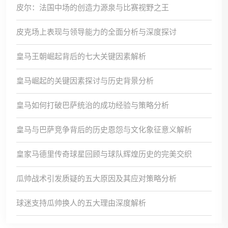
皮尔：法国中场的创造力源泉与比赛视野之王
皮克场上表现与领导能力的全面分析与深度探讨
皇马王朝崛起背后的七大关键因素解析
皇马崛起的关键因素探讨与历史背景分析
皇马如何打破巴萨统治的成功经验与策略分析
皇马与巴萨竞争背后的历史恩怨与文化象征意义解析
皇家马德里传奇球星回顾与球队辉煌历史的完美交织
瓜帅战术引发质疑的五大原因及其应对策略分析
球迷支持瓜帅换人的五大理由深度解析