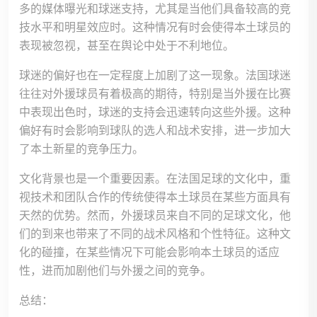
多的媒体曝光和球迷支持，尤其是当他们具备较高的竞
技水平和明星效应时。这种情况有时会使得本土球员的
表现被忽视，甚至在舆论中处于不利地位。
球迷的偏好也在一定程度上加剧了这一现象。法国球迷
往往对外援球员有着极高的期待，特别是当外援在比赛
中表现出色时，球迷的支持会迅速转向这些外援。这种
偏好有时会影响到球队的选人和战术安排，进一步加大
了本土新星的竞争压力。
文化背景也是一个重要因素。在法国足球的文化中，重
视技术和团队合作的传统使得本土球员在某些方面具有
天然的优势。然而，外援球员来自不同的足球文化，他
们的到来也带来了不同的战术风格和个性特征。这种文
化的碰撞，在某些情况下可能会影响本土球员的适应
性，进而加剧他们与外援之间的竞争。
总结：