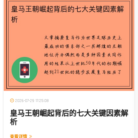
2026-07-29 17:25:08
皇马王朝崛起背后的七大关键因素解
析
查看详情