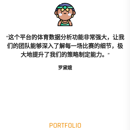
我
非常满意这次的购买，客服态度亲切且专业
极
配送也非常及时。强烈推荐给所有体育爱好
者！
郝依霜
PORTFOLIO