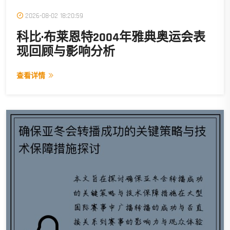
2026-08-02 18:20:59
科比·布莱恩特2004年雅典奥运会表
现回顾与影响分析
查看详情