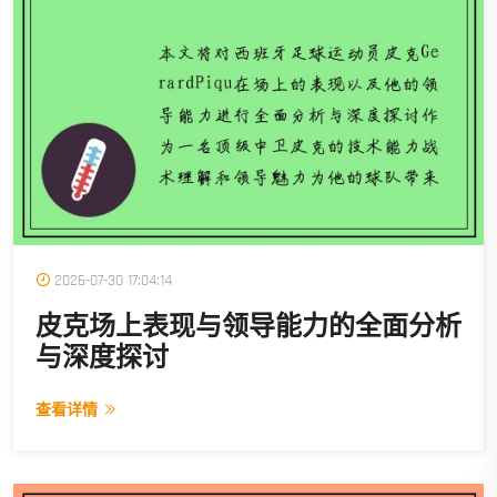
2026-07-30 17:04:14
皮克场上表现与领导能力的全面分析
与深度探讨
查看详情