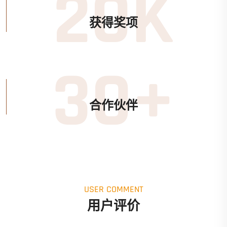
20
K
获得奖项
30
+
合作伙伴
USER COMMENT
用户评价