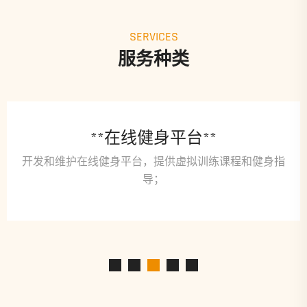
SERVICES
服务种类
**在线健身平台**
开发和维护在线健身平台，提供虚拟训练课程和健身指
导；