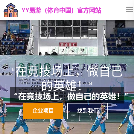
“激活激情，超越极限
“在竞技场上，做自己
——成就你的体育梦
的英雄！”
想！”
企业项目
找到我们
公司介绍
我们的服务