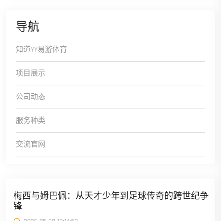
导航
知道YY易游体育
项目展示
公司动态
服务种类
交流官网
梅西与姆巴佩：从天才少年到足球传奇的跨世纪争
锋