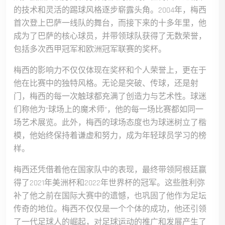
的技术和灵活的踢球风格逐步崭露头角。2004年，梅西
首次登上巴萨一线队的舞台，而接下来的十多年里，他
成为了巴萨的核心球员，并带领球队获得了无数荣誉，
包括多次西甲冠军和欧洲冠军联赛的奖杯。
梅西的影响力不仅仅体现在奖杯和个人荣誉上，更在于
他在比赛中的独特风格。无论是突破、传球，还是射
门，梅西的每一次触球都充满了创造力与艺术性。球迷
们称他为“球场上的魔术师”，他的每一场比赛都如同一
场艺术展览。此外，梅西的球场态度也为球迷树立了楷
模，他始终保持着谦虚和努力，成为年轻球员学习的榜
样。
梅西还凭借着他在国家队中的表现，最终带领阿根廷赢
得了2021年美洲杯和2022年世界杯的冠军。这些胜利弥
补了他之前在国际大赛中的遗憾，也巩固了他作为足坛
传奇的地位。梅西不仅仅是一个个体的成功，他还引领
了一代足球人的崛起，对足球运动的推广和发展产生了