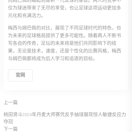
而姆巴佩的崛起则是新一代足球的象征。两人的竞争不
仅为球迷带来了无尽的享受，也让足球这项运动更加多
元化和充满活力。
梅西与姆巴佩的对比，展现了不同足球时代的特色，也
为未来的足球格局提供了更多可能性。随着两人不断书
写各自的传奇，足坛的未来将是他们共同影响下的结
果，无论是技术，速度，还是个性化的比赛风格，梅西
与姆巴佩都将成为后人学习和追逐的目标。
官网
上一篇
桃田贤斗2024年丹麦大师赛凭反手抽球展现惊人敏捷反应力
夺冠
下一篇