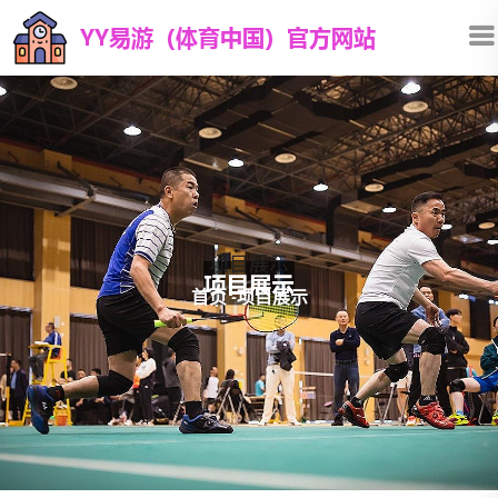
项目展示
首页
-
项目展示