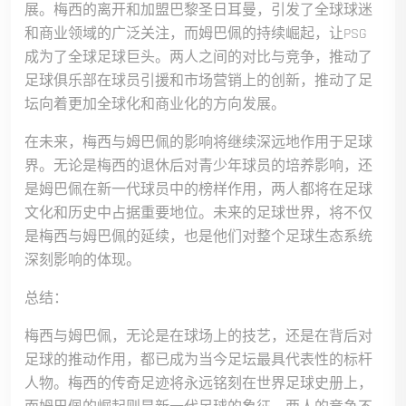
展。梅西的离开和加盟巴黎圣日耳曼，引发了全球球迷
和商业领域的广泛关注，而姆巴佩的持续崛起，让PSG
成为了全球足球巨头。两人之间的对比与竞争，推动了
足球俱乐部在球员引援和市场营销上的创新，推动了足
坛向着更加全球化和商业化的方向发展。
在未来，梅西与姆巴佩的影响将继续深远地作用于足球
界。无论是梅西的退休后对青少年球员的培养影响，还
是姆巴佩在新一代球员中的榜样作用，两人都将在足球
文化和历史中占据重要地位。未来的足球世界，将不仅
是梅西与姆巴佩的延续，也是他们对整个足球生态系统
深刻影响的体现。
总结：
梅西与姆巴佩，无论是在球场上的技艺，还是在背后对
足球的推动作用，都已成为当今足坛最具代表性的标杆
人物。梅西的传奇足迹将永远铭刻在世界足球史册上，