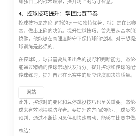
加强自己的战术理解，提升场上的防守智慧。
4、控球技巧提升：掌控比赛节奏
控球技巧是杰伦·罗斯的另一项独特优势，特别是在比
奏，做出正确的决策。提升控球技巧，首先要从基本的
稳健，他能够在高强度防守下保持球的控制。对于想提
球训练是必须的。
在控球时，球员需要具备出色的视野和判断能力。杰伦
能通过精确的传球帮助队友得分。提升控球和传球的配
传球练习，提升自己在比赛中的反应速度和决策质量。
网站
此外，控球时的变化和急停跳投技巧也至关重要。杰伦
球来有效地摆脱防守者。要提升这方面的能力，球员需
预判，通过不断练习急停和快速启动，能够在比赛中做
总结：