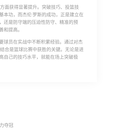
个方面获得显著提升。突破技巧、投篮技
基本功，而杰伦·罗斯的成功，正是建立在
，还是防守端的压迫性防守、精准的预
善和提高。
要球员在实战中不断积累经验。通过对杰
的结合是篮球比赛中获胜的关键。无论是进
高自己的技巧水平，就能在场上突破极
应力夺冠