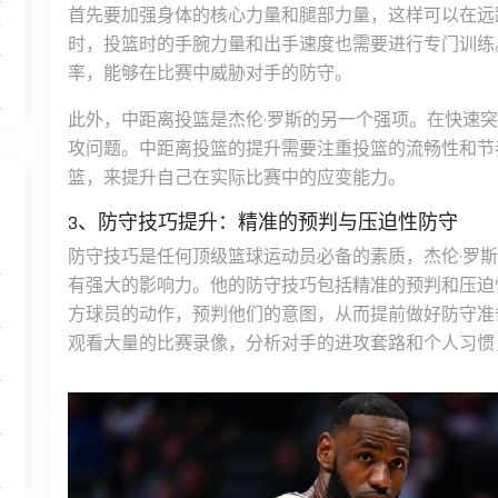
首先要加强身体的核心力量和腿部力量，这样可以在远
析
时，投篮时的手腕力量和出手速度也需要进行专门训练
率，能够在比赛中威胁对手的防守。
此外，中距离投篮是杰伦·罗斯的另一个强项。在快速
攻问题。中距离投篮的提升需要注重投篮的流畅性和节
篮，来提升自己在实际比赛中的应变能力。
3、防守技巧提升：精准的预判与压迫性防守
防守技巧是任何顶级篮球运动员必备的素质，杰伦·罗
有强大的影响力。他的防守技巧包括精准的预判和压迫
方球员的动作，预判他们的意图，从而提前做好防守准
观看大量的比赛录像，分析对手的进攻套路和个人习惯