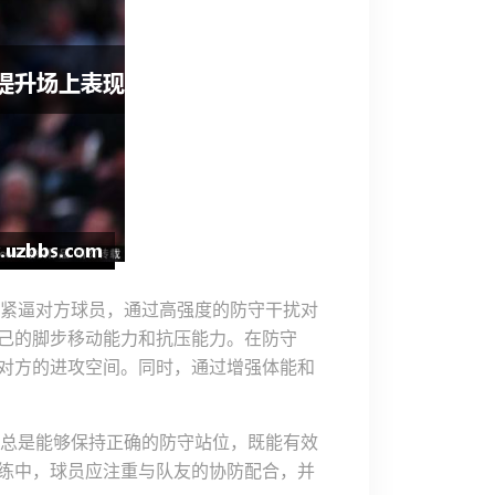
常紧逼对方球员，通过高强度的防守干扰对
己的脚步移动能力和抗压能力。在防守
对方的进攻空间。同时，通过增强体能和
斯总是能够保持正确的防守站位，既能有效
练中，球员应注重与队友的协防配合，并