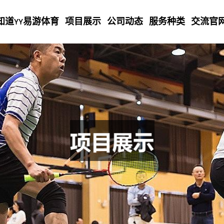
知道YY易游体育
项目展示
公司动态
服务种类
交流官