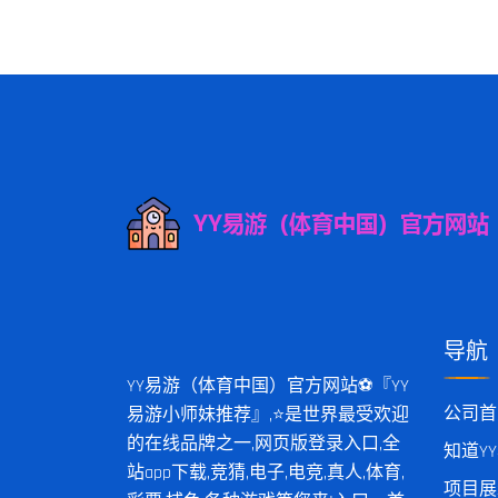
导航
YY易游（体育中国）官方网站⚽️『YY
公司首
易游小师妹推荐』,⭐️是世界最受欢迎
的在线品牌之一,网页版登录入口,全
知道Y
站app下载,竞猜,电子,电竞,真人,体育,
项目展