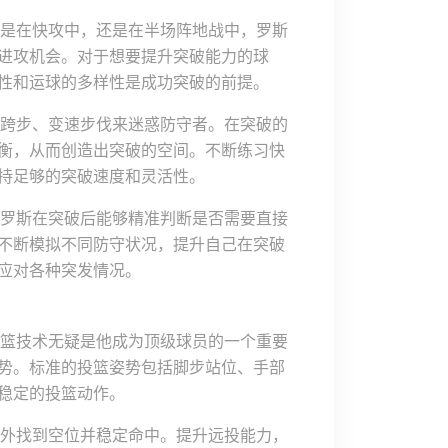
论是在快攻中，还是在半场阵地战中，罗斯
进攻机会。对于想要提升突破能力的球
性和运球的多样性是成功突破的前提。
用跨步、变速步伐来迷惑防守者。在突破的
衡，从而创造出突破的空间。不断练习快
持足够的突破速度和灵活性。
·罗斯在突破后能够精准判断是否需要直接
不断模拟不同防守状况，提升自己在突破
应对各种突发情况。
投篮技术无疑是他成为顶级球员的一个重要
势。标准的投篮姿势包括脚步站位、手部
稳定的投篮动作。
线外找到空位并稳定命中。提升远投能力，