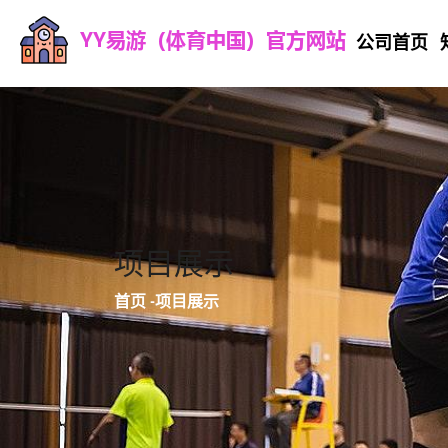
公司首页
项目展示
首页
-
项目展示