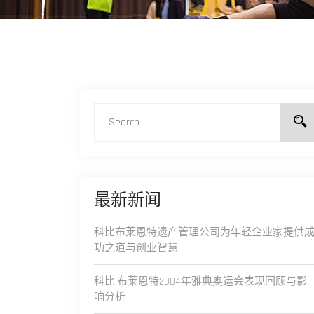
最新新闻
科比布莱恩特遗产管理公司为年轻企业家提供
功之道与创业智慧
科比·布莱恩特2004年雅典奥运会表现回顾与影
响分析