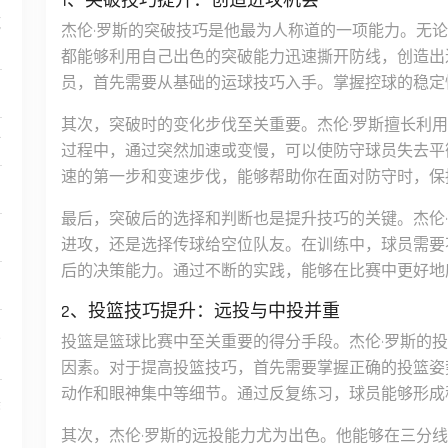
1、突破技巧提升：创造进攻机会
施
杰伦·罗斯的突破技巧是他最为人称道的一项能力。无
都能够利用自己出色的突破能力迅速撕开防线，创造出
员，首先需要从基础的运球技巧入手。掌握控球的稳定
其次，突破时的变化步伐至关重要。杰伦·罗斯擅长利
讨
过程中，通过突然加速或变慢，可以使防守球员失去平
速的第一步和变速步伐，能够帮助你在面对防守时，保
最后，突破后的选择和判断也是提升技巧的关键。杰伦
进攻，还是选择传球给空位队友。在训练中，球员需要
后的决策能力。通过不断的实践，能够在比赛中更好地
2、投篮技巧提升：远投与中投并重
义
投篮是篮球比赛中至关重要的得分手段。杰伦·罗斯的
因素。对于提高投篮技巧，首先需要掌握正确的投篮姿
动作和眼神集中等细节。通过反复练习，球员能够形成
美
其次，杰伦·罗斯的远投能力尤为出色。他能够在三分