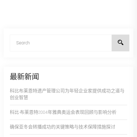
最新新闻
科比布莱恩特遗产管理公司为年轻企业家提供成功之道与
创业智慧
科比·布莱恩特2004年雅典奥运会表现回顾与影响分析
确保亚冬会转播成功的关键策略与技术保障措施探讨