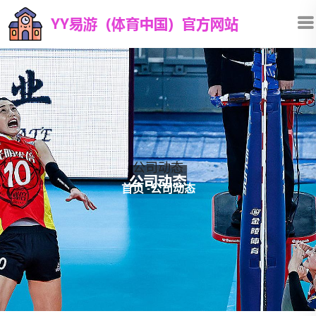
公司动态
首页
-
公司动态