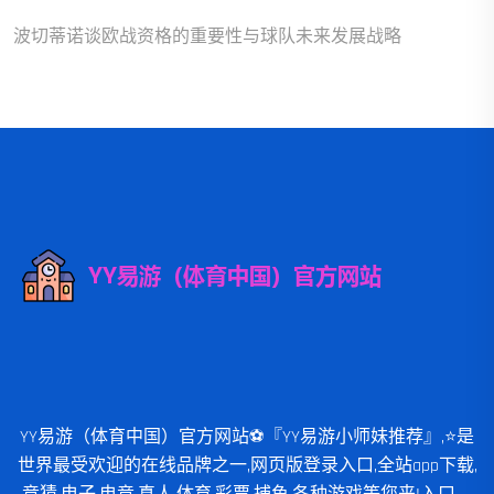
波切蒂诺谈欧战资格的重要性与球队未来发展战略
YY易游（体育中国）官方网站⚽️『YY易游小师妹推荐』,⭐️是
世界最受欢迎的在线品牌之一,网页版登录入口,全站app下载,