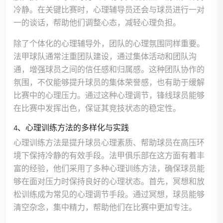
冷静。在关键比赛时，心理辅导员还会与球员进行一对
一的谈话，帮助他们调整心态，减轻心理负担。
除了个体化的心理辅导外，团队的心理氛围同样重要。
法甲球队通常注重团队建设，通过集体活动和团队沟
通，增强球员之间的信任感和归属感。这种团队协作的
氛围，不仅能够提升球员的集体荣誉感，也有助于缓解
比赛中的心理压力。通过这种心理调节，锋线球员能够
在比赛中发挥出色，保证其竞技状态的稳定性。
4、心理训练方法的多样化与实践
心理训练方法是提升球员心理素质、帮助球员在高压环
境下保持冷静的有效手段。法甲俱乐部在这方面有着丰
富的经验，他们采用了多种心理训练方法，确保球员能
够在面对压力时保持良好的心理状态。首先，冥想和放
松训练成为常见的心理调节手段。通过冥想，球员能够
清空杂念，集中精力，帮助他们在比赛中更加专注。