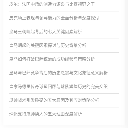
皮尔：法国中场的创造力源泉与比赛视野之王
皮克场上表现与领导能力的全面分析与深度探讨
皇马王朝崛起背后的七大关键因素解析
皇马崛起的关键因素探讨与历史背景分析
皇马如何打破巴萨统治的成功经验与策略分析
皇马与巴萨竞争背后的历史恩怨与文化象征意义解析
皇家马德里传奇球星回顾与球队辉煌历史的完美交织
瓜帅战术引发质疑的五大原因及其应对策略分析
球迷支持瓜帅换人的五大理由深度解析