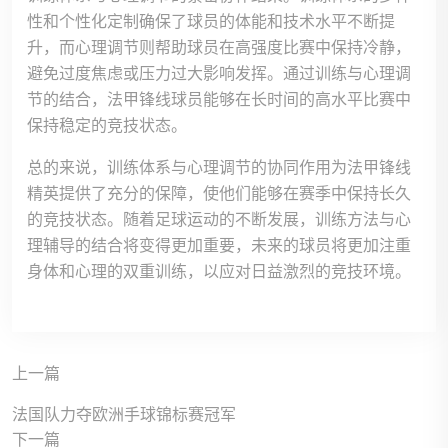
性和个性化定制确保了球员的体能和技术水平不断提
升，而心理调节则帮助球员在高强度比赛中保持冷静，
避免过度焦虑或压力过大影响发挥。通过训练与心理调
节的结合，法甲锋线球员能够在长时间的高水平比赛中
保持稳定的竞技状态。
总的来说，训练体系与心理调节的协同作用为法甲锋线
精英提供了充分的保障，使他们能够在赛季中保持长久
的竞技状态。随着足球运动的不断发展，训练方法与心
理辅导的结合将变得更加重要，未来的球员将更加注重
身体和心理的双重训练，以应对日益激烈的竞技环境。
上一篇
法国队力夺欧洲手球锦标赛冠军
下一篇