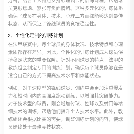
分析，结合个人特点安排心理调节的训练课程，帮助球
员克服焦虑、紧张等负面情绪。这种多元化的训练体系
确保了球员在身体、技术、心理三方面都能够达到最佳
状态，从而保证了锋线球员的竞技稳定性。
2、个性化定制的训练计划
在法甲联赛中，每个球员的身体状况、技术特点和心理
素质都存在差异。因此，个性化的训练计划成为球员保
持稳定状态的重要保障。针对不同球员的特点，法甲的
教练组会制定专门的训练计划，确保每个球员能够在最
适合自己的方式下提高技术水平和体能状态。
例如，对于速度型的锋线球员，训练中会更加注重爆发
力和短时间内的高强度跑动训练，以增强其突破能力。
对于技术型的球员，则会增加传球、控球以及射门等精
细技术的训练，帮助他们提升个人技术水平。此外，教
练组还会根据比赛的需要，调整训练计划的内容，使球
员始终处于最佳竞技状态。