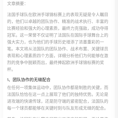
文章摘要：
法国手球队在欧洲手球锦标赛上的表现无疑是令人瞩目
的，他们以卓越的团队协作、精准的战术执行、丰富的
比赛经验和强大的心理素质，最终力克强敌，成功夺得
冠军。这一荣誉不仅证明了法国队在国际手球舞台上的
强大实力，也为他们的手球历史增添了浓墨重彩的一
笔。本文将从法国队的团队协作、战术布置、关键球员
表现和心理素质四个方面，详细分析他们为何能够在激
烈的竞争中脱颖而出，最终捧起欧洲手球锦标赛的奖
杯。
1、团队协作的无缝配合
在任何一项集体运动中，团队协作都是制胜的关键，而
法国队恰恰在这一点上展现了他们的独特优势。无论是
进攻端的快速传球，还是防守端的紧密配合，法国队的
每一个球员都能够在关键时刻与队友形成无缝的配合。