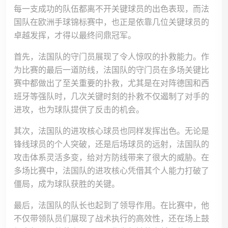
每一支成功的队伍都离不开关键球员的出色表现，而法
国队在欧洲手球锦标赛中，也正是依靠几位关键球员的
卓越发挥，才得以最终问鼎冠军。
首先，法国队的守门员展现了令人惊叹的扑救能力。作
为比赛的最后一道防线，法国队的守门员在多场关键比
赛中都做出了至关重要的扑救，尤其是在对阵德国和西
班牙等强队时，几次关键时刻的扑救不仅遏制了对手的
进攻，也为球队提供了反击的机会。
其次，法国队的进攻核心球员也同样发挥出色。无论是
锋线球员的个人突破，还是后场球员的远射，法国队的
攻击体系灵活多变，给对方防线带来了很大的威胁。在
多场比赛中，法国队的进攻核心凭借其个人能力打破了
僵局，成为球队获胜的关键。
最后，法国队的队长也起到了领导作用。在比赛中，他
不仅带领队员们展现了战术执行的高效性，还在场上鼓