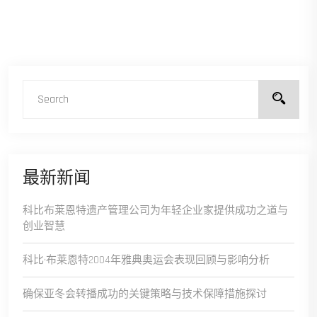
最新新闻
科比布莱恩特遗产管理公司为年轻企业家提供成功之道与
创业智慧
科比·布莱恩特2004年雅典奥运会表现回顾与影响分析
确保亚冬会转播成功的关键策略与技术保障措施探讨