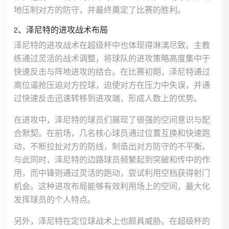
地压制对方的防守，并最终奠定了比赛的胜利。
2、泽尼特的进攻战术布局
泽尼特的进攻战术在超级杯中也体现得淋漓尽致。主教
练通过灵活的战术调整，将球队的进攻策略高度集中于
快速反击与阵地进攻的结合。在比赛初期，泽尼特通过
高位逼抢压迫对方控球，迫使对方在压力中失误，并通
过快速反击迅速转移到进攻端，形成人数上的优势。
在进攻中，泽尼特的球员们展现了很强的空间意识与配
合默契。在前场，几名核心球员通过位置互换和快速跑
动，不断拉扯对方的防线，制造出对方防守的不平衡。
与此同时，泽尼特的边路球员频繁起到突破和传中的作
用，而中锋则通过灵活的跑动，尝试利用空档获得射门
机会。这种进攻布局能够有效利用场上的空间，最大化
发挥球员的个人特点。
另外，泽尼特在定位球战术上也颇具威胁。在超级杯的