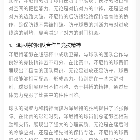
此外，泽尼特的防守球员在防守中展现了良好的站位和
对空间的把控能力。无论是对抗对方的中锋，还是应对
对方的边路突破，泽尼特的后防线始终保持着高效的协
作，确保防线不易被打破。防守球员的判断力与对进攻
线路的封堵，显著减少了对方的射门机会。
4、泽尼特的团队合作与竞技精神
泽尼特能够在超级杯中成功卫冕，与球队的团队合作与
良好的竞技精神密不可分。在比赛中，泽尼特的球员们
展现出了极高的团队意识。无论是进攻还是防守，球员
们都能够相互配合，形成合力。特别是在一些关键时
刻，球员们展现出不怕困难、勇于拼搏的精神，通过集
体努力克服了比赛中的种种困难。
球队的凝聚力和精神面貌为泽尼特的胜利提供了坚强保
障。在比赛的艰难时刻，泽尼特的球员们总能够互相鼓
励和支持，展现出了强大的心理素质。无论是在落后时
的冷静应对，还是在领先时的保持专注，泽尼特的球员