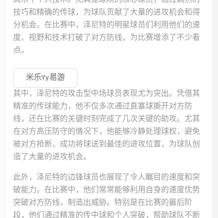
技巧和精确的传球，为球队贡献了大量的进攻机会和得
分机会。在比赛中，泽尼特的明星球员们利用他们的速
度、视野和技术打破了对方防线，为比赛增添了不少看
点。
米乐yy易游
其中，泽尼特的攻击型中场球员表现尤为突出。凭借其
精准的传球能力，他不仅多次通过直塞球撕开对方防
线，还在比赛的关键时刻完成了几次关键的助攻。尤其
在对方高压防守的情况下，他能够冷静处理球权，避免
被对方抢断，成功将球送到最佳的进攻位置，为球队创
造了大量的进攻机会。
此外，泽尼特的边锋球员也展现了令人瞩目的速度和突
破能力。在比赛中，他们常常能够利用自身的速度优势
突破对方防线，制造出威胁。特别是在比赛的最后阶
段，他们通过精准的传中球和个人突破，帮助球队不断