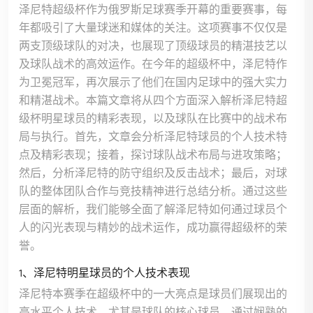
泽尼特超级杯作为俄罗斯足球赛季开幕的重要赛事，每
年都吸引了大量球迷和媒体的关注。这项赛事不仅仅是
两支顶级球队的对决，也展现了顶级球员的精湛技艺以
及球队战术的高效运作。在今年的超级杯中，泽尼特作
为卫冕冠军，再次展示了他们在国内足球中的强大实力
和精湛战术。本篇文章将从四个方面深入解析泽尼特超
级杯明星球员的精彩表现，以及球队在比赛中的战术布
局与执行。首先，文章会分析泽尼特球员的个人技术特
点及精彩表现；接着，探讨球队战术布局与进攻策略；
然后，分析泽尼特的防守组织及反击战术；最后，对球
队的整体团队合作与竞技精神进行总结分析。通过这些
层面的解析，我们能够全面了解泽尼特如何通过球员个
人的闪光表现与精妙的战术运作，成功赢得超级杯的荣
誉。
1、泽尼特明星球员的个人技术表现
泽尼特本赛季在超级杯中的一大亮点是球员们展现出的
高水平个人技术。尤其是球队的核心球员，通过娴熟的