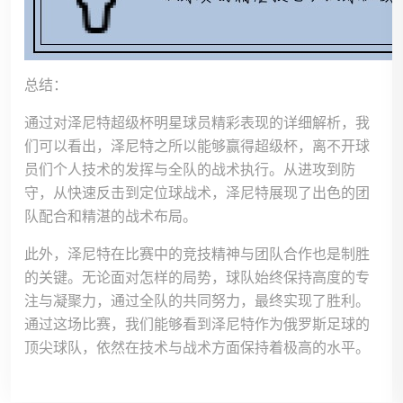
总结：
通过对泽尼特超级杯明星球员精彩表现的详细解析，我
们可以看出，泽尼特之所以能够赢得超级杯，离不开球
员们个人技术的发挥与全队的战术执行。从进攻到防
守，从快速反击到定位球战术，泽尼特展现了出色的团
队配合和精湛的战术布局。
此外，泽尼特在比赛中的竞技精神与团队合作也是制胜
的关键。无论面对怎样的局势，球队始终保持高度的专
注与凝聚力，通过全队的共同努力，最终实现了胜利。
通过这场比赛，我们能够看到泽尼特作为俄罗斯足球的
顶尖球队，依然在技术与战术方面保持着极高的水平。