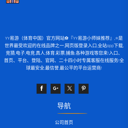
YY易游（体育中国）官方网站⚽️『YY易游小师妹推荐』,⭐️是
世界最受欢迎的在线品牌之一,网页版登录入口,全站app下载,
竞猜,电子,电竞,真人,体育,彩票,捕鱼,各种游戏等您来!入口、
首页、平台、登陆、官网、二十四小时专属客服在线服务!全
球最安全,最信誉,最公平的平台运营商!
导航
公司首页