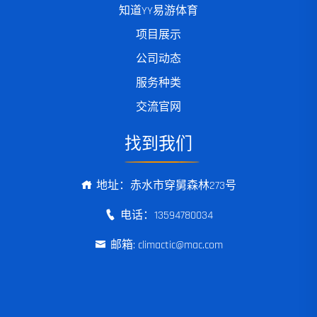
知道YY易游体育
项目展示
公司动态
服务种类
交流官网
找到我们
地址：赤水市穿舅森林273号
电话：13594780034
邮箱: climactic@mac.com