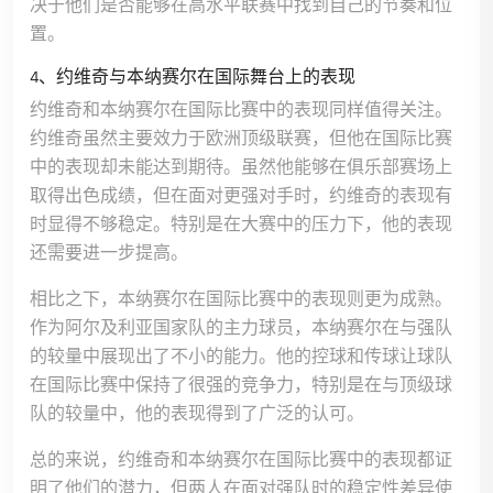
决于他们是否能够在高水平联赛中找到自己的节奏和位
置。
4、约维奇与本纳赛尔在国际舞台上的表现
约维奇和本纳赛尔在国际比赛中的表现同样值得关注。
约维奇虽然主要效力于欧洲顶级联赛，但他在国际比赛
中的表现却未能达到期待。虽然他能够在俱乐部赛场上
取得出色成绩，但在面对更强对手时，约维奇的表现有
时显得不够稳定。特别是在大赛中的压力下，他的表现
还需要进一步提高。
相比之下，本纳赛尔在国际比赛中的表现则更为成熟。
作为阿尔及利亚国家队的主力球员，本纳赛尔在与强队
的较量中展现出了不小的能力。他的控球和传球让球队
在国际比赛中保持了很强的竞争力，特别是在与顶级球
队的较量中，他的表现得到了广泛的认可。
总的来说，约维奇和本纳赛尔在国际比赛中的表现都证
明了他们的潜力，但两人在面对强队时的稳定性差异使