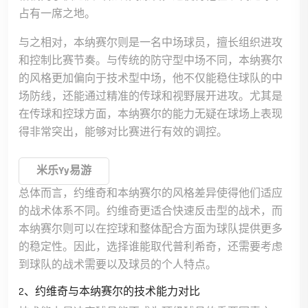
占有一席之地。
与之相对，本纳赛尔则是一名中场球员，擅长组织进攻
和控制比赛节奏。与传统的防守型中场不同，本纳赛尔
的风格更加偏向于技术型中场，他不仅能稳住球队的中
场防线，还能通过精准的传球和视野展开进攻。尤其是
在传球和控球方面，本纳赛尔的能力无疑在球场上表现
得非常突出，能够对比赛进行有效的调控。
米乐yy易游
总体而言，约维奇和本纳赛尔的风格差异使得他们适应
的战术体系不同。约维奇更适合快速反击型的战术，而
本纳赛尔则可以在控球和整体配合方面为球队提供更多
的稳定性。因此，选择谁能取代普利希奇，还需要考虑
到球队的战术需要以及球员的个人特点。
2、约维奇与本纳赛尔的技术能力对比