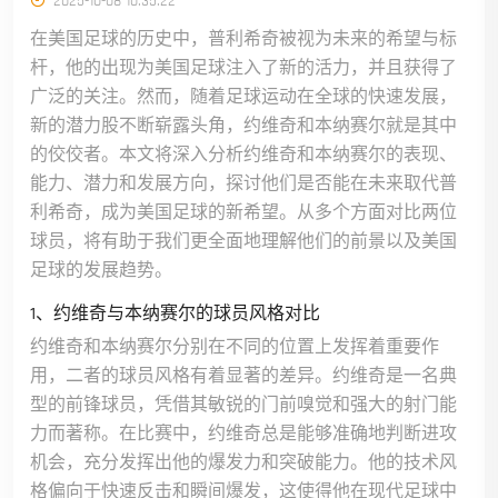
2025-10-08 10:35:22
在美国足球的历史中，普利希奇被视为未来的希望与标
杆，他的出现为美国足球注入了新的活力，并且获得了
广泛的关注。然而，随着足球运动在全球的快速发展，
新的潜力股不断崭露头角，约维奇和本纳赛尔就是其中
的佼佼者。本文将深入分析约维奇和本纳赛尔的表现、
能力、潜力和发展方向，探讨他们是否能在未来取代普
利希奇，成为美国足球的新希望。从多个方面对比两位
球员，将有助于我们更全面地理解他们的前景以及美国
足球的发展趋势。
1、约维奇与本纳赛尔的球员风格对比
约维奇和本纳赛尔分别在不同的位置上发挥着重要作
用，二者的球员风格有着显著的差异。约维奇是一名典
型的前锋球员，凭借其敏锐的门前嗅觉和强大的射门能
力而著称。在比赛中，约维奇总是能够准确地判断进攻
机会，充分发挥出他的爆发力和突破能力。他的技术风
格偏向于快速反击和瞬间爆发，这使得他在现代足球中