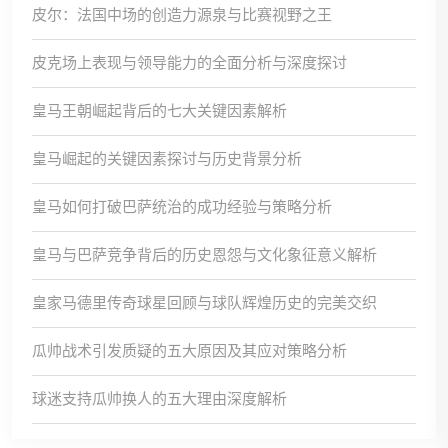
皮尔：法国中场的创造力源泉与比赛视野之王
皮克场上表现与领导能力的全面分析与深度探讨
皇马王朝崛起背后的七大关键因素解析
皇马崛起的关键因素探讨与历史背景分析
皇马如何打破巴萨统治的成功经验与策略分析
皇马与巴萨竞争背后的历史恩怨与文化象征意义解析
皇家马德里传奇球星回顾与球队辉煌历史的完美交织
瓜帅战术引发质疑的五大原因及其应对策略分析
球迷支持瓜帅换人的五大理由深度解析