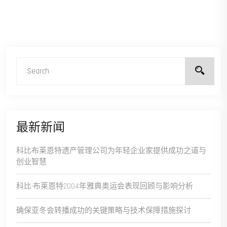
最新新闻
科比布莱恩特遗产管理公司为年轻企业家提供成功之道与
创业智慧
科比·布莱恩特2004年雅典奥运会表现回顾与影响分析
确保亚冬会转播成功的关键策略与技术保障措施探讨