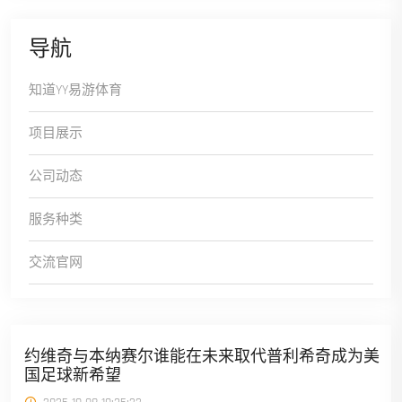
导航
知道YY易游体育
项目展示
公司动态
服务种类
交流官网
约维奇与本纳赛尔谁能在未来取代普利希奇成为美
国足球新希望