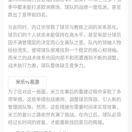
季中都未能打进欧洲赛场，球队的战绩一度低迷，甚至
跌出了意甲前四名。
与此同时，内讧也导致了球员与教练之间的关系恶化，
球员们的个人状态未能保持在高水平，甚至有部分球员
因不满管理层的决定而心生离队之意。队内的领袖人物
纷纷流失，使得球队很难找到一个稳定的核心和领袖。
而米兰的战术体系也因内部不和而遭遇到不断的调整，
战术执行力差，球队整体缺乏竞争力。
米乐yy易游
为了应对这一局面，米兰在事后的重建过程中采取了多
项举措。这些举措包括换帅、调整球员阵容、引入新的
管理团队等。然而，这些措施也需要时间来实现效果，
米兰的复兴之路依然充满了挑战。在内讧后，球队必须
经过长时间的修复，才能重新找回昔日的辉煌。