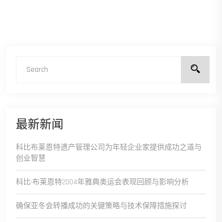
最新新闻
科比布莱恩特遗产管理公司为年轻企业家提供成功之道与
创业智慧
科比·布莱恩特2004年雅典奥运会表现回顾与影响分析
确保亚冬会转播成功的关键策略与技术保障措施探讨