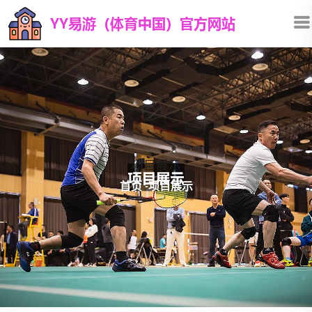
项目展示
首页
-
项目展示