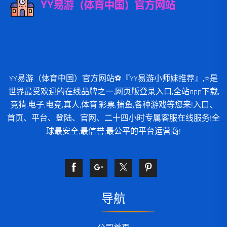
YY易游（体育中国）官方网站⚽️『YY易游小师妹推荐』,⭐️是
世界最受欢迎的在线品牌之一,网页版登录入口,全站app下载,
竞猜,电子,电竞,真人,体育,彩票,捕鱼,各种游戏等您来!入口、
首页、平台、登陆、官网、二十四小时专属客服在线服务!全
球最安全,最信誉,最公平的平台运营商!
导航