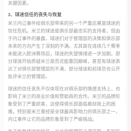
关键因素。
3、球迷信任的丧失与恢复
米兰内讧事件给俱乐部带来的另一个严重后果是球迷的
信任危机。米兰的球迷是俱乐部最忠实的支持者，但由
于内讧事件的暴露，球迷们对于管理层的决策和俱乐部
未来的方向产生了深刻的不满。尤其是在连续几个赛季
未能进入欧洲赛场后，球迷的失望情绪进一步加剧。部
分球迷开始质疑米兰是否还能重回巅峰，甚至有球迷表
达了对俱乐部管理层的不满，部分球迷和前球员也公开
批评米兰的管理层。
球迷的信任丧失不仅体现在对俱乐部的情感支持上，也
影响了米兰的商业价值和赞助商的合作。米兰的品牌形
象受到了严重损害，这使得俱乐部面临着财政上的困
难。特别是米兰曾经是全球最具影响力的俱乐部之一，
内讧事件让它的品牌形象受到了严峻挑战。