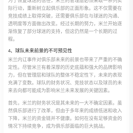
为了恢复球迷的信任，米兰的管理层必须采取一系列实
际行动，重新树立起俱乐部的正面形象。这不仅需要在
竞技成绩上取得突破，还需要俱乐部在与球迷的沟通、
透明度等方面做出改变。经过长期的努力，米兰开始逐
渐恢复了部分球迷的支持，但这仍然是一个长期的过
程。
4、球队未来前景的不可预见性
米兰内讧事件对俱乐部未来的前景也带来了严重的不确
定性。尽管米兰有着深厚的历史底蕴和强大的品牌影响
力，但在管理层和球队的整体不稳定性下，未来的表现
充满了变数。球队的财务状况、竞技状态以及球员的未
来去向都可能成为影响米兰未来发展的关键因素。
首先，米兰的财务状况是其未来的一大不确定因素。虽
然俱乐部进行了改革，但由于多年来的成绩低迷和收入
下降，米兰的资金链并不健康。如何在没有足够资金的
情况下持续竞争，成为俱乐部面临的巨大挑战。