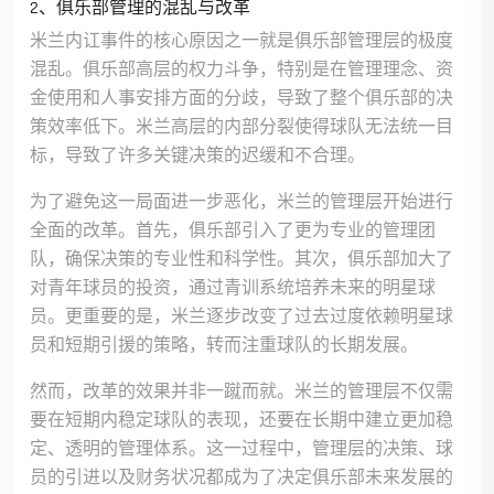
2、俱乐部管理的混乱与改革
米兰内讧事件的核心原因之一就是俱乐部管理层的极度
混乱。俱乐部高层的权力斗争，特别是在管理理念、资
金使用和人事安排方面的分歧，导致了整个俱乐部的决
策效率低下。米兰高层的内部分裂使得球队无法统一目
标，导致了许多关键决策的迟缓和不合理。
为了避免这一局面进一步恶化，米兰的管理层开始进行
全面的改革。首先，俱乐部引入了更为专业的管理团
队，确保决策的专业性和科学性。其次，俱乐部加大了
对青年球员的投资，通过青训系统培养未来的明星球
员。更重要的是，米兰逐步改变了过去过度依赖明星球
员和短期引援的策略，转而注重球队的长期发展。
然而，改革的效果并非一蹴而就。米兰的管理层不仅需
要在短期内稳定球队的表现，还要在长期中建立更加稳
定、透明的管理体系。这一过程中，管理层的决策、球
员的引进以及财务状况都成为了决定俱乐部未来发展的