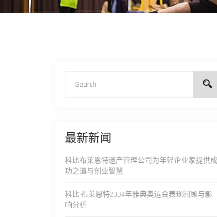
最新新闻
科比布莱恩特遗产管理公司为年轻企业家提供
功之道与创业智慧
科比·布莱恩特2004年雅典奥运会表现回顾与影
响分析