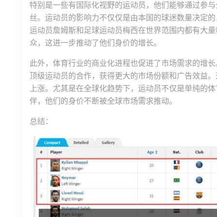
特别是一些有国际化视野的运动员，他们能够通过参与
丝。运动员的影响力不仅仅是由本国的球迷数量决定的
运动员詹姆斯和足球运动员梅西在世界范围内都有大量
众，这进一步推动了他们身价的增长。
此外，体育行业的商业化进程也促进了市场需求的增长
顶级运动员的合作，获得更大的市场份额和广告效益。
上涨。尤其是在全球化趋势下，运动员不仅是单纯的体
伴，他们的身价不断被全球市场需求推动。
总结：