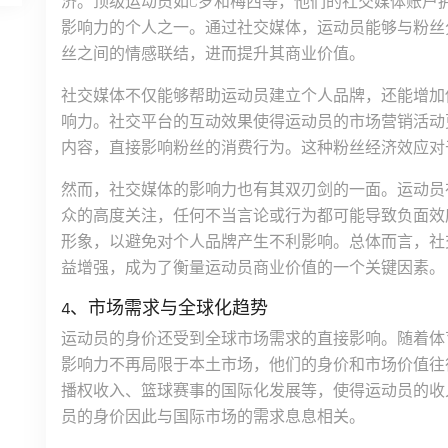
济。顶级运动员如C罗和梅西等，他们的社交媒体账户
影响力的个人之一。通过社交媒体，运动员能够与粉丝
丝之间的情感联结，进而提升其商业价值。
社交媒体不仅能够帮助运动员建立个人品牌，还能增加
响力。社交平台的互动效果使得运动员的市场营销活动
内容，直接影响粉丝的消费行为。这种粉丝经济效应对
然而，社交媒体的影响力也有其双刃剑的一面。运动员
众的高度关注，任何不当言论或行为都可能导致负面效
形象，以避免对个人品牌产生不利影响。总体而言，社
益增强，成为了衡量运动员商业价值的一个关键因素。
4、市场需求与全球化趋势
运动员的身价还受到全球市场需求的直接影响。随着体
影响力不再局限于本土市场，他们的身价和市场价值往
播权收入、篮球赛事的国际化发展等，使得运动员的收
员的身价因此与国际市场的需求息息相关。