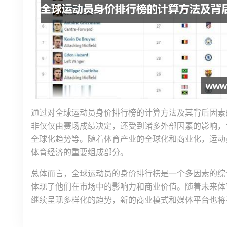
通过对全球运动员身价排行榜的计算方法及其背后因素
非仅仅由赛场成绩决定，还受到诸多外部因素的影响，
全球化趋势等。随着体育产业的全球化和商业化，运动
体育经济的重要组成部分。
总体而言，全球运动员的身价排行榜是一个多因素的综
体现了他们在市场中的影响力和商业价值。随着未来体
继续呈现多样化的趋势，新的商业模式和媒体平台也将