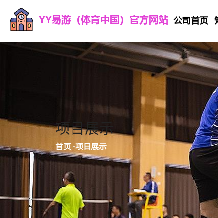
公司首页
项目展示
首页
-
项目展示