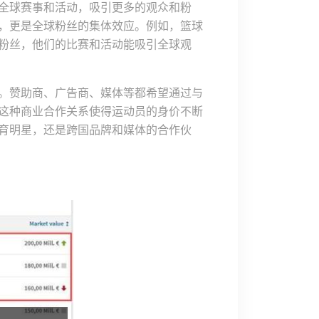
全球赛事和活动，吸引更多的观众和粉
，更是全球粉丝的集体效应。例如，篮球
粉丝，他们的比赛和活动能吸引全球观
。赞助商、广告商、媒体等都希望通过与
这种商业合作关系使得运动员的身价不断
育明星，还是跨国品牌和媒体的合作伙