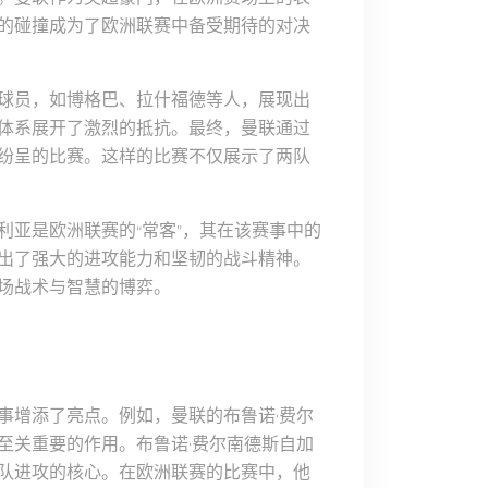
的碰撞成为了欧洲联赛中备受期待的对决
球员，如博格巴、拉什福德等人，展现出
体系展开了激烈的抵抗。最终，曼联通过
纷呈的比赛。这样的比赛不仅展示了两队
利亚是欧洲联赛的“常客”，其在该赛事中的
出了强大的进攻能力和坚韧的战斗精神。
场战术与智慧的博弈。
赛事增添了亮点。例如，曼联的布鲁诺·费尔
至关重要的作用。布鲁诺·费尔南德斯自加
队进攻的核心。在欧洲联赛的比赛中，他