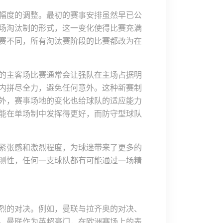
大幅度的调整。最初的赛事安排虽然早已公
场淘汰制的形式，这一变化使得比赛充满
赛不同，所有淘汰赛阶段的比赛都改为在
的主客场比赛通常会让强队在主场占据明
钟内拼尽全力，避免任何意外。这种新赛制
外，赛事场地的变化也给球队的适应能力
能在单场制中发挥得更好，而防守型球队
的紧张感和激烈程度，为球迷带来了更多的
测性，任何一支球队都有可能通过一场精
激烈的对决。例如，曼联与拉齐奥的对决、
。曼联作为英超豪门，在欧洲赛场上的表