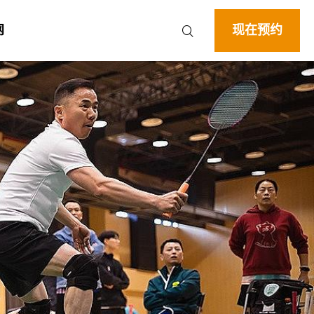
网
现在预约