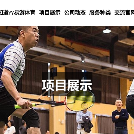
知道YY易游体育
项目展示
公司动态
服务种类
交流官