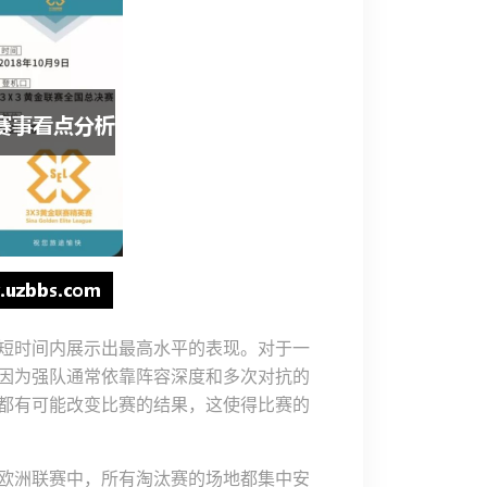
短时间内展示出最高水平的表现。对于一
因为强队通常依靠阵容深度和多次对抗的
都有可能改变比赛的结果，这使得比赛的
0欧洲联赛中，所有淘汰赛的场地都集中安