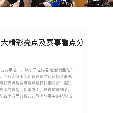
的十大精彩亮点及赛事看点分
欧洲足球的重要赛事之一，吸引了世界各地足球迷的广
，但各大俱乐部和球迷依然对这场赛事充
大精彩亮点及赛事看点进行详细分析，探讨
赛事的赛制变化等方面。通过这些细节，
四个方面分析2020欧洲联赛中的精彩亮