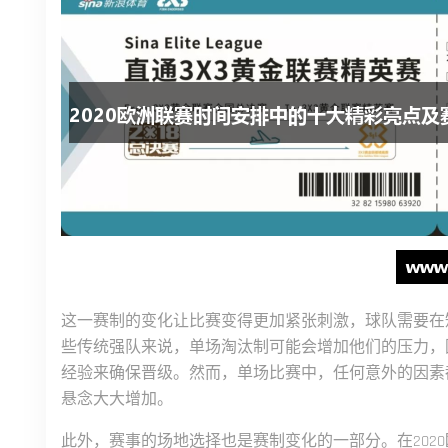
这一赛制的变化让比赛变得更加紧张刺激，球队需要在
些传统强队来说，单场淘汰制可能会增加他们的压力，
经验来确保晋级。然而，单场比赛中，任何意外的因素
悬念大大增加。
此外，赛事的场地选择也是赛制变化的一部分。在202