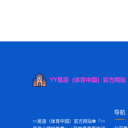
导航
YY易游（体育中国）官方网站⚽️『YY