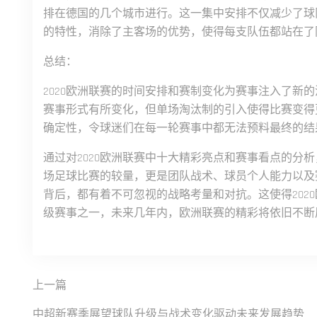
排在德国的几个城市进行。这一集中安排不仅减少了球
的特性，消除了主客场的优势，使得每支队伍都站在了
总结：
2020欧洲联赛的时间安排和赛制变化为赛事注入了新
赛事形式有所变化，但单场淘汰制的引入使得比赛变得
确定性，令球迷们在每一轮赛事中都无法预料最终的结
通过对2020欧洲联赛中十大精彩亮点和赛事看点的分
场足球比赛的较量，更是团队战术、球员个人能力以及
背后，都有着不可忽视的战略考量和对抗。这使得202
级赛事之一，未来几年内，欧洲联赛的精彩将依旧不断
上一篇
中超新赛季展望球队升级与战术变化驱动未来发展趋势