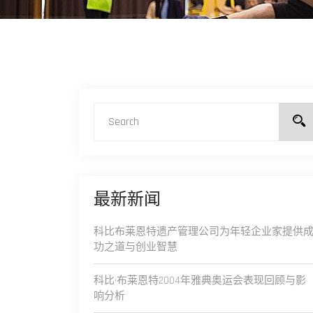
最新新闻
科比布莱恩特遗产管理公司为年轻企业家提供
功之道与创业智慧
科比·布莱恩特2004年雅典奥运会表现回顾与影
响分析