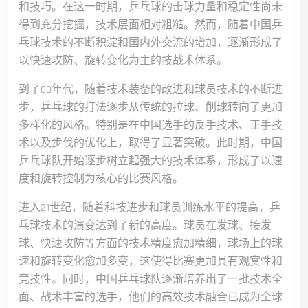
和技巧。在这一时期，乒乓球的击球力量和稳定性尚未
得到充分挖掘，技术层面相对粗糙。然而，随着中国乒
乓球技术的不断积淀和国内外交流的增加，逐渐形成了
以快速攻防、旋转变化为主的技战术体系。
到了80年代，随着技术装备的改进和球员技术的不断进
步，乒乓球的打法逐步从传统的拉球、削球转向了更加
多样化的风格。特别是在中国选手的反手技术、正手技
术以及步伐的优化上，取得了显著突破。此时期，中国
乒乓球队开始逐步树立起强大的技术体系，形成了以速
度和旋转控制为核心的比赛风格。
进入21世纪，随着科技进步和球员训练水平的提高，乒
乓球技术的演变达到了新的高度。球员在发球、接发
球、快速攻防等方面的技术精度愈加精细，球场上的球
速和旋转变化愈加多变，这使得比赛更加具有观赏性和
竞技性。同时，中国乒乓球队逐渐培养出了一批技术全
面、战术丰富的选手，他们的高效技术融合已成为全球