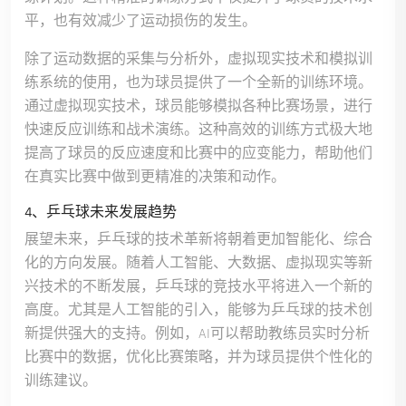
平，也有效减少了运动损伤的发生。
除了运动数据的采集与分析外，虚拟现实技术和模拟训
练系统的使用，也为球员提供了一个全新的训练环境。
通过虚拟现实技术，球员能够模拟各种比赛场景，进行
快速反应训练和战术演练。这种高效的训练方式极大地
提高了球员的反应速度和比赛中的应变能力，帮助他们
在真实比赛中做到更精准的决策和动作。
4、乒乓球未来发展趋势
展望未来，乒乓球的技术革新将朝着更加智能化、综合
化的方向发展。随着人工智能、大数据、虚拟现实等新
兴技术的不断发展，乒乓球的竞技水平将进入一个新的
高度。尤其是人工智能的引入，能够为乒乓球的技术创
新提供强大的支持。例如，AI可以帮助教练员实时分析
比赛中的数据，优化比赛策略，并为球员提供个性化的
训练建议。