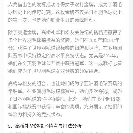
人凭借出色的发挥成功夺得女子双打金牌，成为了羽毛
球历史上的传奇时刻。这枚金牌不仅是日本羽毛球史上
的第一次，也是她们职业生涯的巅峰时刻。
除了奥运金牌，高桥礼华和松友美佐纪的搭档还赢得了
多个世界羽毛球锦标赛的奖牌。她们在2015年和2017年
分别获得了世界羽毛球锦标赛的银牌和铜牌，在多项国
际赛事中保持稳定的高水平竞技状态。尤其是2014年，
她们在全英羽毛球公开赛中获得冠军，这一成就标志着
她们成为了世界羽毛球女双领域的领军组合。
高桥与松友的组合，也让她们成为了亚洲羽毛球赛场的
常胜军。在亚洲羽毛球锦标赛中，她们多次夺冠，成为
了日本羽毛球的“金字招牌”。此外，她们在多个超级赛
和国际挑战赛中获得了丰富的奖项，充分展示了她们的
统治力和持久的竞技状态。
3、高桥礼华的技术特点与打法分析