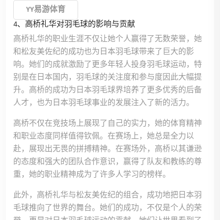
YY易游体育
4、高桥礼华对羽毛球的影响与贡献
高桥礼华的职业生涯不仅让她个人赢得了无数荣誉，她
和松友美佐纪的成功也为日本羽毛球带来了巨大的影
响。她们的成就激励了更多年轻人投身羽毛球运动，特
别是在日本国内，羽毛球的关注度和参与度因此大幅提
升。高桥的成功为日本羽毛球界培养了更多优秀的后备
人才，也为日本羽毛球事业的发展注入了新的活力。
高桥不仅在竞技场上展现了自己的实力，她的体育精神
和职业态度同样值得钦佩。在赛场上，她总是全力以
赴，展现出无畏的拼搏精神。在赛场外，高桥以其谦逊
的态度和强大的团队合作意识，赢得了队友和教练的尊
重，她的职业精神成为了许多人学习的榜样。
此外，高桥礼华与松友美佐纪的组合，成功地把日本羽
毛球推向了世界的舞台。她们的成功，不仅是个人的荣