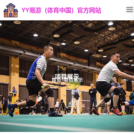
项目展示
首页
-
项目展示