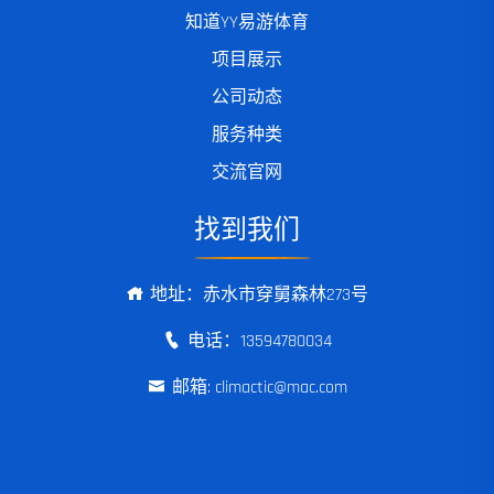
知道YY易游体育
项目展示
公司动态
服务种类
交流官网
找到我们
地址：赤水市穿舅森林273号
电话：13594780034
邮箱: climactic@mac.com