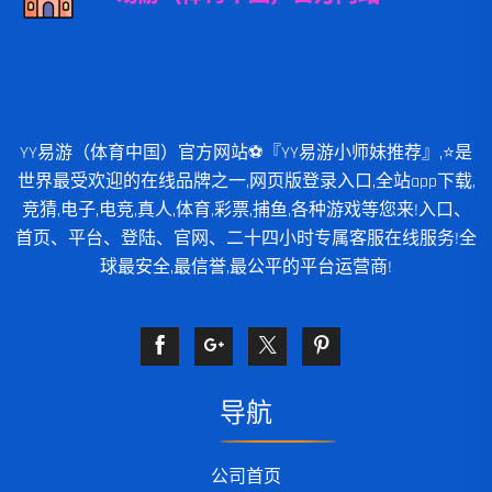
YY易游（体育中国）官方网站⚽️『YY易游小师妹推荐』,⭐️是
世界最受欢迎的在线品牌之一,网页版登录入口,全站app下载,
竞猜,电子,电竞,真人,体育,彩票,捕鱼,各种游戏等您来!入口、
首页、平台、登陆、官网、二十四小时专属客服在线服务!全
球最安全,最信誉,最公平的平台运营商!
导航
公司首页