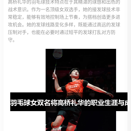
高桥礼华的羽毛球技术特点在于其精湛的球感和出色的
战术意识。作为一名顶级女双选手，她的接发球技术非
常稳定，能够有效地控制场上节奏，为搭档创造更多进
攻机会。她的发球线路变化多样，既能通过高远的发球
压制对手，也能在必要时通过短平的发球打乱对方防
守。