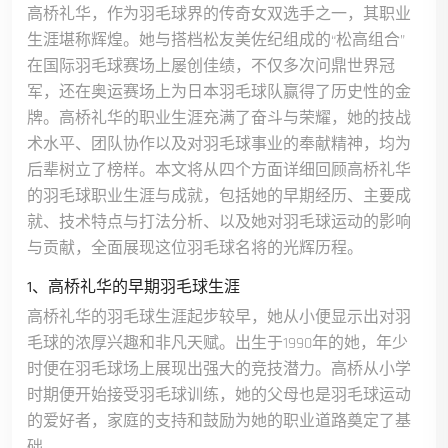
高桥礼华，作为羽毛球界的传奇女双选手之一，其职业
生涯堪称辉煌。她与搭档松友美佐纪组成的“松高组合”
在国际羽毛球赛场上屡创佳绩，不仅多次问鼎世界冠
军，还在奥运赛场上为日本羽毛球队赢得了历史性的金
牌。高桥礼华的职业生涯充满了奋斗与荣耀，她的技战
术水平、团队协作以及对羽毛球事业的奉献精神，均为
后辈树立了榜样。本文将从四个方面详细回顾高桥礼华
的羽毛球职业生涯与成就，包括她的早期经历、主要成
就、技术特点与打法分析、以及她对羽毛球运动的影响
与贡献，全面展现这位羽毛球名将的光辉历程。
1、高桥礼华的早期羽毛球生涯
高桥礼华的羽毛球生涯起步较早，她从小便显示出对羽
毛球的浓厚兴趣和非凡天赋。出生于1990年的她，年少
时便在羽毛球场上展现出强大的竞技潜力。高桥从小学
时期便开始接受羽毛球训练，她的父母也是羽毛球运动
的爱好者，家庭的支持和鼓励为她的职业道路奠定了基
础。