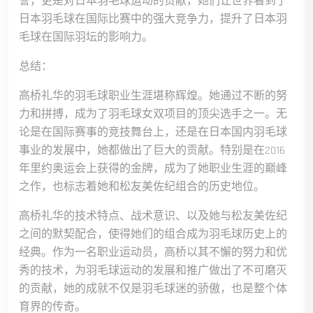
誉，更是对日本羽毛球运动的贡献，她们让世界看到了
日本羽毛球在国际比赛中的强大竞争力，提升了日本羽
毛球在国际羽坛的影响力。
总结：
高桥礼华的羽毛球职业生涯堪称辉煌。她通过不断的努
力和拼搏，成为了羽毛球女双项目的顶尖选手之一。无
论是在国际赛事的竞技舞台上，还是在日本国内羽毛球
事业的发展中，她都做出了巨大的贡献。特别是在2016
年里约奥运会上获得的金牌，成为了她职业生涯的巅峰
之作，也标志着她和松友美佐纪组合的历史地位。
高桥礼华的技术特点、战术意识、以及她与松友美佐纪
之间的默契配合，使得她们的组合成为羽毛球历史上的
经典。作为一名职业运动员，高桥以其不懈的努力和优
秀的技术，为羽毛球运动的发展和推广做出了不可磨灭
的贡献，她的成就不仅是羽毛球迷的骄傲，也是整个体
育界的传奇。