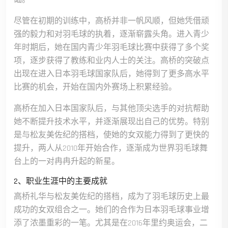
尽管在初期的训练中，高桥并非一帆风顺，但她凭借顽
强的毅力和对羽毛球的执着，逐渐崭露头角。进入青少
年时期后，她在国内青少年羽毛球比赛中获得了多个奖
项，逐步获得了教练和业内人士的关注。高桥的突破点
出现在进入日本羽毛球国家队后，她得到了更多高水平
比赛的机会，开始在国内外赛场上积累经验。
高桥在加入日本国家队后，与其他顶尖选手的对抗帮助
她不断提升技术水平，并逐渐展现出自己的优势。特别
是与松友美佐纪的搭档，使她的女双能力得到了更快的
提升，两人从2010年开始合作，逐渐成为世界羽毛球舞
台上的一对冉冉升起的新星。
2、职业生涯中的主要成就
高桥礼华与松友美佐纪的搭档，成为了羽毛球历史上最
成功的女双组合之一。她们的合作为日本羽毛球事业增
添了浓墨重彩的一笔。尤其是在2016年里约奥运会，二