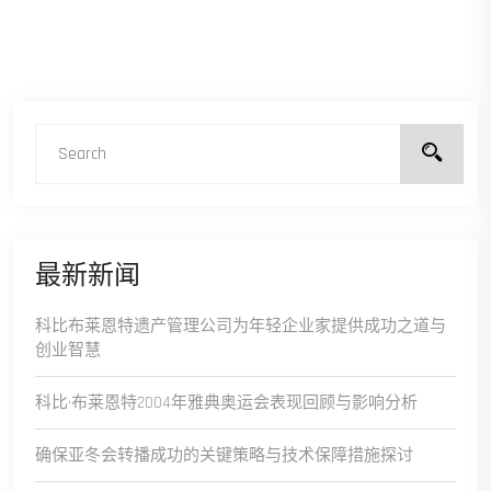
最新新闻
科比布莱恩特遗产管理公司为年轻企业家提供成功之道与
创业智慧
科比·布莱恩特2004年雅典奥运会表现回顾与影响分析
确保亚冬会转播成功的关键策略与技术保障措施探讨