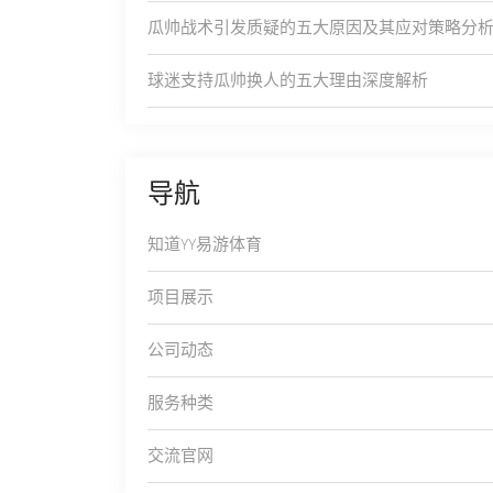
瓜帅战术引发质疑的五大原因及其应对策略分
球迷支持瓜帅换人的五大理由深度解析
导航
知道YY易游体育
项目展示
公司动态
服务种类
交流官网