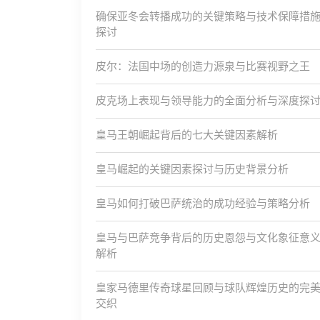
确保亚冬会转播成功的关键策略与技术保障措
探讨
皮尔：法国中场的创造力源泉与比赛视野之王
皮克场上表现与领导能力的全面分析与深度探
皇马王朝崛起背后的七大关键因素解析
皇马崛起的关键因素探讨与历史背景分析
皇马如何打破巴萨统治的成功经验与策略分析
皇马与巴萨竞争背后的历史恩怨与文化象征意
解析
皇家马德里传奇球星回顾与球队辉煌历史的完
交织