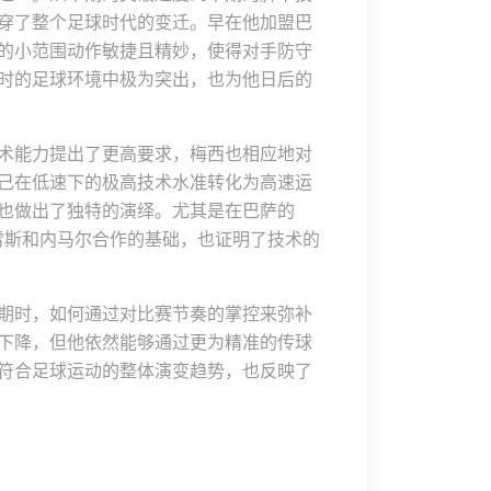
穿了整个足球时代的变迁。早在他加盟巴
的小范围动作敏捷且精妙，使得对手防守
时的足球环境中极为突出，也为他日后的
术能力提出了更高要求，梅西也相应地对
己在低速下的极高技术水准转化为高速运
也做出了独特的演绎。尤其是在巴萨的
亚雷斯和内马尔合作的基础，也证明了技术的
期时，如何通过对比赛节奏的掌控来弥补
下降，但他依然能够通过更为精准的传球
符合足球运动的整体演变趋势，也反映了