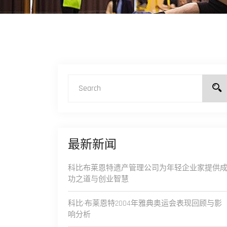
最新新闻
科比布莱恩特遗产管理公司为年轻企业家提供
功之道与创业智慧
科比·布莱恩特2004年雅典奥运会表现回顾与影
响分析