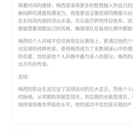
随着时间的推移，梅西逐渐将更多的智慧融入到自己的
赖纯粹的速度和爆发力，而是更加注重控球的精度与对
在长时间内保持顶尖水准。无论是巴萨的传控体系，还
根据需要调整自己的风格，确保球队在每场比赛中都能
梅西的个人风格不仅仅体现在比赛场上，更通过他的个
对足球的纯粹热爱，使得梅西成为了无数球迷心中的偶
的态度，恰恰是他个人风格中最为迷人的部分。梅西的
出不朽的传奇。
总结：
梅西的职业生涯见证了足球运动的巨大变迁，而他个人
的脉络。从早期的突破型球员，到后期的全能型球员，
始终保持着世界级的水平。他的成功不仅仅是天赋的产