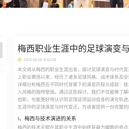
梅西职业生涯中的足球演变
2026-06-08 16:52:09
本文将从梅西的职业生涯出发，探讨足球演变与时代变
上职业赛场以来，经历了诸多足球风格、战术体系及全
详细分析梅西在不同时代背景下的演变历程与成就：技
人风格的独特塑造。通过这些探讨，我们不仅能够了解
成
创新，也能更好地认识到足球这项运动自身的演化轨迹
生涯中的足球演变与时代变迁，为读者提供一份完整的
1、梅西与技术演进的关系
梅西的技术天赋在其职业生涯中始终是最为耀眼的亮点