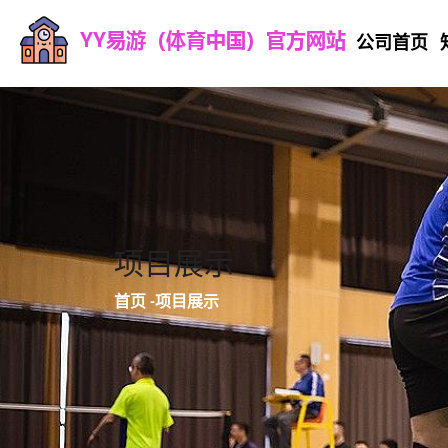
公司首页
项目展示
首页
-
项目展示