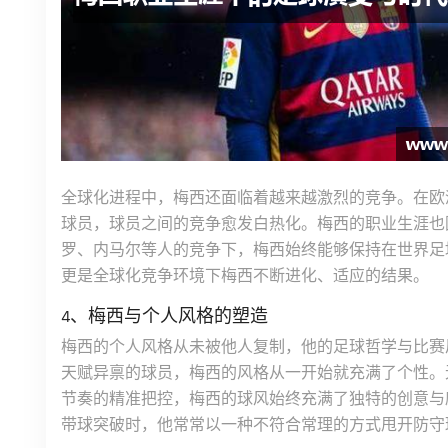
全球化进程中，梅西还面临着越来越激烈的竞争。在欧
球员，球员之间的竞争愈发白热化。梅西的职业生涯也
罗、内马尔等人的竞争下，梅西始终能够保持在世界足
更是全球化竞争环境下梅西不断进化、适应的结果。
4、梅西与个人风格的塑造
梅西的个人风格从未被他人复制，他的足球哲学与比赛
天赋异禀的球员，梅西的风格从一开始就充满了个性。
节奏的精准把控，梅西的球风始终充满了独特的创意与
带球突破时，他常常以一种不符合常理的方式甩开防守