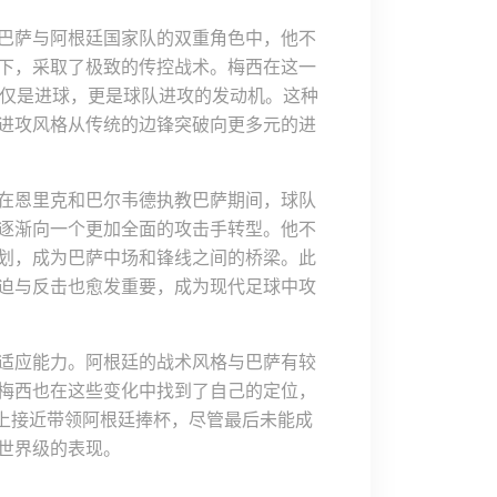
巴萨与阿根廷国家队的双重角色中，他不
下，采取了极致的传控战术。梅西在这一
仅仅是进球，更是球队进攻的发动机。这种
进攻风格从传统的边锋突破向更多元的进
在恩里克和巴尔韦德执教巴萨期间，球队
逐渐向一个更加全面的攻击手转型。他不
划，成为巴萨中场和锋线之间的桥梁。此
迫与反击也愈发重要，成为现代足球中攻
适应能力。阿根廷的战术风格与巴萨有较
梅西也在这些变化中找到了自己的定位，
杯上接近带领阿根廷捧杯，尽管最后未能成
世界级的表现。