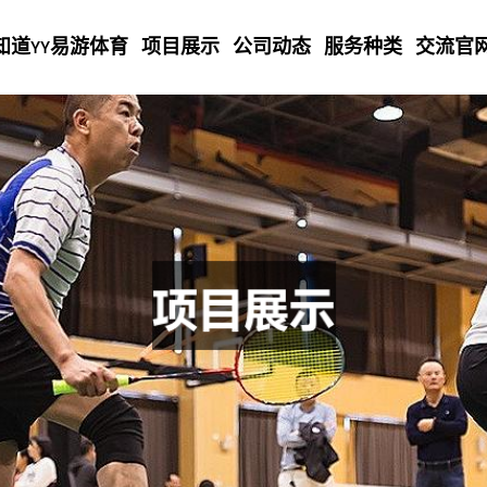
知道YY易游体育
项目展示
公司动态
服务种类
交流官