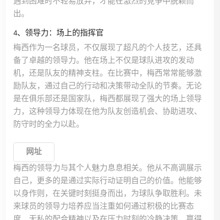
遇到困难时不轻易放弃，才能在激烈的竞争中脱颖而
出。
4、领导力：场上的指挥官
梅西作为一名球员，不仅展现了超凡的个人技艺，还具
备了卓越的领导力。他在场上不仅是球队进攻的发动
机，还是队友的精神支柱。在比赛中，梅西常常能够激
励队友，通过自己的行动和决策带动全队的节奏。无论
是在俱乐部还是国家队，梅西都展现了强大的场上领导
力，这种领导力体现在他为队友创造机会、协助进攻、
防守时的全力以赴。
网址
梅西的领导力与其个人魅力息息相关。他从不高调展示
自己，更多的是通过实际行动证明自己的价值。他能够
以身作则，在关键时刻挺身而出，为球队争取胜利。未
来球员的领导力培养应当注重如何通过积极的比赛态
度、无私的配合精神以及在压力时刻的冷静决策，赢得