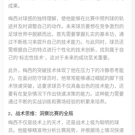
成果。
梅西对球感的独特理解，使他能够在比赛中预判球的轨
迹并及时调整自己的动作。未来球员要想在竞争激烈的
足球世界中脱颖而出，首先需要掌握扎实的基本功，通
过不断练习来提升自己的技术能力。与此同时，球员还
需根据自己的特点进行个性化的技术创新，找到属于自
己的“标志性技术”，这对于未来的成功至关重要。
此外，梅西的突破技术体现了他在压力下的冷静思考能
力。在面对防守球员时，他常常能够通过细腻的脚下技
术快速突破，这要求球员不仅具备出色的技术能力，还
要有在复杂情况下作出快速决策的能力。这种能力需要
通过不断的实战训练和赛场经验的积累来培养。
2、战术思维：洞察比赛的全局
梅西不仅是技术上的天才，还是战术上极为聪明的球
员。他能够精准地分析比赛局势，并根据场上情况快速