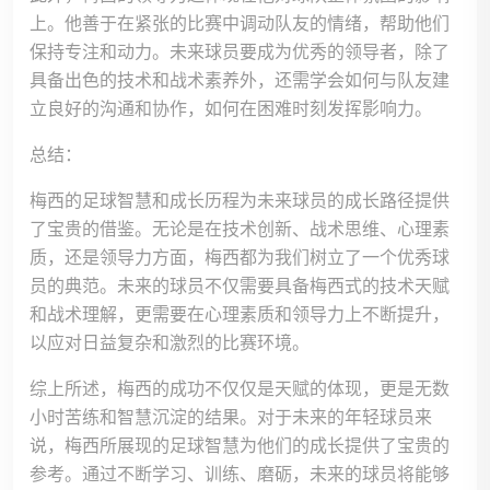
上。他善于在紧张的比赛中调动队友的情绪，帮助他们
保持专注和动力。未来球员要成为优秀的领导者，除了
具备出色的技术和战术素养外，还需学会如何与队友建
立良好的沟通和协作，如何在困难时刻发挥影响力。
总结：
梅西的足球智慧和成长历程为未来球员的成长路径提供
了宝贵的借鉴。无论是在技术创新、战术思维、心理素
质，还是领导力方面，梅西都为我们树立了一个优秀球
员的典范。未来的球员不仅需要具备梅西式的技术天赋
和战术理解，更需要在心理素质和领导力上不断提升，
以应对日益复杂和激烈的比赛环境。
综上所述，梅西的成功不仅仅是天赋的体现，更是无数
小时苦练和智慧沉淀的结果。对于未来的年轻球员来
说，梅西所展现的足球智慧为他们的成长提供了宝贵的
参考。通过不断学习、训练、磨砺，未来的球员将能够