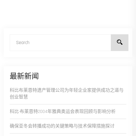
最新新闻
科比布莱恩特遗产管理公司为年轻企业家提供成功之道与
创业智慧
科比·布莱恩特2004年雅典奥运会表现回顾与影响分析
确保亚冬会转播成功的关键策略与技术保障措施探讨