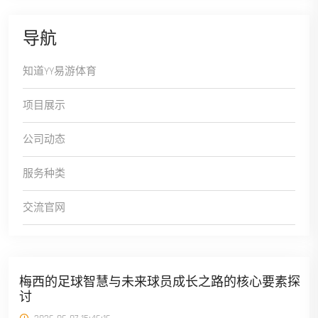
导航
知道YY易游体育
项目展示
公司动态
服务种类
交流官网
梅西的足球智慧与未来球员成长之路的核心要素探
讨