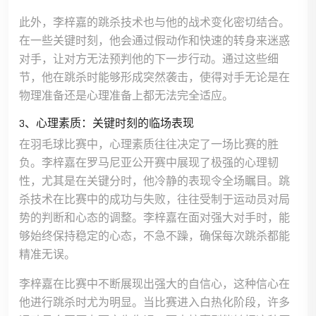
此外，李梓嘉的跳杀技术也与他的战术变化密切结合。
在一些关键时刻，他会通过假动作和快速的转身来迷惑
对手，让对方无法预判他的下一步行动。通过这些细
节，他在跳杀时能够形成突然袭击，使得对手无论是在
物理准备还是心理准备上都无法完全适应。
3、心理素质：关键时刻的临场表现
在羽毛球比赛中，心理素质往往决定了一场比赛的胜
负。李梓嘉在罗马尼亚公开赛中展现了极强的心理韧
性，尤其是在关键分时，他冷静的表现令全场瞩目。跳
杀技术在比赛中的成功与失败，往往受制于运动员对局
势的判断和心态的调整。李梓嘉在面对强大对手时，能
够始终保持稳定的心态，不急不躁，确保每次跳杀都能
精准无误。
李梓嘉在比赛中不断展现出强大的自信心，这种信心在
他进行跳杀时尤为明显。当比赛进入白热化阶段，许多