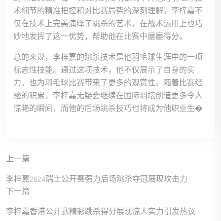
术细节的精准把控和对比赛局势的深刻理解。李梓嘉不
仅在技术上完美演绎了跳杀的艺术，在战术运用上也巧
妙地发挥了这一优势，帮助他在比赛中屡屡得分。
总的来说，李梓嘉的跳杀技术是他羽毛球生涯中的一项
标志性技能。通过这项技术，他不仅展示了自身的实
力，也为羽毛球比赛带来了更多的观赏性。随着比赛经
验的积累，李梓嘉无疑会继续在国际羽坛创造更多令人
惊艳的瞬间，而他的后场跳杀技巧也将成为他职业生�
上一篇
李梓嘉2024瑞士公开赛强力后场跳杀夺冠展现攻击力
下一篇
李梓嘉香港公开赛精彩跳杀得分展现惊人实力引发热议