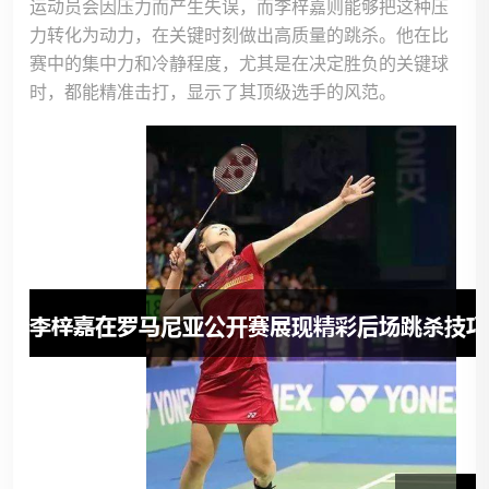
运动员会因压力而产生失误，而李梓嘉则能够把这种压
力转化为动力，在关键时刻做出高质量的跳杀。他在比
赛中的集中力和冷静程度，尤其是在决定胜负的关键球
时，都能精准击打，显示了其顶级选手的风范。