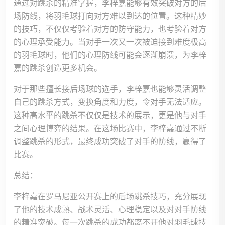
通过对跳杀的精准掌握，李梓嘉能够有效突破对方的后
场防线，将羽毛球打向对方难以到达的位置。这种精妙
的技巧，不仅仅考验着对方的防守能力，也考验着对方
的心理承受能力。当对手一次又一次被迫接到难度极高
的羽毛球时，他们的心理防线可能会逐渐崩溃，为李梓
嘉的跳杀创造更多机会。
对于那些擅长接后场球的选手，李梓嘉也能够灵活调整
自己的跳杀方式，变换角度和力度，令对手无法适应。
这种高水平的跳杀不仅仅是技术的展示，更是他与对手
之间心理博弈的结果。在这场比赛中，李梓嘉通过不断
调整跳杀的形式，最终成功突破了对手的防线，赢得了
比赛。
总结：
李梓嘉在罗马尼亚公开赛上的后场跳杀技巧，充分展现
了他的技术成熟、战术灵活、心理稳定以及对对手防线
的精准突破。每一次跳杀的成功都离不开他对羽毛球技