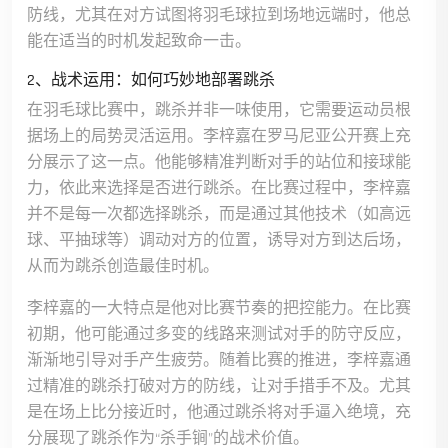
防线，尤其在对方试图将羽毛球拉到场地远端时，他总
能在适当的时机发起致命一击。
2、战术运用：如何巧妙地部署跳杀
在羽毛球比赛中，跳杀并非一味使用，它需要运动员根
据场上的局势灵活运用。李梓嘉在罗马尼亚公开赛上充
分展示了这一点。他能够精准判断对手的站位和接球能
力，依此来选择是否进行跳杀。在比赛过程中，李梓嘉
并不是每一次都选择跳杀，而是通过其他技术（如高远
球、平抽球等）调动对方的位置，诱导对方到达后场，
从而为跳杀创造最佳时机。
李梓嘉的一大特点是他对比赛节奏的把控能力。在比赛
初期，他可能通过多变的线路来测试对手的防守反应，
渐渐地引导对手产生疲劳。随着比赛的推进，李梓嘉通
过精准的跳杀打破对方的防线，让对手措手不及。尤其
是在场上比分接近时，他通过跳杀将对手逼入绝境，充
分展现了跳杀作为“杀手锏”的战术价值。