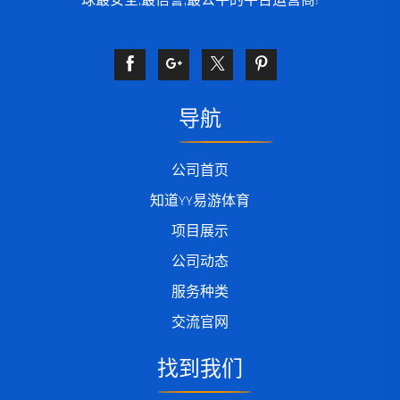
球最安全,最信誉,最公平的平台运营商!
导航
公司首页
知道YY易游体育
项目展示
公司动态
服务种类
交流官网
找到我们