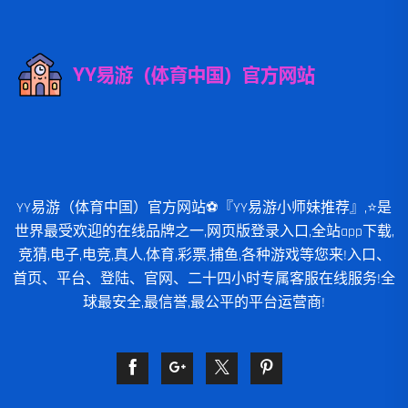
YY易游（体育中国）官方网站⚽️『YY易游小师妹推荐』,⭐️是
世界最受欢迎的在线品牌之一,网页版登录入口,全站app下载,
竞猜,电子,电竞,真人,体育,彩票,捕鱼,各种游戏等您来!入口、
首页、平台、登陆、官网、二十四小时专属客服在线服务!全
球最安全,最信誉,最公平的平台运营商!