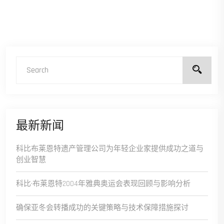
最新新闻
科比布莱恩特遗产管理公司为年轻企业家提供成功之道与
创业智慧
科比·布莱恩特2004年雅典奥运会表现回顾与影响分析
确保亚冬会转播成功的关键策略与技术保障措施探讨