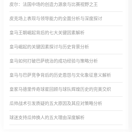
皮尔：法国中场的创造力源泉与比赛视野之王
皮克场上表现与领导能力的全面分析与深度探讨
皇马王朝崛起背后的七大关键因素解析
皇马崛起的关键因素探讨与历史背景分析
皇马如何打破巴萨统治的成功经验与策略分析
皇马与巴萨竞争背后的历史恩怨与文化象征意义解析
皇家马德里传奇球星回顾与球队辉煌历史的完美交织
瓜帅战术引发质疑的五大原因及其应对策略分析
球迷支持瓜帅换人的五大理由深度解析