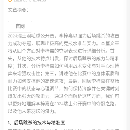
2026-05-15 12:44:36
文章摘要：
官网
2024瑞士羽毛球公开赛，李梓嘉以强力后场跳杀的攻击
力成功夺冠，展现出极高的竞技水准与实力。本篇文章
将从四个方面对李梓嘉的夺冠表现进行详细分析。首
先，从他的技术特点出发，探讨后场跳杀的威力与精准
度；其次，分析李梓嘉如何利用战术变化与对手心理博
弈来增强攻击性；第三，讲述他在比赛中的身体素质和
耐力如何支撑他的高速进攻；最后，回顾李梓嘉在整场
比赛中的状态与心理调节，如何保持冷静并在关键时刻
爆发出强大的攻击力。通过全面解析这些方面，我们可
以更好地理解李梓嘉在2024瑞士公开赛中的夺冠之路，
以及他未来羽坛的潜力。
1、后场跳杀的技术与精准度