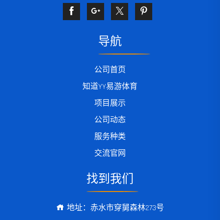
导航
公司首页
知道YY易游体育
项目展示
公司动态
服务种类
交流官网
找到我们
地址：赤水市穿舅森林273号