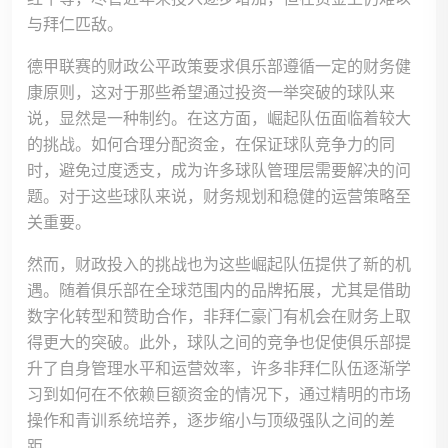
与拜仁匹敌。
德甲联赛的财政公平政策要求俱乐部遵循一定的财务健
康原则，这对于那些希望通过投资一举突破的球队来
说，显然是一种制约。在这方面，崛起队伍面临着较大
的挑战。如何合理分配资金，在保证球队竞争力的同
时，避免过度透支，成为许多球队管理层需要解决的问
题。对于这些球队来说，财务规划和稳健的运营策略至
关重要。
然而，财政投入的挑战也为这些崛起队伍提供了新的机
遇。随着俱乐部在全球范围内的品牌拓展，尤其是借助
数字化转型和赞助合作，非拜仁豪门有机会在财务上取
得更大的突破。此外，球队之间的竞争也促使俱乐部提
升了自身管理水平和运营效率，许多非拜仁队伍逐渐学
习到如何在不依赖巨额资金的情况下，通过精明的市场
操作和青训系统培养，逐步缩小与顶级强队之间的差
距。