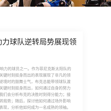
助力球队逆转局势展现领
潜力和影响力的球员之一。作为菲尼克斯太阳队的
关键时刻挺身而出的表现展现了非凡的领
逆境时的鼓舞士气，布克总能带领球队渡
关键时刻挺身而出，如何通过自身的努力
我们会分析布克的决胜时刻得分能力；接
转局势；随后，探讨他如何通过场外影响
表现，分析他如何成为一名成熟的领袖。