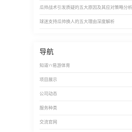
瓜帅战术引发质疑的五大原因及其应对策略分
球迷支持瓜帅换人的五大理由深度解析
导航
知道YY易游体育
项目展示
公司动态
服务种类
交流官网