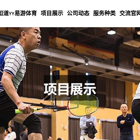
知道YY易游体育
项目展示
公司动态
服务种类
交流官