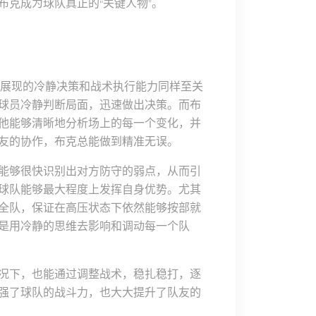
克成为球队真正的“关键人物”。
中展现的冷静决策和战术执行能力同样至关
球员冷静判断局面，迅速做出决策。而布
他能够清晰地分析场上的每一个变化，并
友的协作，布克总能做到精准无误。
能够很快识别出对方防守的弱点，从而引
球队能够最大程度上发挥自身优势。尤其
全队，保证在高压状态下依然能够按部就
是用冷静的思维去影响和调动每一个队
况下，也能通过调整战术，稳扎稳打，逐
强了球队的战斗力，也大大提升了队友的