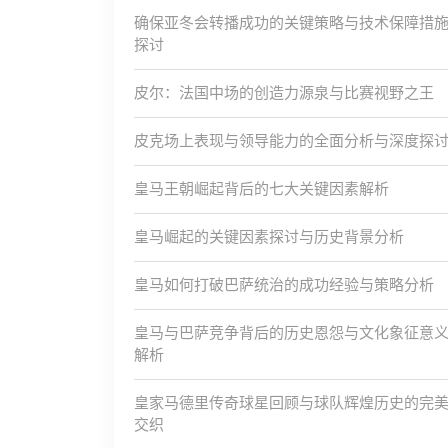
确保亚冬会转播成功的关键策略与技术保障措
探讨
皮尔：法国中场的创造力源泉与比赛视野之王
皮克场上表现与领导能力的全面分析与深度探
皇马王朝崛起背后的七大关键因素解析
皇马崛起的关键因素探讨与历史背景分析
皇马如何打破巴萨统治的成功经验与策略分析
皇马与巴萨竞争背后的历史恩怨与文化象征意
解析
皇家马德里传奇球星回顾与球队辉煌历史的完
交织