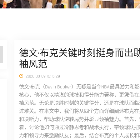
德文·布克关键时刻挺身而出
袖风范
2026-03-09 12:15:29
德文·布克（Devin Booker）无疑是当今NBA最具
核心，他不仅以精湛的球技和得分能力著称，更凭借在
袖风范。无论是决胜时刻的关键得分，还是在球队面临
成
过难关。在本文中，我们将从四个方面详细阐述布克在
和决断力，帮助球队逆转局势并彰显领袖魅力。首先，
着，讨论他如何通过冷静思考和战术执行，带领球队扭
力和领导力来激励队友；最后，结合布克的个人成长和