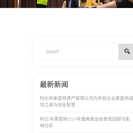
最新新闻
科比布莱恩特遗产管理公司为年轻企业家提供
功之道与创业智慧
科比·布莱恩特2004年雅典奥运会表现回顾与影
响分析