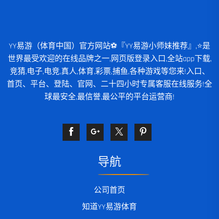
YY易游（体育中国）官方网站⚽️『YY易游小师妹推荐』,⭐️是
世界最受欢迎的在线品牌之一,网页版登录入口,全站app下载,
竞猜,电子,电竞,真人,体育,彩票,捕鱼,各种游戏等您来!入口、
首页、平台、登陆、官网、二十四小时专属客服在线服务!全
球最安全,最信誉,最公平的平台运营商!
导航
公司首页
知道YY易游体育