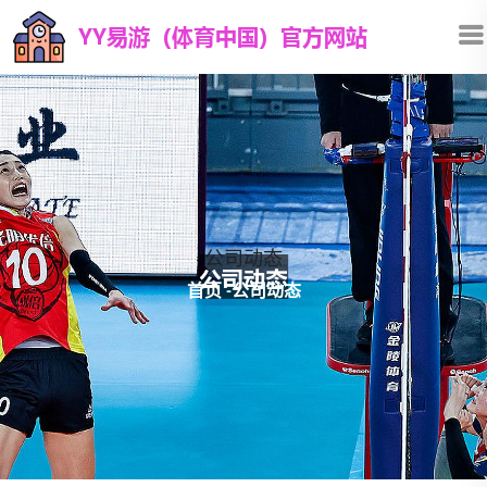
公司动态
首页
-
公司动态