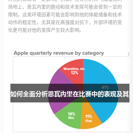
场地上，恩瓦内里的跑动和技术发挥可能会受到一定的
限制。这类环境因素可能会影响到他的体能储备和技术
动作的稳定性，尤其是在高强度对抗下，外部环境的变
化更可能对他的发挥产生较大影响。