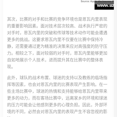
其次，比赛的对手和比赛的竞争环境也是恩瓦内里表现
的重要影响因素。面对技术层次较高、战术执行严密的
对手时，恩瓦内里的突破和传球等技术动作可能会遭遇
更多的挑战。这要求恩瓦内里不仅要在比赛中保持冷
静，还需要通过更为精准的决策来应对高强度的防守压
力。相较之下，面对较弱的对手时，恩瓦内里能够更加
自如地展示个人技术，进而提升其在比赛中的整体表
现。
此外，球队的战术布置、球迷的支持以及教练的临场指
挥等因素，也会对恩瓦内里的比赛表现产生影响。在一
些主场比赛中，球迷的热情和支持能够给恩瓦内里带来
更多的动力，而在客场比赛中，远离家乡的环境和球迷
的压力可能会让他感到更多的心理负担。因此，外部环
境的不同，必然会对恩瓦内里的表现产生不容忽视的影