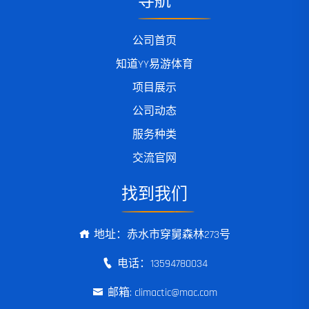
导航
公司首页
知道YY易游体育
项目展示
公司动态
服务种类
交流官网
找到我们
地址：赤水市穿舅森林273号
电话：13594780034
邮箱: climactic@mac.com