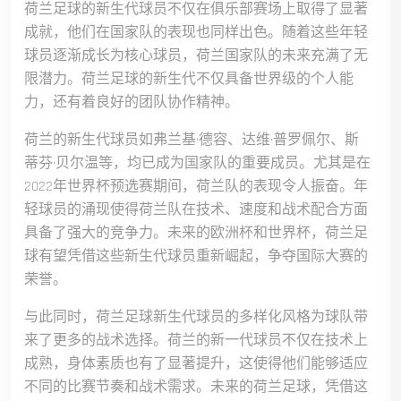
荷兰足球的新生代球员不仅在俱乐部赛场上取得了显著
成就，他们在国家队的表现也同样出色。随着这些年轻
球员逐渐成长为核心球员，荷兰国家队的未来充满了无
限潜力。荷兰足球的新生代不仅具备世界级的个人能
力，还有着良好的团队协作精神。
荷兰的新生代球员如弗兰基·德容、达维·普罗佩尔、斯
蒂芬·贝尔温等，均已成为国家队的重要成员。尤其是在
2022年世界杯预选赛期间，荷兰队的表现令人振奋。年
轻球员的涌现使得荷兰队在技术、速度和战术配合方面
具备了强大的竞争力。未来的欧洲杯和世界杯，荷兰足
球有望凭借这些新生代球员重新崛起，争夺国际大赛的
荣誉。
与此同时，荷兰足球新生代球员的多样化风格为球队带
来了更多的战术选择。荷兰的新一代球员不仅在技术上
成熟，身体素质也有了显著提升，这使得他们能够适应
不同的比赛节奏和战术需求。未来的荷兰足球，凭借这