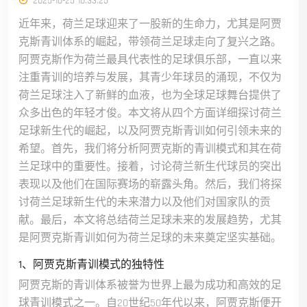
2025-10-25 10:33:25
近年来，荷兰足球迎来了一股新的生命力，尤其是阿贾
克斯青训体系的崛起，带领荷兰足球走向了复兴之路。
阿贾克斯作为荷兰最具代表性的足球俱乐部，一直以来
注重青训的培养与发展，其青少年球员的涌现，不仅为
荷兰足球注入了新鲜的血液，也为全球足球舞台提供了
众多出色的年轻才俊。本文将从四个方面详细探讨荷兰
足球新生代的崛起，以及阿贾克斯青训如何引领未来的
希望。首先，我们将分析阿贾克斯的青训模式和其在荷
兰足球中的重要性。接着，讨论荷兰新生代球员的突出
表现以及他们在国际赛场的崭露头角。然后，我们将探
讨荷兰足球新生代的未来潜力以及他们对国家队的贡
献。最后，本文将总结荷兰足球未来的发展趋势，尤其
是阿贾克斯青训如何为荷兰足球的未来奠定坚实基础。
1、阿贾克斯青训模式的独特性
阿贾克斯的青训体系被誉为世界上最为成功和高效的足
球青训模式之一。自20世纪50年代以来，阿贾克斯便开