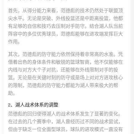
首先，从得分能力来看，范德彪的技术仍然处于联盟顶
尖水平。无论是突破、外线投篮还是中距离投篮，他都
有足够的自信和技巧去压制对手防守。结合湖人队当前
阵容中的多位优秀球员，范德彪能够在进攻端发挥巨大
作用。
其次，范德彪的防守能力依然保持着非常高的水准。凭
借着出色的身体条件和敏锐的篮球智商，他不仅能够在
内线与对方大个子对抗，还能够在外线限制对手的投
篮。无论是在关键时刻的防守或是场上对对方进攻核心
的限制，范德彪的防守能力都能为湖人带来极大的帮
助。
2、湖人战术体系的调整
范德彪的回归使得湖人的战术体系发生了显著的变化。
在过去的几个赛季中，湖人曾经历过不同的战术尝试，
但由于缺乏一位全面型球员，球队的进攻模式一直没有