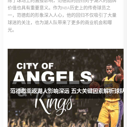
除了球场上的直接影响，范德彪的回归对于湖人的品牌
价值也具有重要意义。作为NBA历史上的传奇球员之
一，范德彪的形象深入人心，他的回归不仅吸引了大量
球迷的关注，也为湖人队带来了更多的商业机会和曝
光。