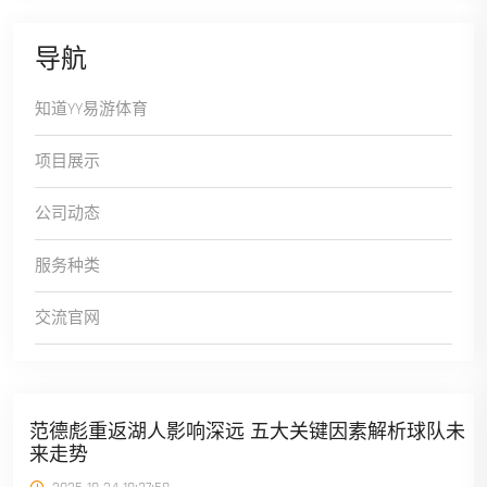
导航
知道YY易游体育
项目展示
公司动态
服务种类
交流官网
范德彪重返湖人影响深远 五大关键因素解析球队未
来走势