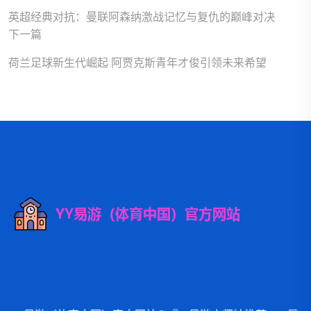
英超经典对抗：曼联阿森纳激战记忆与复仇的巅峰对决
下一篇
荷兰足球新生代崛起 阿贾克斯青年才俊引领未来希望