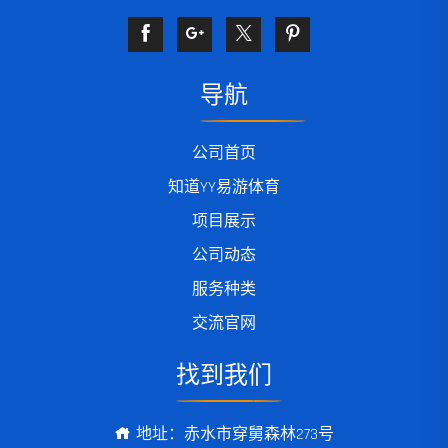
导航
公司首页
知道YY易游体育
项目展示
公司动态
服务种类
交流官网
找到我们
地址：赤水市穿舅森林273号