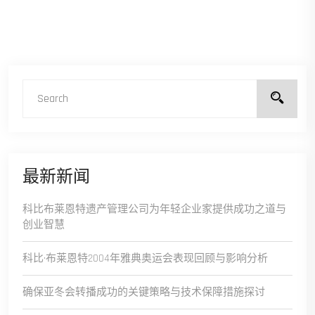
最新新闻
科比布莱恩特遗产管理公司为年轻企业家提供成功之道与
创业智慧
科比·布莱恩特2004年雅典奥运会表现回顾与影响分析
确保亚冬会转播成功的关键策略与技术保障措施探讨