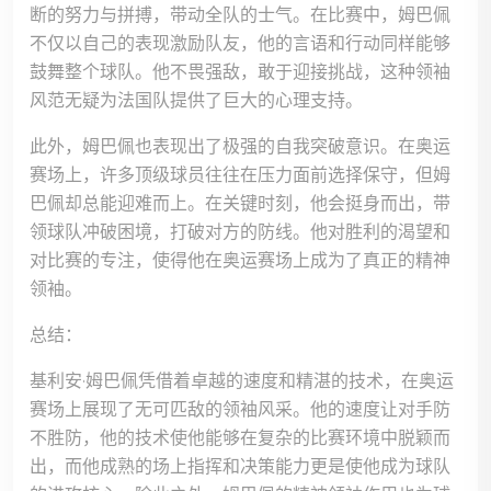
断的努力与拼搏，带动全队的士气。在比赛中，姆巴佩
不仅以自己的表现激励队友，他的言语和行动同样能够
鼓舞整个球队。他不畏强敌，敢于迎接挑战，这种领袖
风范无疑为法国队提供了巨大的心理支持。
此外，姆巴佩也表现出了极强的自我突破意识。在奥运
赛场上，许多顶级球员往往在压力面前选择保守，但姆
巴佩却总能迎难而上。在关键时刻，他会挺身而出，带
领球队冲破困境，打破对方的防线。他对胜利的渴望和
对比赛的专注，使得他在奥运赛场上成为了真正的精神
领袖。
总结：
基利安·姆巴佩凭借着卓越的速度和精湛的技术，在奥运
赛场上展现了无可匹敌的领袖风采。他的速度让对手防
不胜防，他的技术使他能够在复杂的比赛环境中脱颖而
出，而他成熟的场上指挥和决策能力更是使他成为球队