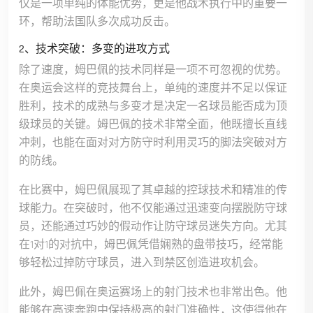
仅是一项单纯的体能优势，更是他战术执行中的重要一
环，帮助法国队多次成功反击。
2、技术突破：多变的进攻方式
除了速度，姆巴佩的技术同样是一项不可忽视的优势。
在奥运会这样的竞技舞台上，单纯的速度并不足以保证
胜利，技术的成熟与多变才是决定一名球员能否成为顶
级球员的关键。姆巴佩的技术非常全面，他既擅长直线
冲刺，也能在面对对方防守时利用灵巧的脚法突破对方
的防线。
在比赛中，姆巴佩展现了其卓越的控球技术和精准的传
球能力。在突破时，他不仅能通过迅速变向摆脱防守球
员，还能通过巧妙的假动作让防守球员迷失方向。尤其
在1对1的对抗中，姆巴佩凭借娴熟的盘带技巧，经常能
够轻松过掉防守球员，进入到禁区创造进攻机会。
此外，姆巴佩在奥运赛场上的射门技术也非常出色。他
能够在高速奔跑中保持极高的射门准确性，这使得他在