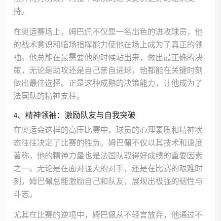
持。
在奥运赛场上，姆巴佩不仅是一名出色的进攻球员，他
的战术意识和临场指挥能力使他在场上成为了真正的领
袖。他总能在最需要他的时候站出来，做出最正确的决
策，无论是助攻还是自己亲自进球，他都能在关键时刻
做出最佳选择。正是这种成熟的决策能力，让他成为了
法国队的精神支柱。
4、精神领袖：激励队友与自我突破
在奥运会这样的高压比赛中，球员的心理素质和精神状
态往往决定了比赛的胜负。姆巴佩不仅以其技术和速度
著称，他的精神力量也是法国队取得好成绩的重要因素
之一。无论是在面对强大的对手，还是在比赛的艰难时
刻，姆巴佩总能激励自己和队友，展现出极强的韧性与
斗志。
尤其在比赛的逆境中，姆巴佩从不轻言放弃，他通过不