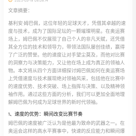
2025-03-19 09:09:14
文章摘要：
基利安·姆巴佩，这位年轻的足球天才，凭借其卓越的速
度与技术，成为了国际足坛的一颗璀璨明星。在奥运赛
场上，姆巴佩不仅展现了自己个人的非凡天赋，还凭借
其全方位的技术和领导力，带领法国队屡创佳绩，赢得
了广泛的赞誉。他的速度让对手望尘莫及，而他对比赛
的洞察力与决策能力，又让他在场上成为真正的领袖人
物。本文将从四个方面详细探讨姆巴佩如何在奥运赛场
上凭借速度与技术展现绝对领袖风采，包括他在比赛中
的速度优势、技术突破、场上指挥与决策、以及精神领
袖作用。通过这些方面的分析，我们可以更加全面地理
解姆巴佩为何成为足球世界的新时代领袖。
1、速度的优势：瞬间改变比赛节奏
姆巴佩的速度被广泛认为是他最为致命的武器之一。在
奥运会这样的高水平赛事中，快速的反应能力和瞬间爆