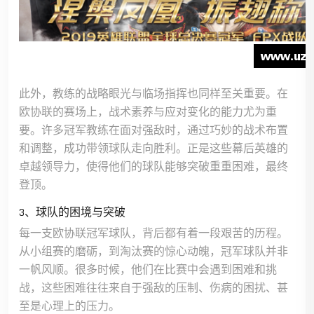
此外，教练的战略眼光与临场指挥也同样至关重要。在
欧协联的赛场上，战术素养与应对变化的能力尤为重
要。许多冠军教练在面对强敌时，通过巧妙的战术布置
和调整，成功带领球队走向胜利。正是这些幕后英雄的
卓越领导力，使得他们的球队能够突破重重困难，最终
登顶。
3、球队的困境与突破
每一支欧协联冠军球队，背后都有着一段艰苦的历程。
从小组赛的磨砺，到淘汰赛的惊心动魄，冠军球队并非
一帆风顺。很多时候，他们在比赛中会遇到困难和挑
战，这些困难往往来自于强敌的压制、伤病的困扰、甚
至是心理上的压力。