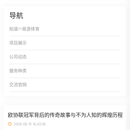
导航
知道YY易游体育
项目展示
公司动态
服务种类
交流官网
欧协联冠军背后的传奇故事与不为人知的辉煌历程
2026-06-15 16:43:36