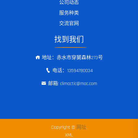
公司动态
服务种类
交流官网
找到我们
地址：赤水市穿舅森林273号
电话：13594780034
邮箱: climactic@mac.com
Copyright ©
网址
.
XML