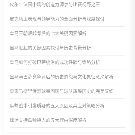
皮尔：法国中场的创造力源泉与比赛视野之王
皮克场上表现与领导能力的全面分析与深度探讨
皇马王朝崛起背后的七大关键因素解析
皇马崛起的关键因素探讨与历史背景分析
皇马如何打破巴萨统治的成功经验与策略分析
皇马与巴萨竞争背后的历史恩怨与文化象征意义解析
皇家马德里传奇球星回顾与球队辉煌历史的完美交织
瓜帅战术引发质疑的五大原因及其应对策略分析
球迷支持瓜帅换人的五大理由深度解析