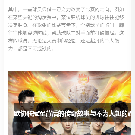
其中，一些球员凭借一己之力改变了比赛的走向。例如
在某些关键的淘汰赛中，某位锋线球员的进球往往能够
决定胜负。在紧张的比赛节奏下，个别球员的临门一脚
往往能够穿透防线，帮助球队在对手面前打破僵局。这
样的球员，无论是大赛中的经验，还是超凡的个人能
力，都是不可或缺的。