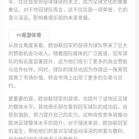
军，往往会受到全球球迷的关注，成为足球文化的重要
象征。对于夺冠球队而言，这不仅仅是一项荣誉，它的
意义深远，影响着俱乐部的未来发展。
YY易游体育
从商业角度来看，欧协联冠军的获得为球队带来了巨大
的赞助机会与收入。随着国际媒体的广泛报道，冠军球
队的知名度显著提升，这为他们吸引了更多的商业赞助
与合作伙伴。同时，球队的球员也因为夺得这一殊荣而
提高了市场价值，转会市场上出现了更多的交易与合
约。
更重要的是，欧协联冠军的获得，也提升了该地区足球
的整体水平。其他俱乐部在看到冠军球队的成功后，会
受到激励，努力提升自己的实力，这种良性竞争将推动
欧洲足球整体水平的提升。对于球迷来说，欧协联冠军
的诞生，带给他们的是对足球运动深深的热爱与敬仰，