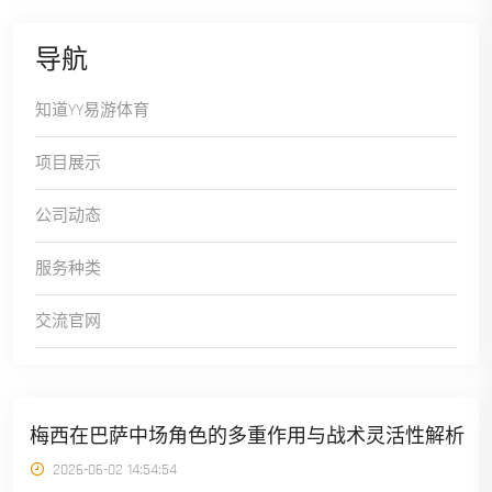
导航
知道YY易游体育
项目展示
公司动态
服务种类
交流官网
梅西在巴萨中场角色的多重作用与战术灵活性解析
2026-06-02 14:54:54