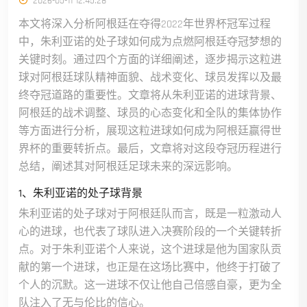
2026-05-11 12:45:28
本文将深入分析阿根廷在夺得2022年世界杯冠军过程
中，朱利亚诺的处子球如何成为点燃阿根廷夺冠梦想的
关键时刻。通过四个方面的详细阐述，逐步揭示这粒进
球对阿根廷球队精神面貌、战术变化、球员发挥以及最
终夺冠道路的重要性。文章将从朱利亚诺的进球背景、
阿根廷的战术调整、球员的心态变化和全队的集体协作
等方面进行分析，展现这粒进球如何成为阿根廷赢得世
界杯的重要转折点。最后，文章将对这段夺冠历程进行
总结，阐述其对阿根廷足球未来的深远影响。
1、朱利亚诺的处子球背景
朱利亚诺的处子球对于阿根廷队而言，既是一粒激动人
心的进球，也代表了球队进入决赛阶段的一个关键转折
点。对于朱利亚诺个人来说，这个进球是他为国家队贡
献的第一个进球，也正是在这场比赛中，他终于打破了
个人的沉默。这一进球不仅让他自己倍感自豪，更为全
队注入了无与伦比的信心。