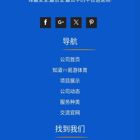
球最安全,最信誉,最公平的平台运营商!
导航
公司首页
知道YY易游体育
项目展示
公司动态
服务种类
交流官网
找到我们