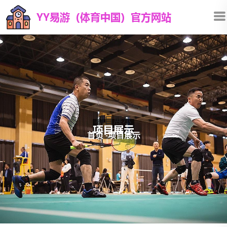
项目展示
首页
-
项目展示