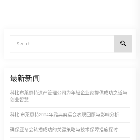
最新新闻
科比布莱恩特遗产管理公司为年轻企业家提供成功之道与
创业智慧
科比·布莱恩特2004年雅典奥运会表现回顾与影响分析
确保亚冬会转播成功的关键策略与技术保障措施探讨