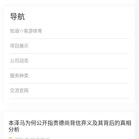
导航
知道YY易游体育
项目展示
公司动态
服务种类
交流官网
本泽马为何公开指责德尚背信弃义及其背后的真相
分析