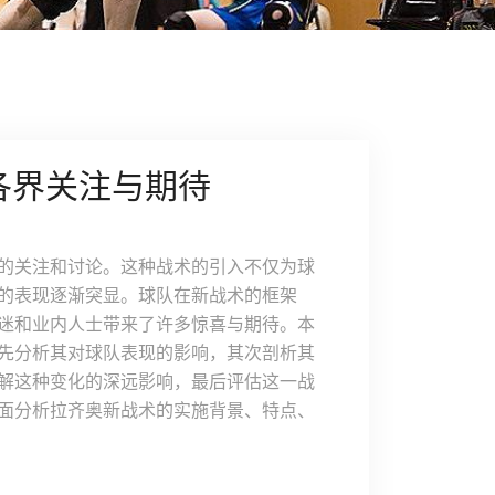
各界关注与期待
的关注和讨论。这种战术的引入不仅为球
的表现逐渐突显。球队在新战术的框架
迷和业内人士带来了许多惊喜与期待。本
先分析其对球队表现的影响，其次剖析其
解这种变化的深远影响，最后评估这一战
面分析拉齐奥新战术的实施背景、特点、