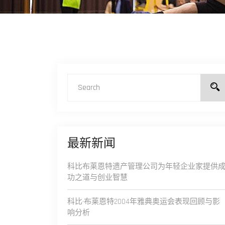
最新新闻
科比布莱恩特遗产管理公司为年轻企业家提供
功之道与创业智慧
科比·布莱恩特2004年雅典奥运会表现回顾与影
响分析