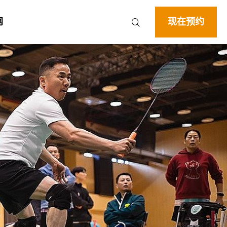
网
现在预约