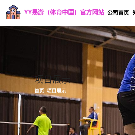
公司首页
项目展示
首页
-
项目展示