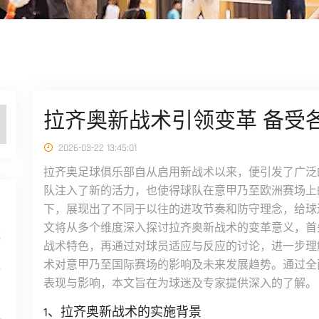
拉齐奥新战术引领变革 备受
2026-03-22 13:45:01
拉齐奥足球俱乐部自从启用新战术以来，便引发了广泛
队注入了新的活力，也使得球队在意甲乃至欧洲赛场上
下，展现出了不同于以往的进攻节奏和防守理念，给球
文将从多个维度深入探讨拉齐奥新战术的变革意义，首
成
战术特色，再通过对球员适应与反应的讨论，进一步理
术对意甲乃至国际赛场的影响及未来发展趋势。通过全
表现与影响，本文旨在为球迷及专家提供深入的了解。
1、拉齐奥新战术的实施背景