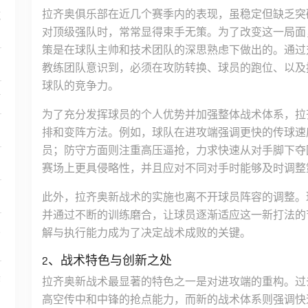
拉齐奥俱乐部在近几个赛季内的表现，虽稳定但缺乏突
施
对顶级强队时，常常显得束手无策。为了改变这一局面
策是在球队主帅和技术团队的深思熟虑下做出的。通过
教练团队意识到，必须在攻防转换、球员的跑位、以及
球队的竞争力。
讨
为了充分发挥球员的个人优势并加强整体战术体系，拉
排和变阵方法。例如，球队在进攻端强调更快的传球速
员；防守方面则注重高压逼抢，力求快速从对手脚下夺
赛场上更具侵略性，并且应对不同对手时能够及时调整
此外，拉齐奥新战术的实施也离不开球员阵容的调整。
并通过不断的训练磨合，让球员逐渐适应这一新打法的
义
解与执行能力成为了决定战术成败的关键。
2、战术特色与创新之处
美
拉齐奥新战术最显著的特色之一是对进攻端的重构。过
高空传中和中锋的抢点能力，而新的战术体系则强调快