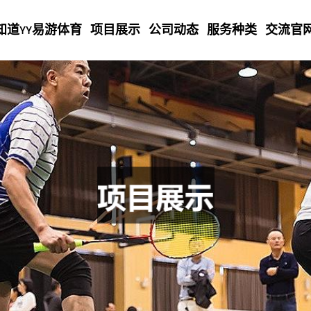
知道YY易游体育
项目展示
公司动态
服务种类
交流官