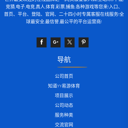
竞猜,电子,电竞,真人,体育,彩票,捕鱼,各种游戏等您来!入口、
首页、平台、登陆、官网、二十四小时专属客服在线服务!全
球最安全,最信誉,最公平的平台运营商!
导航
公司首页
知道YY易游体育
项目展示
公司动态
服务种类
交流官网