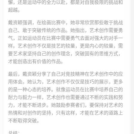
懈，还是运动中的全力以赴，都是对自我极限的挑战和
超越。
戴资颖强调，在绘画比赛中，她非常欣赏那些敢于挑战
自己、敢于突破传统的作品。她指出，艺术创作需要勇
气，正如运动员在比赛中需要勇气去面对强大的对手一
样。艺术创作不仅是技艺的较量，更是内心的较量，需
要艺术家坚持自己的创作理念，突破固有的思维方式，
才能创造出有价值的作品。
最后，戴资颖分享了自己对竞技精神在艺术创作中的应
用体会。她认为，艺术创作不仅仅是技巧的展示，更多
的是一种心态的培养。就像运动员在比赛中培养自己的
耐力与毅力一样，艺术创作也需要通过不断的实践和努
力，才能不断进步。她鼓励参赛者们，要保持对艺术的
热情和对创作的坚持，只有这样，才能在艺术的道路上
不断取得突破。
总结：