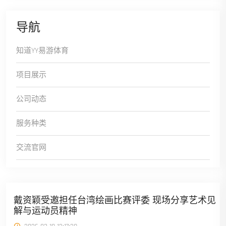
导航
知道YY易游体育
项目展示
公司动态
服务种类
交流官网
戴资颖受邀担任台湾绘画比赛评委 现场分享艺术见
解与运动员精神