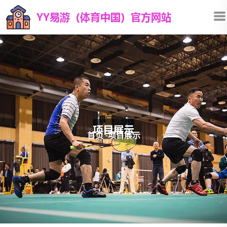
项目展示
首页
-
项目展示