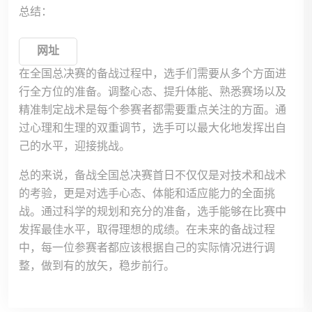
总结：
网址
在全国总决赛的备战过程中，选手们需要从多个方面进
行全方位的准备。调整心态、提升体能、熟悉赛场以及
精准制定战术是每个参赛者都需要重点关注的方面。通
过心理和生理的双重调节，选手可以最大化地发挥出自
己的水平，迎接挑战。
总的来说，备战全国总决赛首日不仅仅是对技术和战术
的考验，更是对选手心态、体能和适应能力的全面挑
战。通过科学的规划和充分的准备，选手能够在比赛中
发挥最佳水平，取得理想的成绩。在未来的备战过程
中，每一位参赛者都应该根据自己的实际情况进行调
整，做到有的放矢，稳步前行。