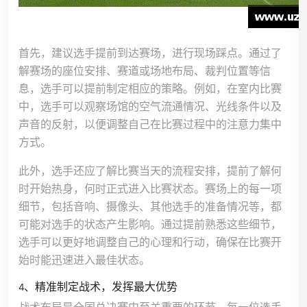
首先，建议选手提前到达赛场，进行现场踩点。通过了
解赛场的座位安排、赛道或场地布局、裁判位置等信
息，选手可以提前制定相应的策略。例如，在室内比赛
中，选手可以观察场馆的空气流通情况、光线条件以及
声音的反射，以便调整自己在比赛过程中的注意力集中
方式。
此外，选手还应了解比赛当天的流程安排，提前了解何
时开始热身，何时正式进入比赛状态。赛场上的每一项
细节，包括音响、摄像头、其他选手的准备情况等，都
可能对选手的状态产生影响。通过提前熟悉这些细节，
选手可以更好地调整自己的心理和行动，确保在比赛开
始时能迅速进入最佳状态。
4、精准制定战术，发挥最大优势