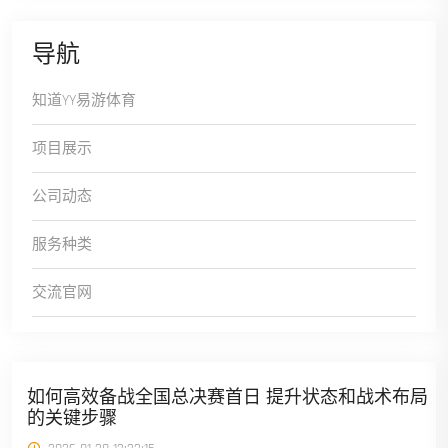
导航
知道YY易游体育
项目展示
公司动态
服务种类
交流官网
如何高效备战全国总决赛首日 提升状态和战术布局
的关键步骤