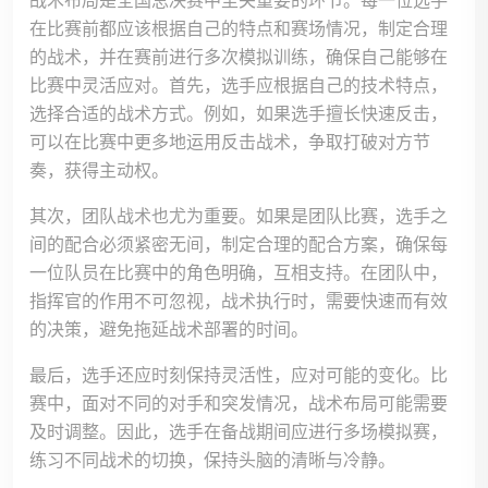
战术布局是全国总决赛中至关重要的环节。每一位选手
在比赛前都应该根据自己的特点和赛场情况，制定合理
的战术，并在赛前进行多次模拟训练，确保自己能够在
比赛中灵活应对。首先，选手应根据自己的技术特点，
选择合适的战术方式。例如，如果选手擅长快速反击，
可以在比赛中更多地运用反击战术，争取打破对方节
奏，获得主动权。
其次，团队战术也尤为重要。如果是团队比赛，选手之
间的配合必须紧密无间，制定合理的配合方案，确保每
一位队员在比赛中的角色明确，互相支持。在团队中，
指挥官的作用不可忽视，战术执行时，需要快速而有效
的决策，避免拖延战术部署的时间。
最后，选手还应时刻保持灵活性，应对可能的变化。比
赛中，面对不同的对手和突发情况，战术布局可能需要
及时调整。因此，选手在备战期间应进行多场模拟赛，
练习不同战术的切换，保持头脑的清晰与冷静。