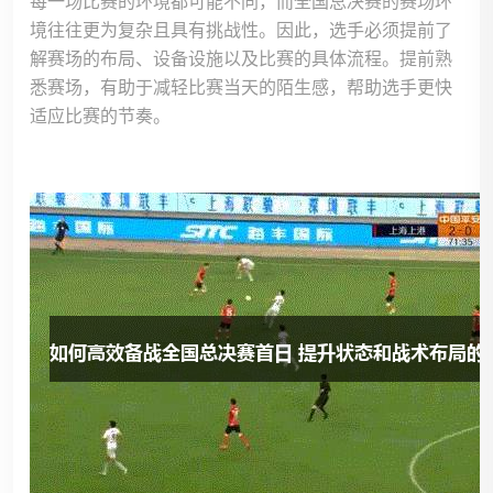
每一场比赛的环境都可能不同，而全国总决赛的赛场环
境往往更为复杂且具有挑战性。因此，选手必须提前了
解赛场的布局、设备设施以及比赛的具体流程。提前熟
悉赛场，有助于减轻比赛当天的陌生感，帮助选手更快
适应比赛的节奏。