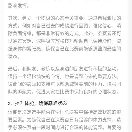
影响发挥。
其次，建立一个积极的心态至关重要。通过自我激励的
方式，例如对自己过去的成绩进行回顾，强化信心，消
除负面情绪，都是非常有效的方式。此外，参赛者还可
以通过冥想、深呼吸等放松技巧帮助自己保持冷静，减
缓身体的紧张感，确保自己在比赛前能够调整到最佳的
状态。
最后，和队友、教练以及身边的朋友进行积极的互动，
保持一个轻松愉快的心情，也是调整心态的重要方法。
彼此间的鼓励和支持可以帮助减轻赛前的压力，增强团
队的凝聚力，促进大家在比赛中保持良好的心理状态。
2、提升体能，确保巅峰状态
体能是决定选手能否在全国总决赛中保持高效状态的重
要因素。为确保自己在决赛首日有足够的体力支撑，选
手必须在赛前一段时间内进行合理的体能调整。首要的