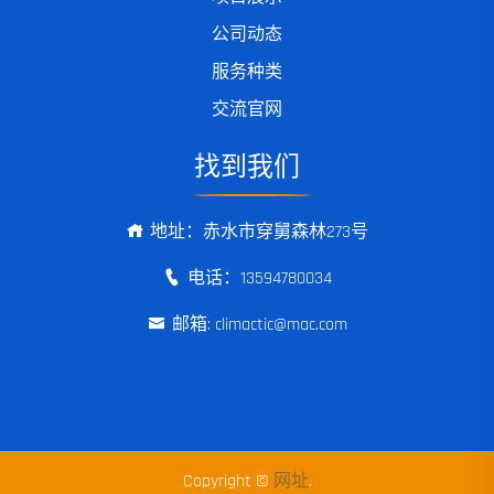
公司动态
服务种类
交流官网
找到我们
地址：赤水市穿舅森林273号
电话：13594780034
邮箱: climactic@mac.com
Copyright ©
网址
.