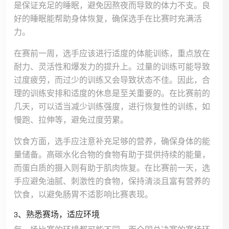
是保证充足的睡眠，避免因熬夜而导致的体力不支。良
好的睡眠能帮助身体恢复，确保选手在比赛时充满活
力。
在赛前一周，选手应该进行适度的体能训练，重点放在
耐力、灵活性和爆发力的提升上。过量的训练可能导致
过度疲劳，而过少的训练又会导致状态不佳。因此，合
理的训练安排和适度的休息是至关重要的。在比赛前的
几天，可以适当减少训练强度，进行恢复性的训练，如
慢跑、拉伸等，避免过度劳累。
饮食方面，选手应注意补充足够的营养，确保身体的能
量储备。高碳水化合物的食物有助于提供持续的能量，
而蛋白质的摄入则有助于肌肉恢复。在比赛前一天，选
手应避免油腻、刺激性的食物，保持清淡且富有营养的
饮食，以避免肠胃不适影响比赛表现。
3、熟悉赛场，适应环境