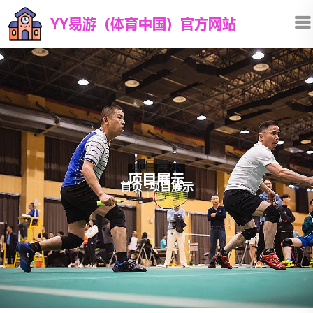
项目展示
首页
-
项目展示