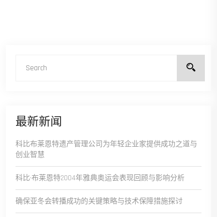
最新新闻
科比布莱恩特遗产管理公司为年轻企业家提供成功之道与
创业智慧
科比·布莱恩特2004年雅典奥运会表现回顾与影响分析
确保亚冬会转播成功的关键策略与技术保障措施探讨