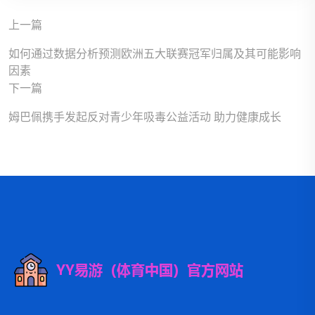
上一篇
如何通过数据分析预测欧洲五大联赛冠军归属及其可能影响
因素
下一篇
姆巴佩携手发起反对青少年吸毒公益活动 助力健康成长