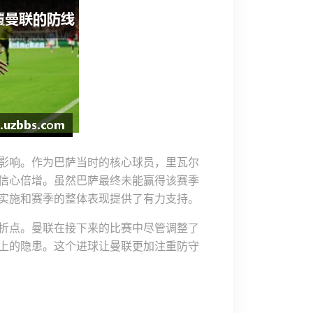
影响。作为巴萨当时的核心球员，里瓦尔
信心倍增。虽然巴萨最终未能赢得该赛季
实施和赛季的整体表现提供了有力支持。
折点。曼联在接下来的比赛中尽管调整了
上的隐患。这个进球让曼联更加注重防守