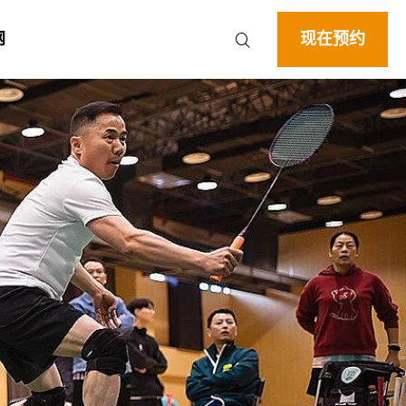
网
现在预约