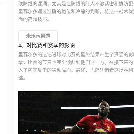
联防线的漏洞，尤其是在防线的盯人不够紧密和协防配
里瓦尔多通过准确的跑位和冷静的判断，将这一战术优
面的高超技巧。
米乐yy易游
4、对比赛和赛季的影响
里瓦尔多的这记进球对比赛的最终结果产生了深远的影
增，比赛的节奏也完全倾斜到他们这一方。在接下来的
入了防守反击的被动局面。最终，巴萨凭借着这场胜利
础。