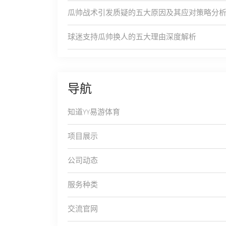
瓜帅战术引发质疑的五大原因及其应对策略分
球迷支持瓜帅换人的五大理由深度解析
导航
知道YY易游体育
项目展示
公司动态
服务种类
交流官网