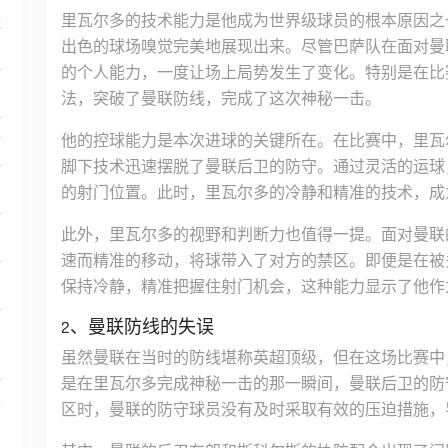
里瓦尔多的技术能力是他成为世界级球员的根本原因之一
施
出色的球场嗅觉完美地展现出来。尽管巴萨队在面对曼
的个人能力，一度让场上局势发生了变化。特别是在比
法，突破了曼联防线，完成了这次神秘一击。
他的控球能力是本次进球的关键所在。在比赛中，里瓦
讨
脚下技术迅速摆脱了曼联后卫的防守。通过灵活的运球
的射门位置。此时，里瓦尔多的冷静和精准的技术，成
此外，里瓦尔多的视野和判断力也值得一提。面对曼联
速而精准的移动，将球带入了对方的禁区。即便是在被
保持冷静，精准把握住射门机会，这种能力显示了他作
2、曼联防线的失误
义
虽然曼联在当时的防线堪称英超顶级，但在这场比赛中
是在里瓦尔多完成神秘一击的那一瞬间，曼联后卫的防
美
区时，曼联的防守球员没有及时采取有效的压迫措施，