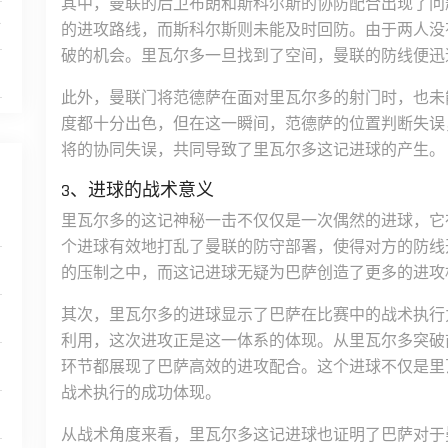
其中，曼联的后卫布朗和斯科尔斯的协防配合出现了问
析
的进攻路线，而斯科尔斯则未能及时回防。由于两人没
破的机会。里瓦尔多一旦找到了空间，曼联的防线便迅
此外，曼联门将范德萨在面对里瓦尔多的射门时，也未
度都十分出色，但在这一瞬间，范德萨的位置判断失误
将的协同失误，共同导致了里瓦尔多这记进球的产生。
3、进球的战术意义
里瓦尔多的这记神秘一击不仅仅是一次偶然的进球，它
个进球有效地打乱了曼联的防守部署，使得对方的防线
的压制之中，而这记进球无疑为巴萨创造了更多的进攻
其次，里瓦尔多的进球显示了巴萨在比赛中的战术执行
利用，这次进攻正是这一体系的体现。从里瓦尔多突破
环节都展现了巴萨高效的进攻配合。这个进球不仅是里
战术执行的成功体现。
从战术角度来看，里瓦尔多这记进球也证明了巴萨对于