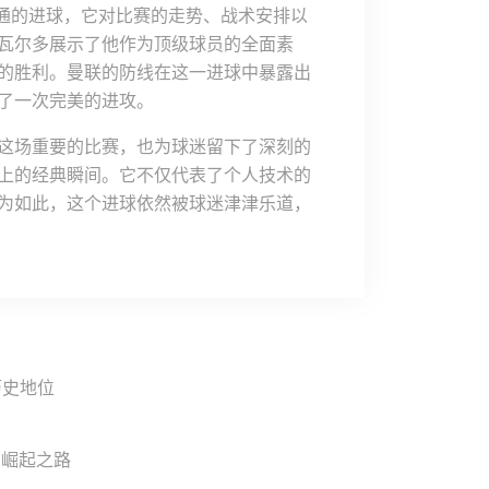
普通的进球，它对比赛的走势、战术安排以
瓦尔多展示了他作为顶级球员的全面素
的胜利。曼联的防线在这一进球中暴露出
了一次完美的进攻。
这场重要的比赛，也为球迷留下了深刻的
上的经典瞬间。它不仅代表了个人技术的
为如此，这个进球依然被球迷津津乐道，
历史地位
的崛起之路