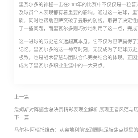
里瓦尔多的神秘一击在2001年的比赛中不仅仅是一粒
及球员个人表现都有着重要的影响。通过这一进球，里
质，同时也帮助巴萨突破了曼联的防线，取得了决定性
了一些问题，而里瓦尔多则巧妙地利用了这一点，完成
这一进球的历史意义远超其本身。它不仅为巴萨赢得了
记忆。里瓦尔多的这一神奇时刻，无疑成为了足球历史
极致，也是战术智慧与团队合作完美结合的体现。正因
成为了里瓦尔多职业生涯中的一大亮点。
上一篇
詹姆斯对阵掘金总决赛精彩表现全解析 展现王者风范与
下一篇
马尔科·阿瑙托维奇：从奥地利前锋到国际足坛焦点球星