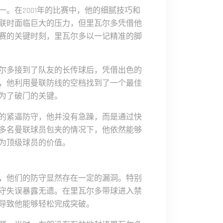
。在2001年的比赛中，他的细腻技巧和
联时面临巨大的压力，但里瓦尔多凭借他
赛的关键时刻，里瓦尔多以一记精准的脚
尔多接到了队友的长传球后，凭借出色的
，他利用曼联防线的空档找到了一个最佳
为了破门的关键。
的紧逼防守，他并没有急躁，而是通过快
多名曼联球员包夹的情况下，他依然能够
为顶级球员的价值。
，他们的防守显然存在一定的漏洞。特别
守失误暴露无遗。在里瓦尔多带球进入禁
导致他能够轻松完成突破。