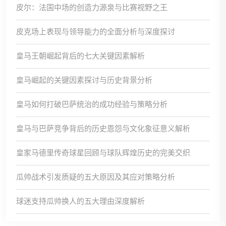
皮尔：法国中场的创造力源泉与比赛视野之王
皮克场上表现与领导能力的全面分析与深度探讨
皇马王朝崛起背后的七大关键因素解析
皇马崛起的关键因素探讨与历史背景分析
皇马如何打破巴萨统治的成功经验与策略分析
皇马与巴萨竞争背后的历史恩怨与文化象征意义解析
皇家马德里传奇球星回顾与球队辉煌历史的完美交织
瓜帅战术引发质疑的五大原因及其应对策略分析
球迷支持瓜帅换人的五大理由深度解析