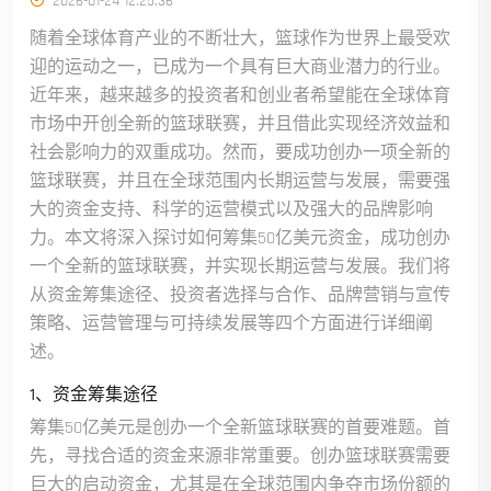
2026-01-24 12:25:36
随着全球体育产业的不断壮大，篮球作为世界上最受欢
迎的运动之一，已成为一个具有巨大商业潜力的行业。
近年来，越来越多的投资者和创业者希望能在全球体育
市场中开创全新的篮球联赛，并且借此实现经济效益和
社会影响力的双重成功。然而，要成功创办一项全新的
篮球联赛，并且在全球范围内长期运营与发展，需要强
大的资金支持、科学的运营模式以及强大的品牌影响
力。本文将深入探讨如何筹集50亿美元资金，成功创办
一个全新的篮球联赛，并实现长期运营与发展。我们将
从资金筹集途径、投资者选择与合作、品牌营销与宣传
策略、运营管理与可持续发展等四个方面进行详细阐
述。
1、资金筹集途径
筹集50亿美元是创办一个全新篮球联赛的首要难题。首
先，寻找合适的资金来源非常重要。创办篮球联赛需要
巨大的启动资金，尤其是在全球范围内争夺市场份额的