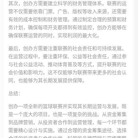
其次，创办方需要建立科学的财务管理体系。联赛的运
营不仅需要依靠门票、广告、版权等收入来源，还需要
有效的成本控制和财务管理。通过制定合理的预算和财
务计划，确保每项开支都得到有效监控，创办方能够在
确保联赛运营的同时，实现利润的最大化。
最后，创办方需要注重联赛的社会责任和可持续发展。
在运营过程中，要注重环保、公益等社会责任，通过参
与社会公益活动、推动体育普及等方式，提升联赛的社
会价值和影响力。这不仅能够为联赛带来更多的社会认
同，也能够为其长期发展提供保障。
总结：
创办一项全新的篮球联赛并实现其长期运营与发展，既
是一个庞大的项目，也是一项复杂的挑战。从资金筹集
到品牌营销，从投资者合作到运营管理，每一个环节都
需要精心设计与实施。通过合理的资金筹集途径、选择