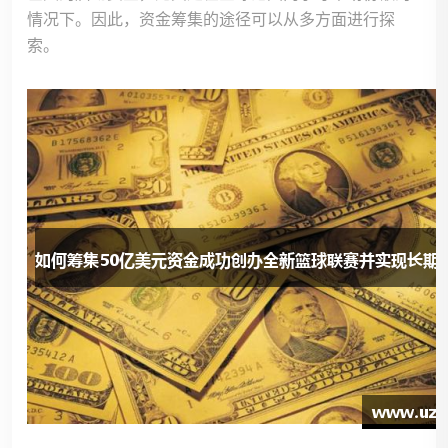
情况下。因此，资金筹集的途径可以从多方面进行探
索。