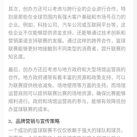
其次，创办方还可以考虑与跨行业的企业进行合作，特
别是那些在全球范围内有强大客户基础和市场号召力的
企业。例如，科技公司、汽车公司或互联网平台等，这
些企业不仅能够提供资金支持，还能够通过技术创新和
营销渠道支持联赛的发展。通过这样的跨界合作，篮球
联赛能够更好地接触到不同类型的消费者，提升联赛的
知名度。
最后，创办方还应考虑与地方政府和大型场馆运营商的
合作。地方政府通常有着丰富的资源和政策支持，可以
为联赛提供税收减免、场地使用等方面的支持。而场馆
运营商则可以提供联赛比赛的场地资源，确保比赛能够
顺利进行。政府和场馆运营商的参与，能够有效降低创
办篮球联赛的成本。
3、品牌营销与宣传策略
一个成功的篮球联赛不仅仅依赖于强大的球队和球员，