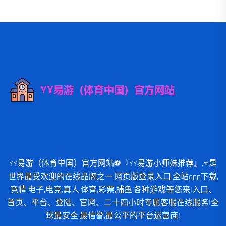
YY易游（体育中国）官方网站⚽️『YY易游小师妹推荐』,⭐️是
世界最受欢迎的在线品牌之一,网页版登录入口,全站app下载,
竞猜,电子,电竞,真人,体育,彩票,捕鱼,各种游戏等您来!入口、
首页、平台、登陆、官网、二十四小时专属客服在线服务!全
球最安全,最信誉,最公平的平台运营商!