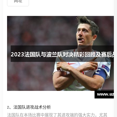
网址
2、法国队进攻战术分析
法国队在本场比赛中展现了其进攻端的强大实力，尤其