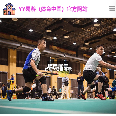
项目展示
首页
-
项目展示