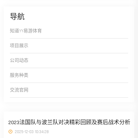
导航
知道YY易游体育
项目展示
公司动态
服务种类
交流官网
2023法国队与波兰队对决精彩回顾及赛后战术分析
2025-12-03 10:34:28