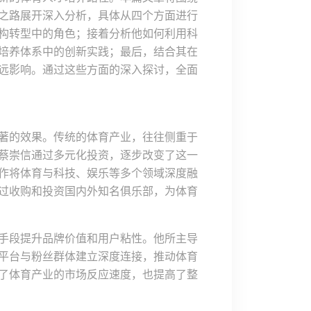
之路展开深入分析，具体从四个方面进行
构转型中的角色；接着分析他如何利用科
培养体系中的创新实践；最后，结合其在
远影响。通过这些方面的深入探讨，全面
著的效果。传统的体育产业，往往侧重于
蔡崇信通过多元化投资，逐步改变了这一
作将体育与科技、娱乐等多个领域深度融
过收购和投资国内外知名俱乐部，为体育
手段提升品牌价值和用户粘性。他所主导
平台与粉丝群体建立深度连接，推动体育
了体育产业的市场反应速度，也提高了整