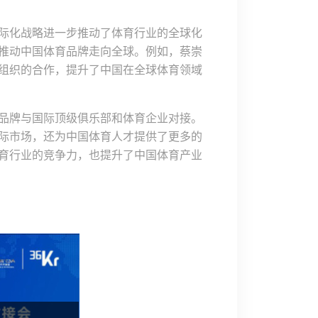
际化战略进一步推动了体育行业的全球化
推动中国体育品牌走向全球。例如，蔡崇
组织的合作，提升了中国在全球体育领域
品牌与国际顶级俱乐部和体育企业对接。
际市场，还为中国体育人才提供了更多的
育行业的竞争力，也提升了中国体育产业