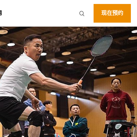
网
现在预约