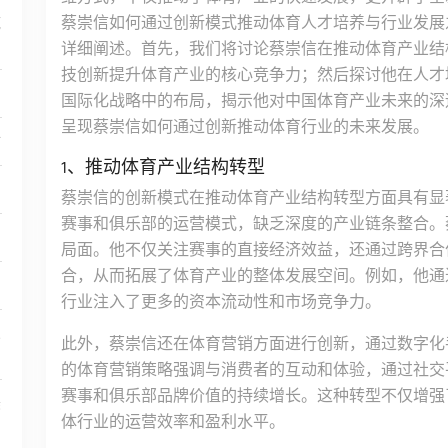
蔡崇信如何通过创新模式推动体育人才培养与行业发展
施
详细阐述。首先，我们将讨论蔡崇信在推动体育产业结
技创新提升体育产业的核心竞争力；然后探讨他在人才
国际化战略中的布局，揭示他对中国体育产业未来的深
呈现蔡崇信如何通过创新推动体育行业的未来发展。
讨
1、推动体育产业结构转型
蔡崇信的创新模式在推动体育产业结构转型方面具有显
赛事和俱乐部的运营模式，缺乏深度的产业链条整合。
局面。他不仅关注赛事的直接经济效益，还通过跨界合
合，从而拓展了体育产业的整体发展空间。例如，他通
行业注入了更多的资本流动性和市场竞争力。
义
此外，蔡崇信还在体育营销方面进行创新，通过数字化
的体育营销策略强调与消费者的互动和体验，通过社交
赛事和俱乐部品牌价值的持续增长。这种转型不仅增强
美
体行业的运营效率和盈利水平。