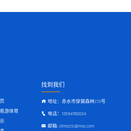
找到我们
页
地址：赤水市穿舅森林273号
Y易游体育
电话：13594780034
示
邮箱: climactic@mac.com