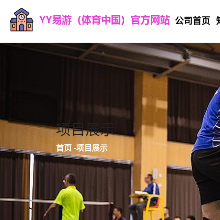
公司首页
项目展示
首页
-
项目展示