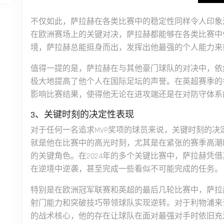
不仅如此，萨拉赫在各类比赛中的稳定性同样令人印象
在欧洲赛场上的关键对决，萨拉赫都能够在各类比赛中
境，萨拉赫总能挺身而出，发挥出他最强的个人能力来
值得一提的是，萨拉赫在与其他豪门球队的对决中，依
极大地提高了他个人在国际足坛的声誉。在英超赛季的
影响比赛结果，使得他无论在进攻端还是在对防守体系
3、关键时刻的决定性表现
对于任何一名追求MVP奖项的球员来说，关键时刻的
就是他在比赛中的高光时刻，尤其是在紧张的赛季高潮
的关键角色。在2024年的多个关键比赛中，萨拉赫凭
在逆境中逆袭，甚至完成一些看似不可能完成的任务。
特别是在欧洲冠军联赛和英超的最后几轮比赛中，萨拉
射门能力和突破技巧带领球队实现逆转。对于利物浦来
的战术核心，他的存在让球队在面对最强对手时依旧充