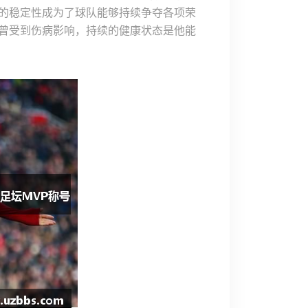
的稳定性成为了球队能够持续争夺各项荣
未曾受到伤病影响，持续的健康状态是他能