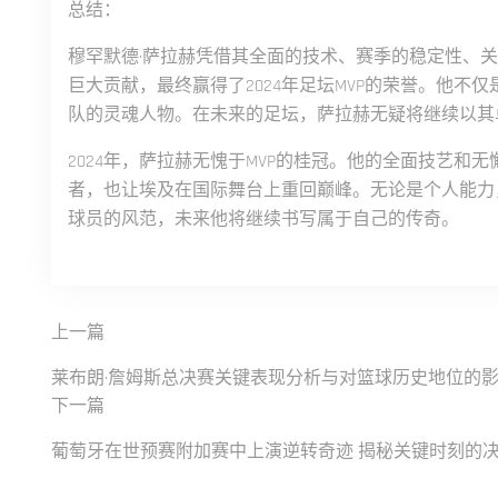
总结：
穆罕默德·萨拉赫凭借其全面的技术、赛季的稳定性、
巨大贡献，最终赢得了2024年足坛MVP的荣誉。他不
队的灵魂人物。在未来的足坛，萨拉赫无疑将继续以其
2024年，萨拉赫无愧于MVP的桂冠。他的全面技艺和
者，也让埃及在国际舞台上重回巅峰。无论是个人能力
球员的风范，未来他将继续书写属于自己的传奇。
上一篇
莱布朗·詹姆斯总决赛关键表现分析与对篮球历史地位的
下一篇
葡萄牙在世预赛附加赛中上演逆转奇迹 揭秘关键时刻的