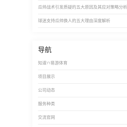
瓜帅战术引发质疑的五大原因及其应对策略分
球迷支持瓜帅换人的五大理由深度解析
导航
知道YY易游体育
项目展示
公司动态
服务种类
交流官网