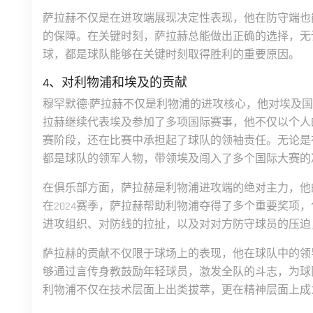
萨拉赫不仅是在进攻端展现决定性表现，他在防守端也
的保障。在关键时刻，萨拉赫总能做出正确的选择，无
球，都是球队能够在关键时刻取得胜利的重要原因。
4、对利物浦和埃及的贡献
穆罕默德·萨拉赫不仅是利物浦的进攻核心，他对埃及国
拉赫继续代表埃及参加了多项国际赛事，他不仅以个人
赛阶段，还在比赛中承担起了球队的领袖责任。无论是
都是球队的领军人物，带领埃及闯入了多个国际大赛的
在俱乐部方面，萨拉赫是利物浦进攻端的绝对主力，他
在2024赛季，萨拉赫帮助利物浦夺得了多个重要奖项
进攻组织、对防线的拉扯，以及对对方防守球员的压迫
萨拉赫的贡献不仅限于球场上的表现，他在球队中的领
够通过言传身教鼓励年轻球员，激发全队的斗志，为球
利物浦不仅在技术层面上出类拔萃，更在精神层面上成