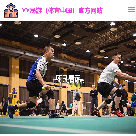
项目展示
首页
-
项目展示