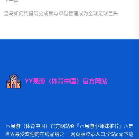
下一篇
皇马如何凭借历史成就与卓越管理成为全球足球巨头
YY易游（体育中国）官方网站⚽️『YY易游小师妹推荐』,⭐️是
世界最受欢迎的在线品牌之一,网页版登录入口,全站app下载,