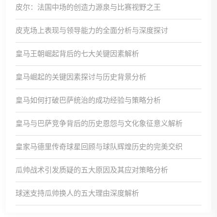
皮尔：法国中场的创造力源泉与比赛视野之王
皮克场上表现与领导能力的全面分析与深度探讨
皇马王朝崛起背后的七大关键因素解析
皇马崛起的关键因素探讨与历史背景分析
皇马如何打破巴萨统治的成功经验与策略分析
皇马与巴萨竞争背后的历史恩怨与文化象征意义解析
皇家马德里传奇球星回顾与球队辉煌历史的完美交织
瓜帅战术引发质疑的五大原因及其应对策略分析
球迷支持瓜帅换人的五大理由深度解析