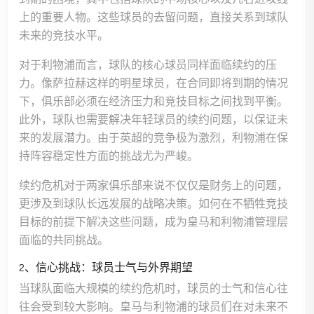
上的重要人物。这些球员的去留问题，直接关系到球队
未来的竞技水平。
对于利物浦而言，球队的核心球员同样面临续约的压
力。像萨拉赫这样的明星球员，在合同即将到期的情况
下，俱乐部必须在经济压力和竞技目标之间找到平衡。
此外，球队也需要解决年轻球员的续约问题，以保证未
来的发展潜力。由于英超的竞争极为激烈，利物浦在保
持阵容稳定性方面的挑战尤为严峻。
续约危机对于两家俱乐部来说不仅仅是财务上的问题，
更涉及到球队长远发展的战略决策。如何在不牺牲竞技
目标的前提下解决这些问题，成为皇马和利物浦管理层
面临的共同挑战。
2、信心挑战：球员士气与外界期望
当球队面临大规模的续约危机时，球员的士气和信心往
往会受到较大影响。皇马与利物浦的球员们在对未来不