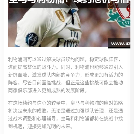
利物浦则可以通过解决球员续约问题，稳定球队阵容，
进而提高整体的战斗力。同时，利物浦也能够通过引入
新鲜血液，激发球队内部的竞争力，形成更加有活力的
阵容。尽管目前面临挑战，但正是这些挑战可能会推动
两家俱乐部进入更加成熟的发展阶段。
在这场续约与信心的较量中，皇马与利物浦的应对策略
将决定未来的成败。无论是通过加强球队管理，还是通
过战术调整和心理辅导，皇马和利物浦都将在挑战中找
到机遇，迎接更加光明的未来。