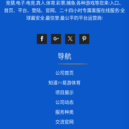
竞猜,电子,电竞,真人,体育,彩票,捕鱼,各种游戏等您来!入口、
首页、平台、登陆、官网、二十四小时专属客服在线服务!全
球最安全,最信誉,最公平的平台运营商!
导航
公司首页
知道YY易游体育
项目展示
公司动态
服务种类
交流官网