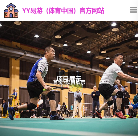
项目展示
首页
-
项目展示