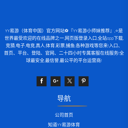
YY易游（体育中国）官方网站⚽️『YY易游小师妹推荐』,⭐️是
世界最受欢迎的在线品牌之一,网页版登录入口,全站app下载,
竞猜,电子,电竞,真人,体育,彩票,捕鱼,各种游戏等您来!入口、
首页、平台、登陆、官网、二十四小时专属客服在线服务!全
球最安全,最信誉,最公平的平台运营商!
导航
公司首页
知道YY易游体育