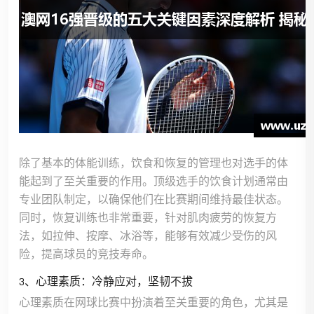
除了基本的体能训练，饮食和恢复的管理也对选手的体
能起到了至关重要的作用。顶级选手的饮食计划通常由
专业团队制定，以确保他们在比赛期间维持最佳状态。
同时，恢复训练也非常重要，针对肌肉疲劳的恢复方
法，如拉伸、按摩、冰浴等，能够有效减少受伤的风
险，提高球员的竞技寿命。
3、心理素质：冷静应对，坚韧不拔
心理素质在网球比赛中扮演着至关重要的角色，尤其是