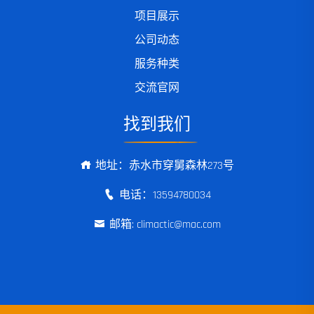
项目展示
公司动态
服务种类
交流官网
找到我们
地址：赤水市穿舅森林273号
电话：13594780034
邮箱: climactic@mac.com