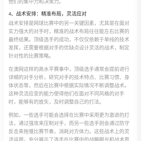
他们的集中力和决策力。
4、战术安排：精准布局，灵活应对
战术安排是网球比赛中的另一关键因素，尤其是在面对
实力强大的对手时，精准的战术布局往往能左右比赛的
最终结果。顶级选手的成功，不仅仅依赖于单纯的技术
发挥，还需要根据对手的优缺点设计灵活的战术，制定
针对性的比赛策略。
在澳网这样的高水平赛事中，顶级选手通常会提前进行
详细的对手分析，研究对手的技术特点、比赛习惯、身
体状态等，然后在比赛中根据实际情况不断调整战术。
这种灵活应变的能力使得他们在面对不同风格的对手
时，能够有的放矢，及时调整自己的打法。
例如，一些选手可能会选择在比赛中采用更为激进的打
法，通过强攻来压制对手，而另一些选手则会通过防守
反击来拖慢比赛节奏，消耗对方体力。这些战术上的灵
活运用，充分展示了选手在比赛中的战略眼光和战术思