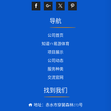
导航
公司首页
知道YY易游体育
项目展示
公司动态
服务种类
交流官网
找到我们
地址：赤水市穿舅森林273号