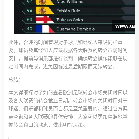
此外，合理的时间管理对于球员和经纪人来说同样重
要。球员及其经纪人应该根据各大联赛的转会市场时间
安排，提前与俱乐部进行谈判，确保转会操作能够在规
定时间内完成，避免因错过最后期限而无法转会。
总结：
本文详细探讨了如何查看欧洲足球转会市场关闭时间以
及各大联赛的转会截止日期。转会市场的关闭时间对于
球迷、俱乐部和球员而言都是至关重要的。通过官方渠
道查询和各大联赛的具体安排，大家可以更加精准地掌
握转会窗口的动态，做出明智决策。