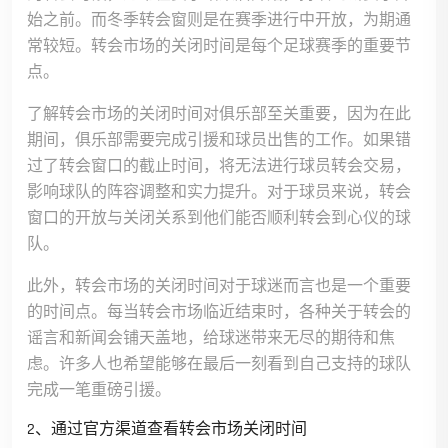
始之前。而冬季转会窗则是在赛季进行中开放，为期通
常较短。转会市场的关闭时间是每个足球赛季的重要节
点。
了解转会市场的关闭时间对俱乐部至关重要，因为在此
期间，俱乐部需要完成引援和球员出售的工作。如果错
过了转会窗口的截止时间，将无法进行球员转会交易，
影响球队的阵容调整和实力提升。对于球员来说，转会
窗口的开放与关闭关系到他们能否顺利转会到心仪的球
队。
此外，转会市场的关闭时间对于球迷而言也是一个重要
的时间点。每当转会市场临近结束时，各种关于转会的
谣言和新闻会铺天盖地，给球迷带来无尽的期待和焦
虑。许多人也希望能够在最后一刻看到自己支持的球队
完成一笔重磅引援。
2、通过官方渠道查看转会市场关闭时间