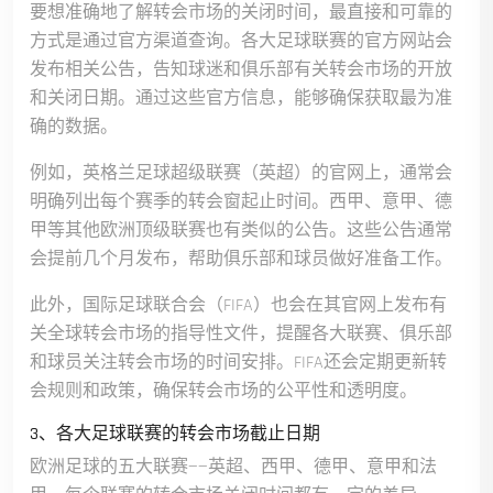
要想准确地了解转会市场的关闭时间，最直接和可靠的
方式是通过官方渠道查询。各大足球联赛的官方网站会
发布相关公告，告知球迷和俱乐部有关转会市场的开放
和关闭日期。通过这些官方信息，能够确保获取最为准
确的数据。
例如，英格兰足球超级联赛（英超）的官网上，通常会
明确列出每个赛季的转会窗起止时间。西甲、意甲、德
甲等其他欧洲顶级联赛也有类似的公告。这些公告通常
会提前几个月发布，帮助俱乐部和球员做好准备工作。
此外，国际足球联合会（FIFA）也会在其官网上发布有
关全球转会市场的指导性文件，提醒各大联赛、俱乐部
和球员关注转会市场的时间安排。FIFA还会定期更新转
会规则和政策，确保转会市场的公平性和透明度。
3、各大足球联赛的转会市场截止日期
欧洲足球的五大联赛——英超、西甲、德甲、意甲和法