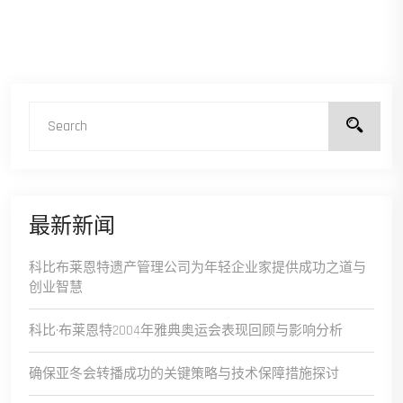
最新新闻
科比布莱恩特遗产管理公司为年轻企业家提供成功之道与
创业智慧
科比·布莱恩特2004年雅典奥运会表现回顾与影响分析
确保亚冬会转播成功的关键策略与技术保障措施探讨