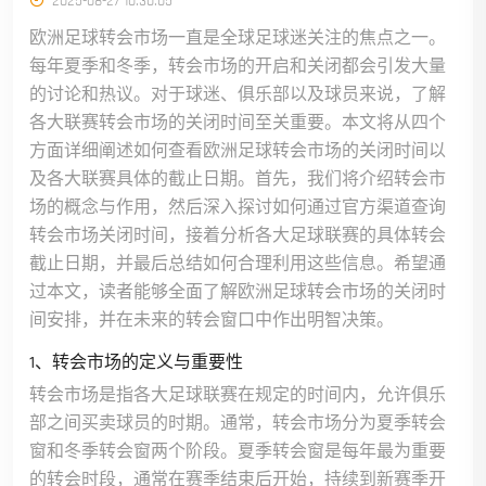
2025-08-27 10:30:05
欧洲足球转会市场一直是全球足球迷关注的焦点之一。
每年夏季和冬季，转会市场的开启和关闭都会引发大量
的讨论和热议。对于球迷、俱乐部以及球员来说，了解
各大联赛转会市场的关闭时间至关重要。本文将从四个
方面详细阐述如何查看欧洲足球转会市场的关闭时间以
及各大联赛具体的截止日期。首先，我们将介绍转会市
场的概念与作用，然后深入探讨如何通过官方渠道查询
转会市场关闭时间，接着分析各大足球联赛的具体转会
截止日期，并最后总结如何合理利用这些信息。希望通
过本文，读者能够全面了解欧洲足球转会市场的关闭时
间安排，并在未来的转会窗口中作出明智决策。
1、转会市场的定义与重要性
转会市场是指各大足球联赛在规定的时间内，允许俱乐
部之间买卖球员的时期。通常，转会市场分为夏季转会
窗和冬季转会窗两个阶段。夏季转会窗是每年最为重要
的转会时段，通常在赛季结束后开始，持续到新赛季开