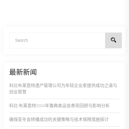
最新新闻
科比布莱恩特遗产管理公司为年轻企业家提供成功之道与
创业智慧
科比·布莱恩特2004年雅典奥运会表现回顾与影响分析
确保亚冬会转播成功的关键策略与技术保障措施探讨