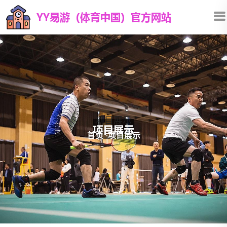
项目展示
首页
-
项目展示