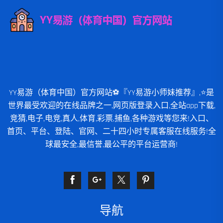
YY易游（体育中国）官方网站⚽️『YY易游小师妹推荐』,⭐️是
世界最受欢迎的在线品牌之一,网页版登录入口,全站app下载,
竞猜,电子,电竞,真人,体育,彩票,捕鱼,各种游戏等您来!入口、
首页、平台、登陆、官网、二十四小时专属客服在线服务!全
球最安全,最信誉,最公平的平台运营商!
导航