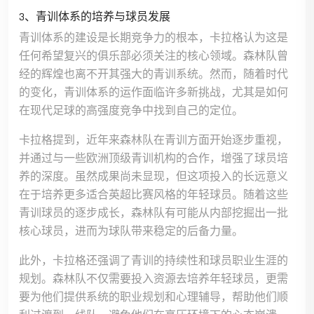
3、青训体系的培养与球员发展
青训体系的建设是长期竞争力的根本，卡拉格认为这是
任何希望复兴的俱乐部必须关注的核心领域。森林队曾
经的辉煌也离不开其强大的青训系统。然而，随着时代
的变化，青训体系的运作面临许多新挑战，尤其是如何
在现代足球的高强度竞争中找到自己的定位。
卡拉格提到，近年来森林队在青训方面开始逐步重视，
并通过与一些欧洲顶级青训机构的合作，增强了球员培
养的深度。虽然成果尚未显现，但这项投入的长远意义
在于培养更多适合英超比赛风格的年轻球员。随着这些
青训球员的逐步成长，森林队有可能从内部挖掘出一批
核心球员，进而为球队带来稳定的后备力量。
此外，卡拉格还强调了青训的持续性和球员职业生涯的
规划。森林队不仅需要投入资源去培养年轻球员，更需
要为他们提供系统的职业规划和心理辅导，帮助他们顺