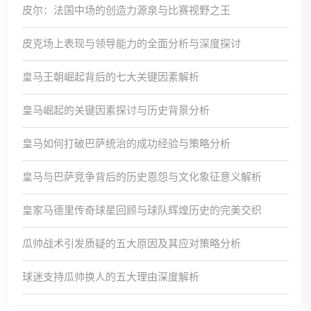
皮尔：法国中场的创造力源泉与比赛视野之王
皮克场上表现与领导能力的全面分析与深度探讨
皇马王朝崛起背后的七大关键因素解析
皇马崛起的关键因素探讨与历史背景分析
皇马如何打破巴萨统治的成功经验与策略分析
皇马与巴萨竞争背后的历史恩怨与文化象征意义解析
皇家马德里传奇球星回顾与球队辉煌历史的完美交织
瓜帅战术引发质疑的五大原因及其应对策略分析
球迷支持瓜帅换人的五大理由深度解析