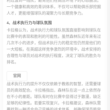
利过渡到一线队，避免他们在高压环境下的心态崩溃。
一个健康和高效的青训体系，不仅可以帮助俱乐部挖掘
人才，更能增强球队的凝聚力与长期竞争力。
4、战术执行力与球队氛围
卡拉格认为，战术执行力和球队氛围直接影响到球队在
比赛中的表现和胜利的可能性。虽然森林队近年来有过
几次不小的进步，但战术执行力的稳定性仍然是他们的
一大短板。在英超这样竞争激烈的环境中，战术安排的
合理性与球员对战术的执行程度，决定了球队的胜负与
排名。
官网
战术执行力的提升不仅仅依赖于教练的智慧，还需要球
员的高效配合。卡拉格指出，森林队在这一点上依然存
在不小的差距。球队有时在比赛中显得过于散漫，缺乏
足够的纪律性。若要实现复兴，卡拉格建议，森林队需
要找到一种适合自己风格的战术体系，并确保球员能完