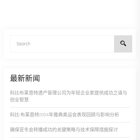
最新新闻
科比布莱恩特遗产管理公司为年轻企业家提供成功之道与
创业智慧
科比·布莱恩特2004年雅典奥运会表现回顾与影响分析
确保亚冬会转播成功的关键策略与技术保障措施探讨