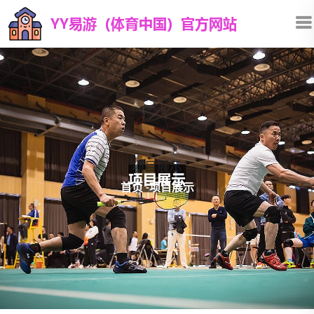
项目展示
首页
-
项目展示