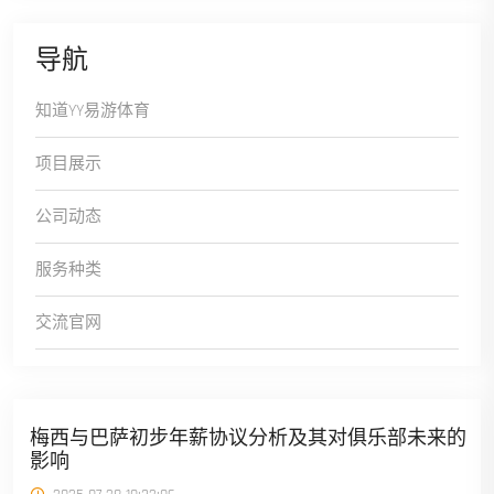
导航
知道YY易游体育
项目展示
公司动态
服务种类
交流官网
梅西与巴萨初步年薪协议分析及其对俱乐部未来的
影响