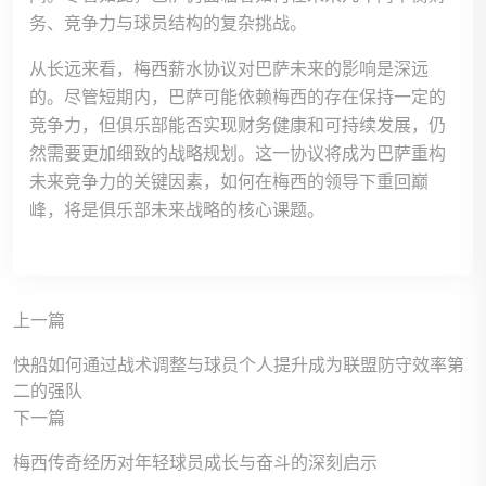
务、竞争力与球员结构的复杂挑战。
从长远来看，梅西薪水协议对巴萨未来的影响是深远
的。尽管短期内，巴萨可能依赖梅西的存在保持一定的
竞争力，但俱乐部能否实现财务健康和可持续发展，仍
然需要更加细致的战略规划。这一协议将成为巴萨重构
未来竞争力的关键因素，如何在梅西的领导下重回巅
峰，将是俱乐部未来战略的核心课题。
上一篇
快船如何通过战术调整与球员个人提升成为联盟防守效率第
二的强队
下一篇
梅西传奇经历对年轻球员成长与奋斗的深刻启示