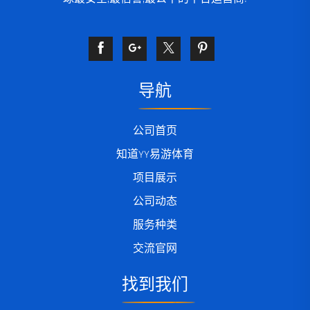
导航
公司首页
知道YY易游体育
项目展示
公司动态
服务种类
交流官网
找到我们