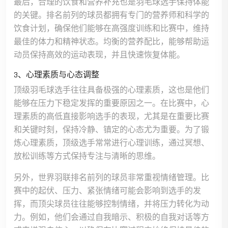
最后，合理的饮食和营养补充也是羽毛球选手保持体能
的关键。排名前列的球员都拥有专门的营养师和科学的
饮食计划，确保他们能够在高强度训练和比赛中，维持
最佳的体力和精神状态。均衡的营养配比，能够帮助运
动员保持高效的运动表现，并且快速恢复体能。
3、心理素质与心态调整
顶级羽毛球选手往往具备极强的心理素质，这也是他们
能够在压力下稳定发挥的重要原因之一。在比赛中，心
理素质的高低直接影响选手的表现，尤其是在重要比赛
和关键时刻，保持冷静、镇定的心态尤为重要。为了锻
炼心理素质，顶级选手常常进行心理训练，通过冥想、
放松训练等方式保持专注与清晰的思维。
另外，世界羽联排名前列的球员非常重视情绪管理。比
赛中的起伏、压力、紧张情绪可能会影响到选手的发
挥，而顶尖球员往往能够控制情绪，并将压力转化为动
力。例如，他们会通过自我暗示、积极的自我对话等方