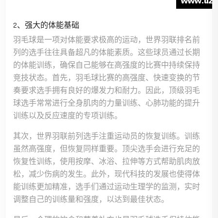
2、强大的体能基础
羽毛球是一项对体能要求极高的运动，世界羽联排名前
列的选手往往具备超凡的体能素质。这些球员通过长期
的体能训练，确保自己能够在高强度的比赛中持续保持
竞技状态。首先，羽毛球比赛的高强度、快速变换的节
奏要求选手拥有良好的爆发力和耐力。因此，顶级羽毛
球选手常常进行全身肌肉的力量训练、心肺功能的提升
训练以及反应速度的专项训练。
其次，世界羽联前列选手注重运动员的恢复训练。训练
虽然高强度，但恢复同样重要。顶尖选手会进行充足的
恢复性训练，使用按摩、冰浴、拉伸等方式帮助肌肉放
松，减少伤病的发生。此外，现代科技的发展也使得体
能训练更加精准，选手们通过运动生理学的监测，实时
调整自己的训练量和强度，以达到最佳状态。