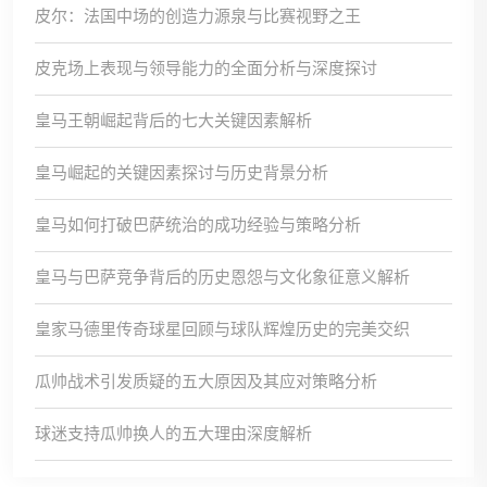
皮尔：法国中场的创造力源泉与比赛视野之王
皮克场上表现与领导能力的全面分析与深度探讨
皇马王朝崛起背后的七大关键因素解析
皇马崛起的关键因素探讨与历史背景分析
皇马如何打破巴萨统治的成功经验与策略分析
皇马与巴萨竞争背后的历史恩怨与文化象征意义解析
皇家马德里传奇球星回顾与球队辉煌历史的完美交织
瓜帅战术引发质疑的五大原因及其应对策略分析
球迷支持瓜帅换人的五大理由深度解析