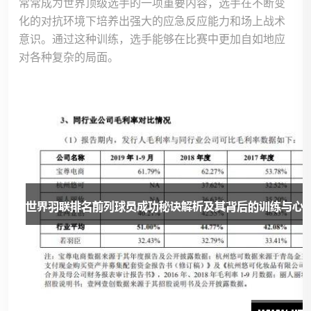
常常成为世界顶级选手的一项重要内容，选手在不断变
化的对抗环境下培养出强大的应急反应能力和场上战术
意识。通过这种训练，选手能够在比赛中更加自如地应
对各种复杂的局面。