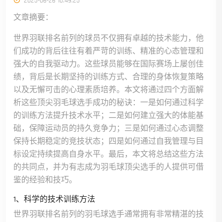
2025-06-26 10:49:25
文章摘要：
世界羽联排名前列的球员不仅拥有卓越的技术能力，他
们成功的背后往往有着严苛的训练、精准的心态管理和
强大的自我驱动力。这些球员能够在国际赛场上屡创佳
绩，背后是长期坚持的训练方式、合理的身体恢复策略
以及无懈可击的心理素质培养。本文将通过四个方面解
析这些顶尖羽毛球选手成功的秘诀：一是如何通过科学
的训练方法提升技术水平；二是如何建立强大的体能基
础，保障运动员的持久竞争力；三是如何通过心态调整
保持长期稳定的竞技状态；四是如何通过自我管理与目
标设定持续提高自身水平。最后，本文将总结这些方法
的共同点，并为有志成为羽毛球顶尖选手的人提供可借
鉴的经验和技巧。
1、科学的技术训练方法
世界羽联排名前列的羽毛球选手通常拥有非常精湛的技