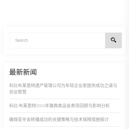
最新新闻
科比布莱恩特遗产管理公司为年轻企业家提供成功之道与
创业智慧
科比·布莱恩特2004年雅典奥运会表现回顾与影响分析
确保亚冬会转播成功的关键策略与技术保障措施探讨