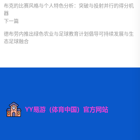
布克的比赛风格与个人特色分析：突破与投射并行的得分机
器
下一篇
德布劳内推出绿色农业与足球教育计划倡导可持续发展与生
态足球融合