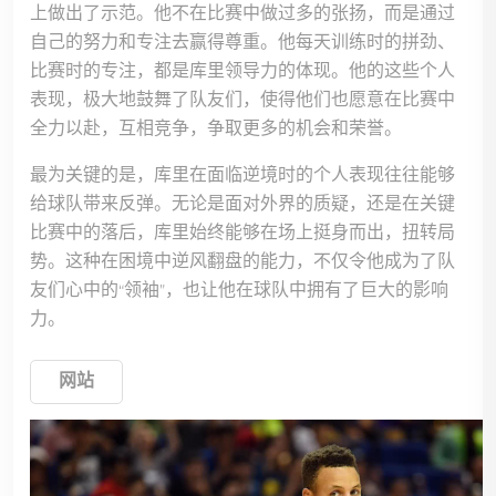
上做出了示范。他不在比赛中做过多的张扬，而是通过
自己的努力和专注去赢得尊重。他每天训练时的拼劲、
比赛时的专注，都是库里领导力的体现。他的这些个人
表现，极大地鼓舞了队友们，使得他们也愿意在比赛中
全力以赴，互相竞争，争取更多的机会和荣誉。
最为关键的是，库里在面临逆境时的个人表现往往能够
给球队带来反弹。无论是面对外界的质疑，还是在关键
比赛中的落后，库里始终能够在场上挺身而出，扭转局
势。这种在困境中逆风翻盘的能力，不仅令他成为了队
友们心中的“领袖”，也让他在球队中拥有了巨大的影响
力。
网站