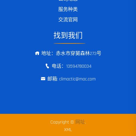
服务种类
交流官网
找到我们
地址：赤水市穿舅森林273号
电话：13594780034
邮箱: climactic@mac.com
Copyright ©
网址
.
XML