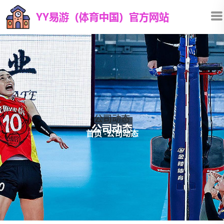
公司动态
首页
-
公司动态