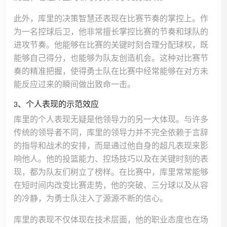
此外，库里的决策智慧还表现在比赛节奏的掌控上。作
为一名控球后卫，他非常擅长掌控比赛的节奏和球队的
进攻节奏。他能够在比赛的关键时刻合理分配球权，既
能够自己得分，也能够为队友创造机会。这种对比赛节
奏的精准把握，使得勇士队在比赛中经常能够在对方未
能反应过来的瞬间做出致命一击。
3、个人表现的示范效应
库里的个人表现无疑是他领导力的另一大体现。与许多
传统的领导者不同，库里的领导力并不完全依赖于言辞
的指导和战术的安排，而是通过他自身的超凡表现来影
响他人。他的投篮能力、控场技巧以及在关键时刻的表
现，都为队友们树立了榜样。在比赛中，库里常常能够
在短时间内改变比赛走势，他的突破、三分球以及从容
的冷静，为勇士队注入了源源不断的信心。
库里的表现不仅体现在技术层面，他的职业态度也在场