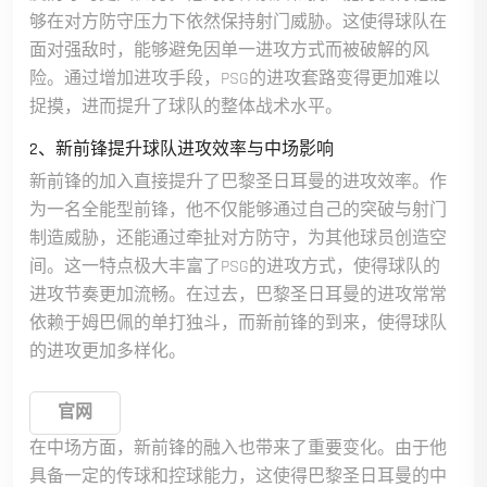
够在对方防守压力下依然保持射门威胁。这使得球队在
面对强敌时，能够避免因单一进攻方式而被破解的风
险。通过增加进攻手段，PSG的进攻套路变得更加难以
捉摸，进而提升了球队的整体战术水平。
2、新前锋提升球队进攻效率与中场影响
新前锋的加入直接提升了巴黎圣日耳曼的进攻效率。作
为一名全能型前锋，他不仅能够通过自己的突破与射门
制造威胁，还能通过牵扯对方防守，为其他球员创造空
间。这一特点极大丰富了PSG的进攻方式，使得球队的
进攻节奏更加流畅。在过去，巴黎圣日耳曼的进攻常常
依赖于姆巴佩的单打独斗，而新前锋的到来，使得球队
的进攻更加多样化。
官网
在中场方面，新前锋的融入也带来了重要变化。由于他
具备一定的传球和控球能力，这使得巴黎圣日耳曼的中