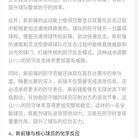
提升球队整体防守的效率。
此外，新前锋的运动能力使得巴黎圣日耳曼在反击过程
中能够更加迅速地转换角色。球队的防守球员一旦赢得
球权，便能迅速将球传给前锋，启动快速反击。新前锋
的速度和灵活性使得球队在反击过程中能够直接威胁到
对方的球门，打破传统的防守反击模式。这种战术调整
让PSG的防守反击体系更加富有威胁。
同时，新前锋的防守贡献还体现在其在比赛中的参与
度。随着比赛的深入，前锋不仅需要完成进攻任务，还
必须承担更多的防守责任。新前锋能够在无球状态下积
极跑动，并协助防守端的球员压制对方的进攻节奏，这
让PSG的防守体系变得更加完整和稳定。这样的一名全
能球员，既能为球队进攻提供动力，又能在防守时发挥
重要作用，提升了球队的综合实力。
4、新前锋与核心球员的化学反应