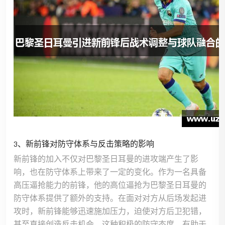
3、新前锋对防守体系与反击策略的影响
新前锋的加入不仅对巴黎圣日耳曼的进攻端产生了影
响，也在防守体系上带来了一定的变化。作为一名具备
高压逼抢能力的前锋，他的高位逼抢为巴黎圣日耳曼的
防守体系提供了额外的支持。在面对对方从后场发起进
攻时，新前锋能够迅速施加压力，迫使对方后卫犯错，
甚至直接创造反击机会。这种积极的防守态度，有助于