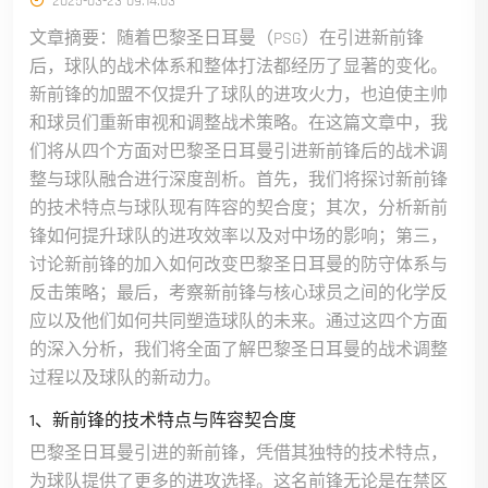
2025-03-23 09:14:03
文章摘要：随着巴黎圣日耳曼（PSG）在引进新前锋
后，球队的战术体系和整体打法都经历了显著的变化。
新前锋的加盟不仅提升了球队的进攻火力，也迫使主帅
和球员们重新审视和调整战术策略。在这篇文章中，我
们将从四个方面对巴黎圣日耳曼引进新前锋后的战术调
整与球队融合进行深度剖析。首先，我们将探讨新前锋
的技术特点与球队现有阵容的契合度；其次，分析新前
锋如何提升球队的进攻效率以及对中场的影响；第三，
讨论新前锋的加入如何改变巴黎圣日耳曼的防守体系与
反击策略；最后，考察新前锋与核心球员之间的化学反
应以及他们如何共同塑造球队的未来。通过这四个方面
的深入分析，我们将全面了解巴黎圣日耳曼的战术调整
过程以及球队的新动力。
1、新前锋的技术特点与阵容契合度
巴黎圣日耳曼引进的新前锋，凭借其独特的技术特点，
为球队提供了更多的进攻选择。这名前锋无论是在禁区