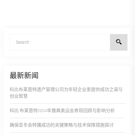
最新新闻
科比布莱恩特遗产管理公司为年轻企业家提供成功之道与
创业智慧
科比·布莱恩特2004年雅典奥运会表现回顾与影响分析
确保亚冬会转播成功的关键策略与技术保障措施探讨