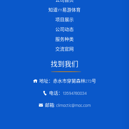
公司首页
知道YY易游体育
项目展示
公司动态
服务种类
交流官网
找到我们
地址：赤水市穿舅森林273号
电话：13594780034
邮箱: climactic@mac.com