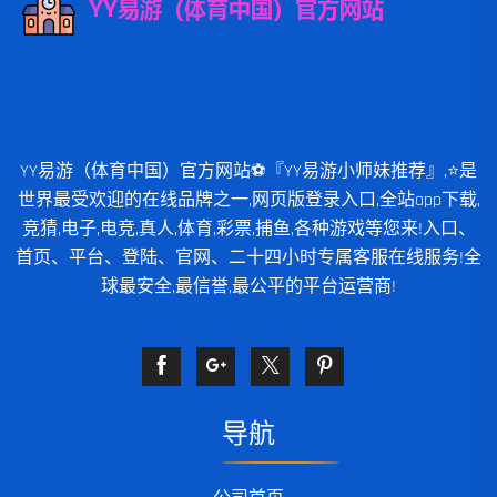
YY易游（体育中国）官方网站⚽️『YY易游小师妹推荐』,⭐️是
世界最受欢迎的在线品牌之一,网页版登录入口,全站app下载,
竞猜,电子,电竞,真人,体育,彩票,捕鱼,各种游戏等您来!入口、
首页、平台、登陆、官网、二十四小时专属客服在线服务!全
球最安全,最信誉,最公平的平台运营商!
导航