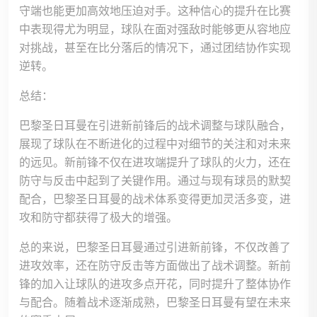
守端也能更加高效地压迫对手。这种信心的提升在比赛
中表现得尤为明显，球队在面对强敌时能够更从容地应
对挑战，甚至在比分落后的情况下，通过团结协作实现
逆转。
总结：
巴黎圣日耳曼在引进新前锋后的战术调整与球队融合，
展现了球队在不断进化的过程中对细节的关注和对未来
的远见。新前锋不仅在进攻端提升了球队的火力，还在
防守与反击中起到了关键作用。通过与现有球员的默契
配合，巴黎圣日耳曼的战术体系变得更加灵活多变，进
攻和防守都获得了极大的增强。
总的来说，巴黎圣日耳曼通过引进新前锋，不仅改善了
进攻效率，还在防守反击等方面做出了战术调整。新前
锋的加入让球队的进攻多点开花，同时提升了整体协作
与配合。随着战术逐渐成熟，巴黎圣日耳曼有望在未来