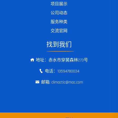
项目展示
公司动态
服务种类
交流官网
找到我们
地址：赤水市穿舅森林273号
电话：13594780034
邮箱: climactic@mac.com