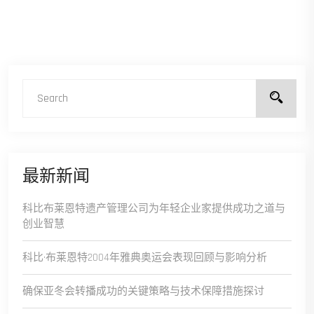
最新新闻
科比布莱恩特遗产管理公司为年轻企业家提供成功之道与
创业智慧
科比·布莱恩特2004年雅典奥运会表现回顾与影响分析
确保亚冬会转播成功的关键策略与技术保障措施探讨