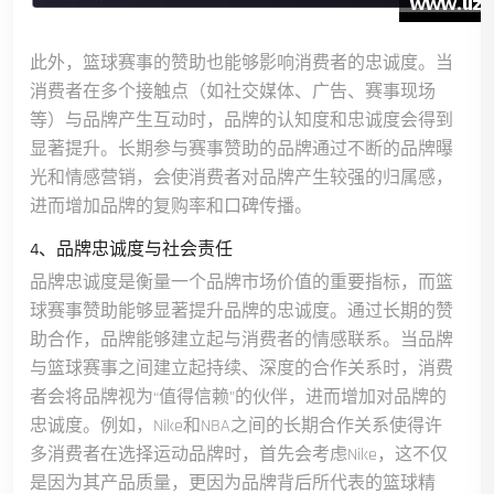
此外，篮球赛事的赞助也能够影响消费者的忠诚度。当
消费者在多个接触点（如社交媒体、广告、赛事现场
等）与品牌产生互动时，品牌的认知度和忠诚度会得到
显著提升。长期参与赛事赞助的品牌通过不断的品牌曝
光和情感营销，会使消费者对品牌产生较强的归属感，
进而增加品牌的复购率和口碑传播。
4、品牌忠诚度与社会责任
品牌忠诚度是衡量一个品牌市场价值的重要指标，而篮
球赛事赞助能够显著提升品牌的忠诚度。通过长期的赞
助合作，品牌能够建立起与消费者的情感联系。当品牌
与篮球赛事之间建立起持续、深度的合作关系时，消费
者会将品牌视为“值得信赖”的伙伴，进而增加对品牌的
忠诚度。例如，Nike和NBA之间的长期合作关系使得许
多消费者在选择运动品牌时，首先会考虑Nike，这不仅
是因为其产品质量，更因为品牌背后所代表的篮球精