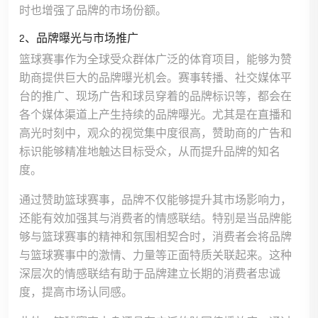
时也增强了品牌的市场份额。
2、品牌曝光与市场推广
篮球赛事作为全球受众群体广泛的体育项目，能够为赞
助商提供巨大的品牌曝光机会。赛事转播、社交媒体平
台的推广、现场广告和球员穿着的品牌标识等，都会在
各个媒体渠道上产生持续的品牌曝光。尤其是在直播和
高光时刻中，观众的视觉集中度很高，赞助商的广告和
标识能够精准地触达目标受众，从而提升品牌的知名
度。
通过赞助篮球赛事，品牌不仅能够提升其市场影响力，
还能有效加强其与消费者的情感联结。特别是当品牌能
够与篮球赛事的精神和氛围相契合时，消费者会将品牌
与篮球赛事中的激情、力量等正面特质关联起来。这种
深层次的情感联结有助于品牌建立长期的消费者忠诚
度，提高市场认同感。