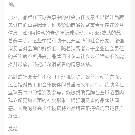
神。
此外，品牌在篮球赛事中的社会责任展示也是提升品牌
忠诚度的重要因素。许多赞助商通过赛事合作传递公益
信息，如Nike推动的青少年篮球活动、Adidas赞助的慈
善赛事等，这些举措有助于提升品牌的社会形象，增强
消费者对品牌的好感度。随着消费者对于企业社会责任
的关注度不断提高，品牌通过参与社会公益活动不仅能
提升形象，还能加深消费者的情感联结。
品牌的社会责任不仅限于环境保护、公益活动等方面，
还包括对员工和合作伙伴的尊重与公平对待。赞助商在
篮球赛事中的投资及参与，能够帮助品牌在全球范围内
建立起更加正面的社会形象，增强消费者的品牌认同
感。长期的社会责任投资将为品牌带来持续的忠诚客户
群体。
总结：