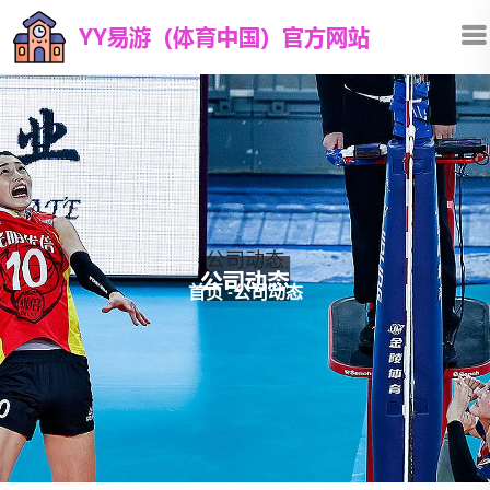
公司动态
首页
-
公司动态