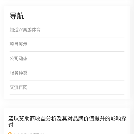
导航
知道YY易游体育
项目展示
公司动态
服务种类
交流官网
篮球赞助商收益分析及其对品牌价值提升的影响探
讨