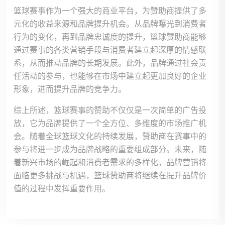
篮球赛事作为一个强大的商业平台，为赞助商提供了多
元化的收益来源和品牌提升机会。从品牌曝光到消费者
行为的变化，再到品牌忠诚度的提升，篮球赞助商能够
通过赛事的各类营销手段与消费者建立起深厚的情感联
系，从而推动品牌的长期发展。此外，品牌通过社会责
任活动的参与，也能够在市场中建立起更加良好的企业
形象，进而提升品牌的竞争力。
综上所述，篮球赛事的赞助不仅仅是一次简单的广告投
放，它为品牌提供了一个全方位、多维度的市场推广机
会。随着全球篮球文化的持续发展，赞助商在赛事中的
参与将进一步成为品牌战略的重要组成部分。未来，随
着新兴市场的崛起和消费者需求的多样化，品牌营销将
面临更多挑战与机遇，篮球赞助商将继续在提升品牌价
值的过程中发挥重要作用。