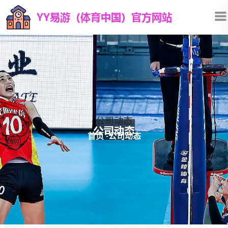
公司动态
首页
-
公司动态