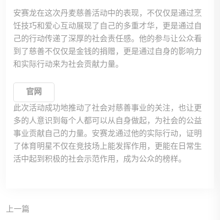
安赛龙在这次丹麦慈善活动中的表现，不仅仅是通过烹
饪技巧和爱心互动展现了自己的多重才华，更是通过自
己的行动传递了深厚的社会责任感。他的参与让公众看
到了慈善不仅仅是金钱的捐赠，更是通过自身的影响力
和实际行动来为社会贡献力量。
官网
此次活动成功地推动了社会对慈善事业的关注，也让更
多的人意识到每个人都可以从自身做起，为社会的公益
事业贡献自己的力量。安赛龙通过他的实际行动，证明
了体育明星不仅在竞技场上能发挥作用，更能在日常生
活中起到积极的社会示范作用，成为公众的榜样。
上一篇