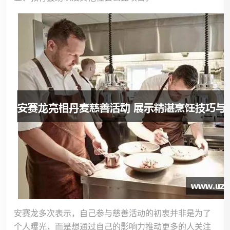
安赛龙多次表示，自己参与慈善活动的初衷并非是为了
个人曝光，而是想通过自己的影响力推动更多的人关注