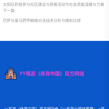
太阳队积极参与社区建设与慈善活动为社会贡献温暖与力量
下一篇
巴萨与皇马西甲巅峰对决战术分析与精彩比拼