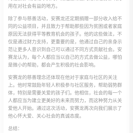
用在对社会有益的地方。
除了参与慈善活动，安赛龙还定期捐赠一部分收入给不
同的公益项目，并且致力于帮助那些因为贫困或者家庭
原因无法获得平等教育机会的孩子。他的这些做法，不
仅是通过财力支持，更重要的是，他通过自己的亲身示
范让更多人意识到自己可以通过不同方式贡献社会。安
赛龙认为，每个人都应当以自己的方式去做公益，哪怕
是微小的帮助，都会产生积极的社会影响。
安赛龙的慈善理念还体现在他对于家庭与社区的关注
上。他时常鼓励年轻人积极参与社区服务，帮助弱势群
体，特别是需要关爱的孩子们。他相信，社会的每一个
人都应当为建立更美好的未来而努力，而这种努力从关
爱他人开始。通过这次活动，安赛龙再次向我们展示了
他心怀大爱、关心社会的真诚态度。
总结：