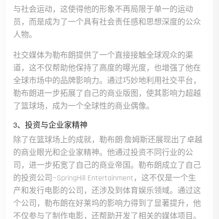
与社会运动，这使得他的形象不再局限于单一的运动
员，而是成为了一个具有社会责任感和思想深度的公众
人物。
社交媒体为勒布朗提供了一个直接接触全球观众的渠
道，这不仅帮助他保持了高度的曝光度，也增强了他在
全球市场中的品牌影响力。通过巧妙地利用社交平台，
勒布朗进一步拓展了自己的商业版图，使其影响力超越
了篮球场，成为一个全球性的商业偶像。
3、投资与企业家精神
除了在篮球场上的成就，勒布朗·詹姆斯还展现出了卓越
的商业眼光和企业家精神。他通过投资不同行业的公
司，进一步拓宽了自己的商业帝国。勒布朗成立了自己
的投资公司—SpringHill Entertainment，这不仅是一个生
产和发行电影的公司，还涉及到体育娱乐领域。通过这
个公司，勒布朗在好莱坞的影响力得到了显著提升，他
不仅参与了制作电影，还帮助开发了相关的媒体项目。