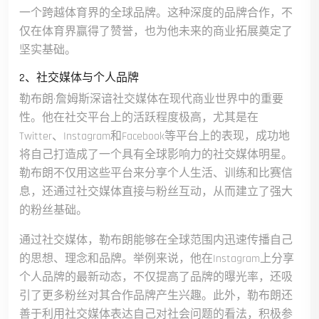
一个跨越体育界的全球品牌。这种深度的品牌合作，不
仅在体育界赢得了赞誉，也为他未来的商业拓展奠定了
坚实基础。
2、社交媒体与个人品牌
勒布朗·詹姆斯深谙社交媒体在现代商业世界中的重要
性。他在社交平台上的活跃程度极高，尤其是在
Twitter、Instagram和Facebook等平台上的表现，成功地
将自己打造成了一个具有全球影响力的社交媒体明星。
勒布朗不仅用这些平台来分享个人生活、训练和比赛信
息，还通过社交媒体直接与粉丝互动，从而建立了强大
的粉丝基础。
通过社交媒体，勒布朗能够在全球范围内迅速传播自己
的思想、理念和品牌。举例来说，他在Instagram上分享
个人品牌的最新动态，不仅提高了品牌的曝光率，还吸
引了更多粉丝对其合作品牌产生兴趣。此外，勒布朗还
善于利用社交媒体表达自己对社会问题的看法，积极参