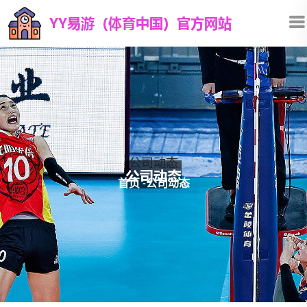
公司动态
首页
-
公司动态