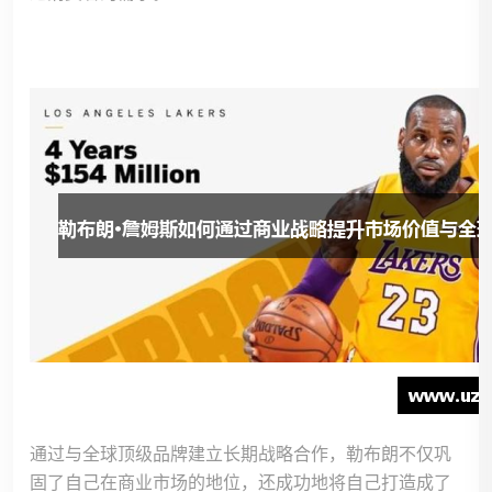
通过与全球顶级品牌建立长期战略合作，勒布朗不仅巩
固了自己在商业市场的地位，还成功地将自己打造成了