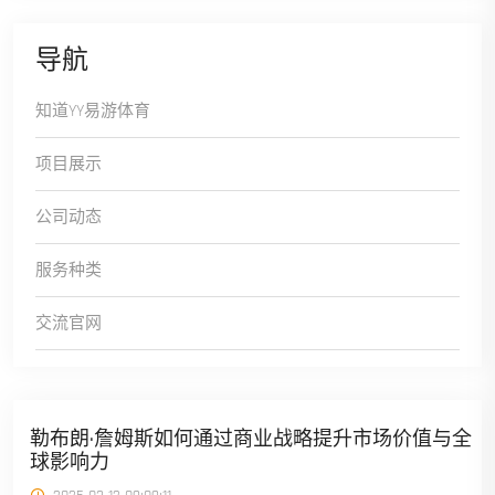
导航
知道YY易游体育
项目展示
公司动态
服务种类
交流官网
勒布朗·詹姆斯如何通过商业战略提升市场价值与全
球影响力