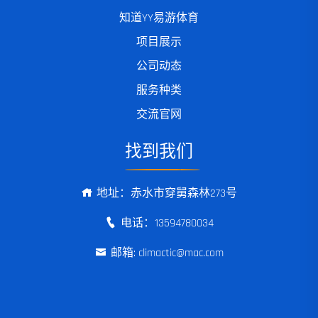
知道YY易游体育
项目展示
公司动态
服务种类
交流官网
找到我们
地址：赤水市穿舅森林273号
电话：13594780034
邮箱: climactic@mac.com