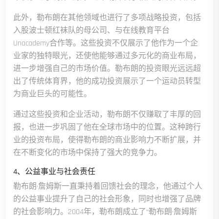
此外，勒布朗在其他领域也进行了多项战略投资，包括
入股波士顿红袜队的母公司、与在线教育平台
Unacademy合作等。这些投资不仅展示了他作为一个企
业家的独特眼光，还使他能够通过多元化的商业布局，
进一步增强自己的市场价值。勒布朗的投资眼光远远超
出了传统体育界，他的成功投资展示了一个运动员转型
为商业巨头的可能性。
通过这些投资和企业活动，勒布朗不仅赚取了丰厚的回
报，也进一步巩固了他在全球市场中的位置。这种跨行
业的投资布局，使得勒布朗的商业影响力不断扩展，并
在不断变化的市场中保持了强大的竞争力。
4、公益事业与社会责任
勒布朗·詹姆斯一直秉持着回馈社会的理念，他通过个人
的公益事业提升了自己的社会形象，同时也增强了品牌
的社会影响力。2004年，勒布朗成立了“勒布朗·詹姆斯