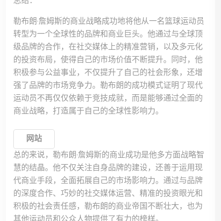
总结：
勒布朗·詹姆斯的商业战略成功地将他从一名篮球运动员
转型为一个全球性的品牌和商业巨头。他通过与全球顶
级品牌的合作，在社交媒体上的精准营销，以及多元化
的投资布局，使得自己的市场价值不断提升。同时，他
积极参与公益事业，不仅提升了自己的社会形象，还增
强了品牌的市场竞争力。勒布朗的成功模式证明了现代
运动员不再仅仅依赖于竞技成就，而是能够通过全面的
商业战略，打造属于自己的全球性影响力。
网站
总的来说，勒布朗·詹姆斯的商业成功是他多方面战略智
慧的结晶。他不仅关注自身品牌的建设，还善于运用现
代商业手段，全面拓展自己的市场影响力。通过与品牌
的深度合作、巧妙的社交媒体运营、精准的投资眼光和
积极的社会责任感，勒布朗的商业帝国不断壮大，也为
其他运动员和公众人物提供了有力的榜样。