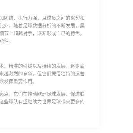
加团结、执行力强，且球员之间的默契和
此外，随着足球数据分析的不断发展，黑
细节上超越对手，逐渐形成自己的特色。
能性。
术、精准的引援以及持续的发展，逐步崭
来越激烈的竞争，但它们凭借独特的运营
续发挥重要作用。
亮点，它们在推动欧洲足球发展、促进联
这些球队有望继续为世界足球带来更多的