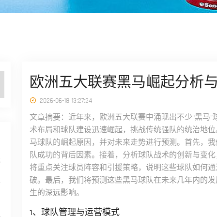
欧洲五大联赛黑马崛起分析
2026-06-18 13:27:24
文章摘要：近年来，欧洲五大联赛中涌现出不少“黑马
术布局和球队建设迅速崛起，挑战传统强队的统治地位
马球队的崛起原因，并对未来走势进行预测。首先，我
队成功的背后因素。接着，分析球队战术的创新与变化
成
将重点关注球员阵容和引援策略，说明这些球队如何通
破。最后，我们将预测这些黑马球队在未来几年内的发
生的深远影响。
1、球队管理与运营模式