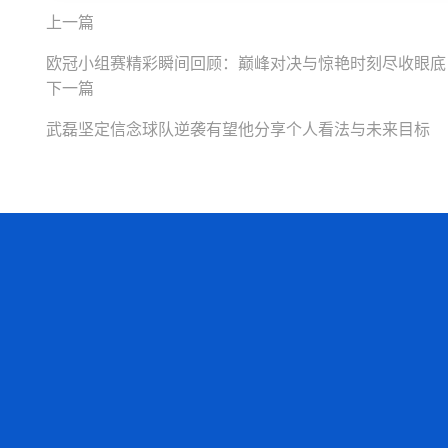
上一篇
欧冠小组赛精彩瞬间回顾：巅峰对决与惊艳时刻尽收眼底
下一篇
武磊坚定信念球队逆袭有望他分享个人看法与未来目标