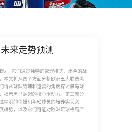
与未来走势预测
”球队，它们通过独特的管理模式、出色的战
。本文将从四个方面分析欧洲五大联赛黑
们将从球队管理和运营的角度探讨黑马球
，揭示黑马崛起的核心驱动力。第三部分
过精明的引援和年轻球员的培养实现突
展趋势，以及它们可能对欧洲足球格局产