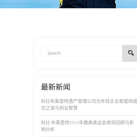
最新新闻
科比布莱恩特遗产管理公司为年轻企业家提供
功之道与创业智慧
科比·布莱恩特2004年雅典奥运会表现回顾与影
响分析