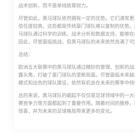
战术创新，而不是单纯依靠财力。
尽管如此，黑马球队依然拥有一定的优势。它们通常更
信任度较高，这些都是传统豪门球队难以复制的优势。
马球队通过科学的训练、战术分析和数据支持，能够在
因此，尽管面临挑战，但黑马球队的未来依然充满了可
总结：
欧洲五大联赛中的黑马球队通过精妙的管理、创新的战
露头角，打破了豪门球队的垄断局面。尽管面临未来越
模式和出色的球队建设，依然有机会在未来的赛季中持
总的来说，黑马球队的崛起不仅仅是足球领域中的一大
赛竞争力等方面都起到了重要作用。随着时间的推移，
惊喜，并为未来的足球格局带来更多的变化。