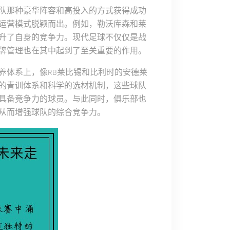
队那种豪华阵容和高投入的方式获得成功
运营模式脱颖而出。例如，勒沃库森和莱
升了自身的竞争力。现代足球不仅仅是战
牌管理也在其中起到了至关重要的作用。
养体系上，像RB莱比锡和比利时的安德莱
的青训体系和科学的选材机制，这些球队
具备竞争力的球员。与此同时，俱乐部也
从而增强球队的综合竞争力。