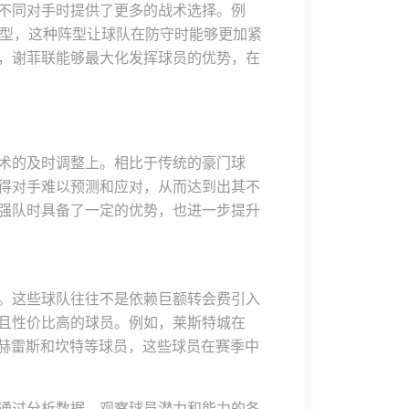
不同对手时提供了更多的战术选择。例
2阵型，这种阵型让球队在防守时能够更加紧
，谢菲联能够最大化发挥球员的优势，在
术的及时调整上。相比于传统的豪门球
得对手难以预测和应对，从而达到出其不
强队时具备了一定的优势，也进一步提升
。这些球队往往不是依赖巨额转会费引入
且性价比高的球员。例如，莱斯特城在
了马赫雷斯和坎特等球员，这些球员在赛季中