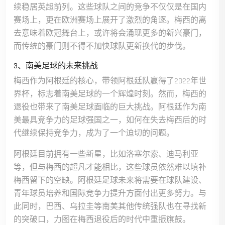
续稳居英超前列。这些球队之间的竞争不仅仅是在国内
赛场上，更在欧洲赛场上展开了激烈的角逐。梅西的离
去意味着欧冠舞台上，或许将会涌现更多的新兴豪门，
而传统的豪门则不得不加快球队更新换代的步伐。
3、南美足球的未来挑战
梅西作为阿根廷的核心，带领阿根廷队赢得了2022年世
界杯，标志着南美足球的一个辉煌时刻。然而，梅西的
退役也带来了南美足球面临的巨大挑战。阿根廷作为南
美最具竞争力的足球强国之一，如何在失去梅西后的时
代继续保持竞争力，成为了一个迫切的问题。
阿根廷目前拥有一些新星，比如洛塞尔索、迪马利亚
等，但与梅西的超凡才能相比，这些球员依然难以填补
梅西留下的空缺。阿根廷足球未来将需要在球队建设、
青年球员培养和国际竞争力提升方面付出更多努力。与
此同时，巴西、乌拉圭等南美其他传统强队也在寻找新
的突破口，力图在梅西退役后的时代中重振旗鼓。