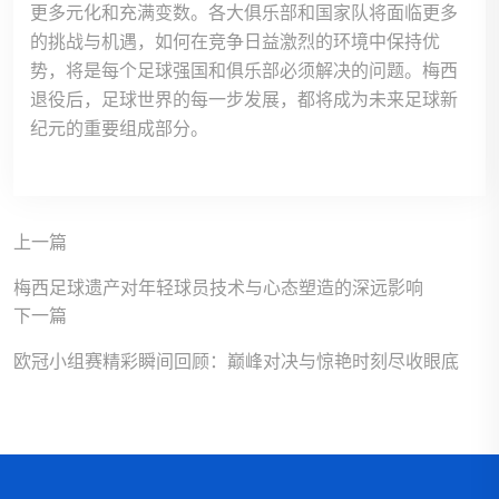
更多元化和充满变数。各大俱乐部和国家队将面临更多
的挑战与机遇，如何在竞争日益激烈的环境中保持优
势，将是每个足球强国和俱乐部必须解决的问题。梅西
退役后，足球世界的每一步发展，都将成为未来足球新
纪元的重要组成部分。
上一篇
梅西足球遗产对年轻球员技术与心态塑造的深远影响
下一篇
欧冠小组赛精彩瞬间回顾：巅峰对决与惊艳时刻尽收眼底