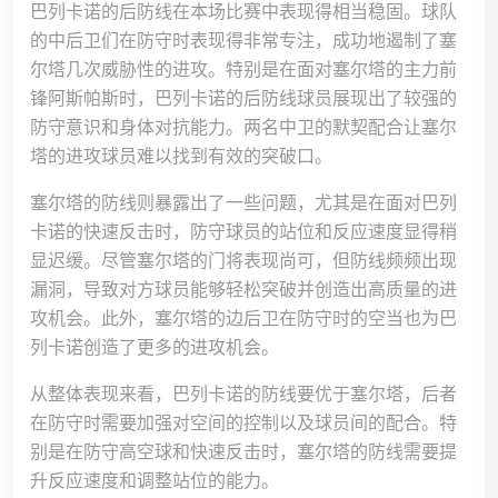
巴列卡诺的后防线在本场比赛中表现得相当稳固。球队
的中后卫们在防守时表现得非常专注，成功地遏制了塞
尔塔几次威胁性的进攻。特别是在面对塞尔塔的主力前
锋阿斯帕斯时，巴列卡诺的后防线球员展现出了较强的
防守意识和身体对抗能力。两名中卫的默契配合让塞尔
塔的进攻球员难以找到有效的突破口。
塞尔塔的防线则暴露出了一些问题，尤其是在面对巴列
卡诺的快速反击时，防守球员的站位和反应速度显得稍
显迟缓。尽管塞尔塔的门将表现尚可，但防线频频出现
漏洞，导致对方球员能够轻松突破并创造出高质量的进
攻机会。此外，塞尔塔的边后卫在防守时的空当也为巴
列卡诺创造了更多的进攻机会。
从整体表现来看，巴列卡诺的防线要优于塞尔塔，后者
在防守时需要加强对空间的控制以及球员间的配合。特
别是在防守高空球和快速反击时，塞尔塔的防线需要提
升反应速度和调整站位的能力。