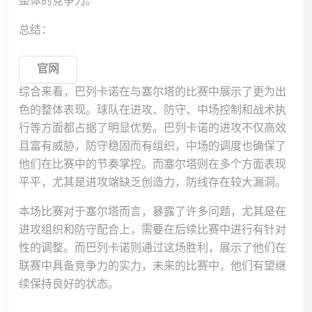
整体的竞争力。
总结：
官网
综合来看，巴列卡诺在与塞尔塔的比赛中展示了更为出
色的整体表现。球队在进攻、防守、中场控制和战术执
行等方面都占据了明显优势。巴列卡诺的进攻不仅高效
且富有威胁，防守稳固而有组织，中场的调度也确保了
他们在比赛中的节奏掌控。而塞尔塔则在多个方面表现
平平，尤其是进攻端缺乏创造力，防线存在较大漏洞。
本场比赛对于塞尔塔而言，暴露了许多问题，尤其是在
进攻组织和防守配合上，需要在后续比赛中进行有针对
性的调整。而巴列卡诺则通过这场胜利，展示了他们在
联赛中具备竞争力的实力，未来的比赛中，他们有望继
续保持良好的状态。