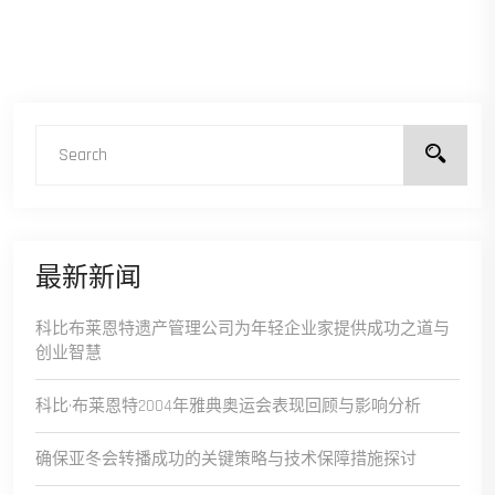
最新新闻
科比布莱恩特遗产管理公司为年轻企业家提供成功之道与
创业智慧
科比·布莱恩特2004年雅典奥运会表现回顾与影响分析
确保亚冬会转播成功的关键策略与技术保障措施探讨