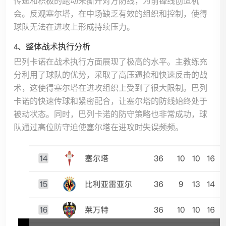
传递和积极的跑动来撕开对方防线，为前锋线创造机
会。反观塞尔塔，在中场缺乏有效的组织和控制，使得
球队无法在进攻上形成持续压力。
4、整体战术执行分析
巴列卡诺在战术执行方面展现了极高的水平。主教练充
分利用了球队的优势，采取了高压逼抢和快速反击的战
术，这使得塞尔塔在进攻组织上受到了很大限制。巴列
卡诺的快速传球和紧密配合，让塞尔塔的防线始终处于
被动状态。同时，巴列卡诺的防守策略也非常成功，球
队通过高位防守迫使塞尔塔在进攻时失误频频。